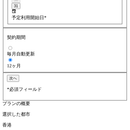
31
予定利用開始日*
契約期間
毎月自動更新
12ヶ月
次へ
*必須フィールド
プランの概要
選択した都市
香港