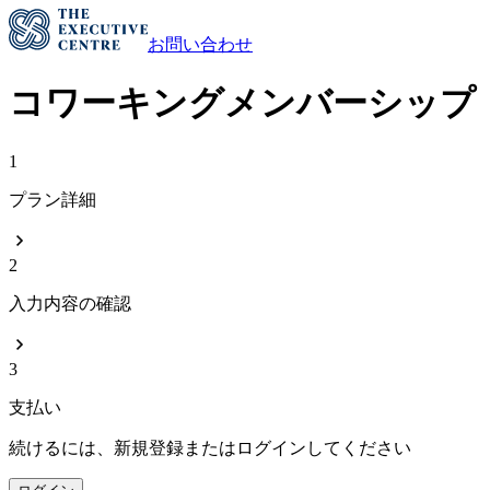
お問い合わせ
コワーキングメンバーシップ
1
プラン詳細
2
入力内容の確認
3
支払い
続けるには、新規登録またはログインしてください