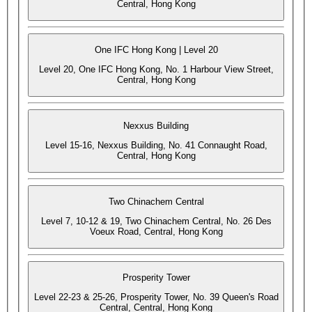
Central, Hong Kong
One IFC Hong Kong | Level 20
Level 20, One IFC Hong Kong, No. 1 Harbour View Street,
Central, Hong Kong
Nexxus Building
Level 15-16, Nexxus Building, No. 41 Connaught Road,
Central, Hong Kong
Two Chinachem Central
Level 7, 10-12 & 19, Two Chinachem Central, No. 26 Des
Voeux Road, Central, Hong Kong
Prosperity Tower
Level 22-23 & 25-26, Prosperity Tower, No. 39 Queen's Road
Central, Central, Hong Kong