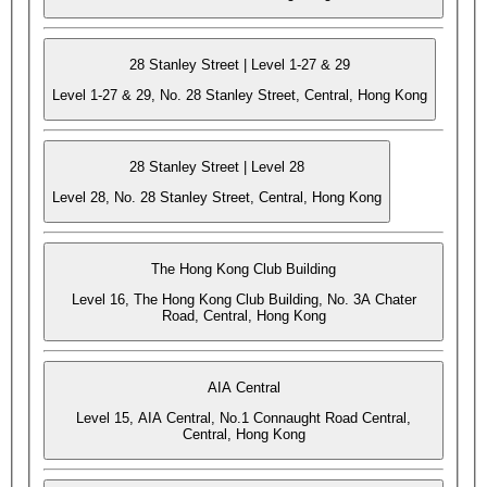
28 Stanley Street | Level 1-27 & 29
Level 1-27 & 29, No. 28 Stanley Street, Central, Hong Kong
28 Stanley Street | Level 28
Level 28, No. 28 Stanley Street, Central, Hong Kong
The Hong Kong Club Building
Level 16, The Hong Kong Club Building, No. 3A Chater
Road, Central, Hong Kong
AIA Central
Level 15, AIA Central, No.1 Connaught Road Central,
Central, Hong Kong