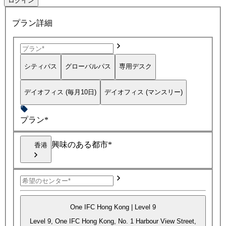
ログイン
プラン詳細
シティパス
グローバルパス
専用デスク
デイオフィス (毎月10日)
デイオフィス (マンスリー)
プラン*
興味のある都市*
香港
One IFC Hong Kong | Level 9
Level 9, One IFC Hong Kong, No. 1 Harbour View Street,