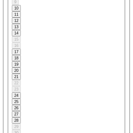
9
10
11
12
13
14
15
16
17
18
19
20
21
22
23
24
25
26
27
28
29
30