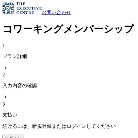
お問い合わせ
コワーキングメンバーシップ
1
プラン詳細
2
入力内容の確認
3
支払い
続けるには、新規登録またはログインしてください