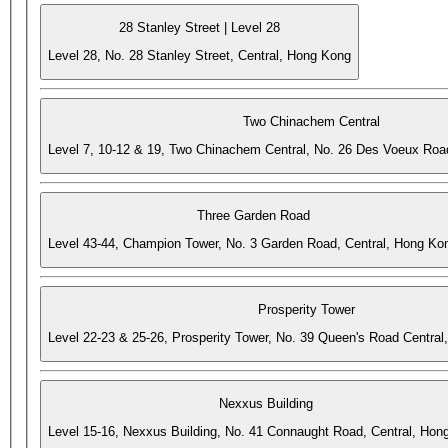
28 Stanley Street | Level 28
Level 28, No. 28 Stanley Street, Central, Hong Kong
Two Chinachem Central
Level 7, 10-12 & 19, Two Chinachem Central, No. 26 Des Voeux Roa
Three Garden Road
Level 43-44, Champion Tower, No. 3 Garden Road, Central, Hong Ko
Prosperity Tower
Level 22-23 & 25-26, Prosperity Tower, No. 39 Queen's Road Central
Nexxus Building
Level 15-16, Nexxus Building, No. 41 Connaught Road, Central, Hon