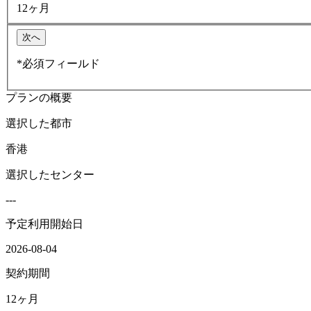
12ヶ月
次へ
*必須フィールド
プランの概要
選択した都市
香港
選択したセンター
---
予定利用開始日
2026-08-04
契約期間
12ヶ月