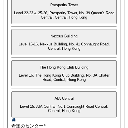
Prosperity Tower
Level 22-23 & 25-26, Prosperity Tower, No. 39 Queen's Road
Central, Central, Hong Kong
Nexxus Building
Level 15-16, Nexxus Building, No. 41 Connaught Road,
Central, Hong Kong
The Hong Kong Club Building
Level 16, The Hong Kong Club Building, No. 3A Chater
Road, Central, Hong Kong
AIA Central
Level 15, AIA Central, No.1 Connaught Road Central,
Central, Hong Kong
希望のセンター*