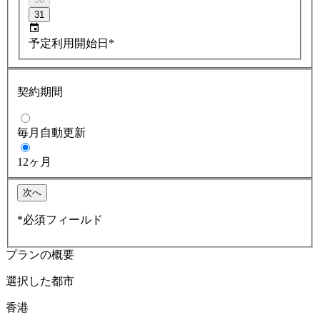
31
予定利用開始日*
契約期間
毎月自動更新
12ヶ月
次へ
*必須フィールド
プランの概要
選択した都市
香港