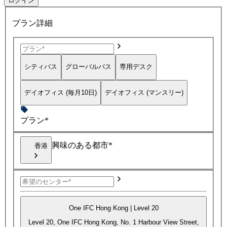
ログイン
プラン詳細
シティパス
グローバルパス
専用デスク
デイオフィス (毎月10日)
デイオフィス (マンスリー)
プラン*
興味のある都市*
香港
One IFC Hong Kong | Level 20
Level 20, One IFC Hong Kong, No. 1 Harbour View Street,