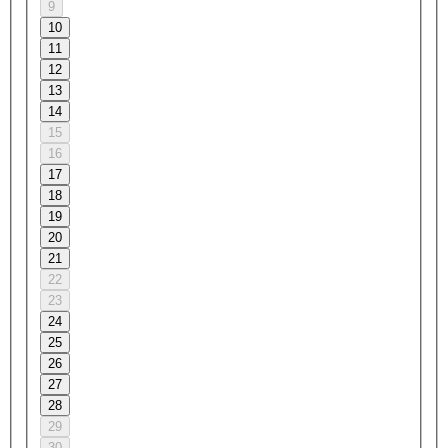
9
10
11
12
13
14
15
16
17
18
19
20
21
22
23
24
25
26
27
28
29
30