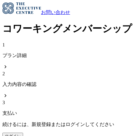
お問い合わせ
コワーキングメンバーシップ
1
プラン詳細
2
入力内容の確認
3
支払い
続けるには、新規登録またはログインしてください