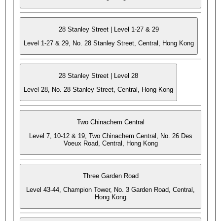
28 Stanley Street | Level 1-27 & 29
Level 1-27 & 29, No. 28 Stanley Street, Central, Hong Kong
28 Stanley Street | Level 28
Level 28, No. 28 Stanley Street, Central, Hong Kong
Two Chinachem Central
Level 7, 10-12 & 19, Two Chinachem Central, No. 26 Des
Voeux Road, Central, Hong Kong
Three Garden Road
Level 43-44, Champion Tower, No. 3 Garden Road, Central,
Hong Kong