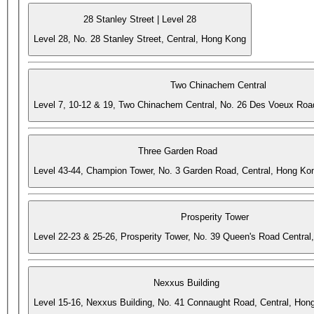
28 Stanley Street | Level 28
Level 28, No. 28 Stanley Street, Central, Hong Kong
Two Chinachem Central
Level 7, 10-12 & 19, Two Chinachem Central, No. 26 Des Voeux Roa
Three Garden Road
Level 43-44, Champion Tower, No. 3 Garden Road, Central, Hong Ko
Prosperity Tower
Level 22-23 & 25-26, Prosperity Tower, No. 39 Queen's Road Central
Nexxus Building
Level 15-16, Nexxus Building, No. 41 Connaught Road, Central, Hon