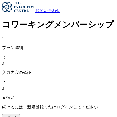
お問い合わせ
コワーキングメンバーシップ
1
プラン詳細
2
入力内容の確認
3
支払い
続けるには、新規登録またはログインしてください