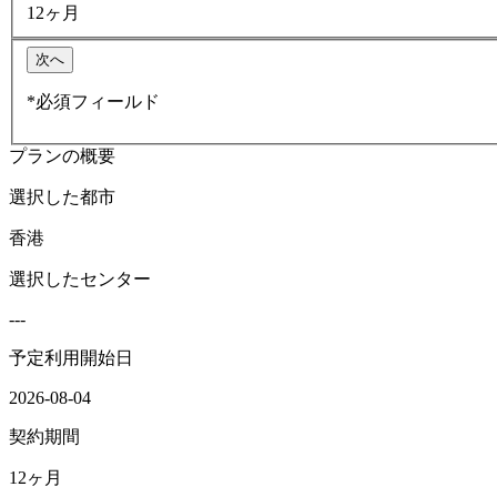
12ヶ月
次へ
*必須フィールド
プランの概要
選択した都市
香港
選択したセンター
---
予定利用開始日
2026-08-04
契約期間
12ヶ月