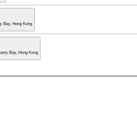
ry Bay, Hong Kong
Quarry Bay, Hong Kong