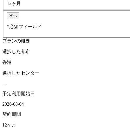
12ヶ月
次へ
*必須フィールド
プランの概要
選択した都市
香港
選択したセンター
---
予定利用開始日
2026-08-04
契約期間
12ヶ月