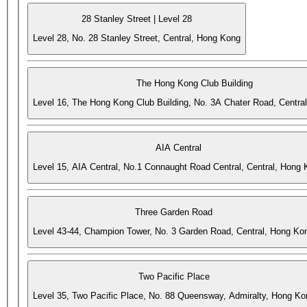
28 Stanley Street | Level 28
Level 28, No. 28 Stanley Street, Central, Hong Kong
The Hong Kong Club Building
Level 16, The Hong Kong Club Building, No. 3A Chater Road, Centra
AIA Central
Level 15, AIA Central, No.1 Connaught Road Central, Central, Hong
Three Garden Road
Level 43-44, Champion Tower, No. 3 Garden Road, Central, Hong Ko
Two Pacific Place
Level 35, Two Pacific Place, No. 88 Queensway, Admiralty, Hong Ko