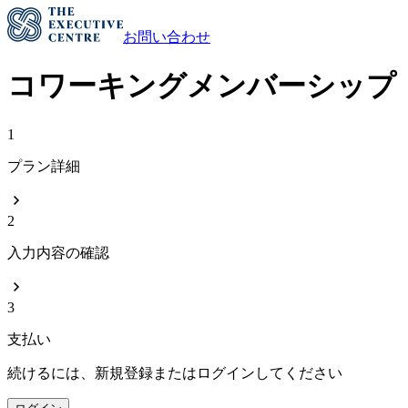
お問い合わせ
コワーキングメンバーシップ
1
プラン詳細
2
入力内容の確認
3
支払い
続けるには、新規登録またはログインしてください