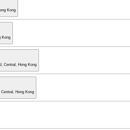
Hong Kong
g Kong
d, Central, Hong Kong
, Central, Hong Kong