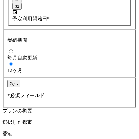
31
予定利用開始日*
契約期間
毎月自動更新
12ヶ月
次へ
*必須フィールド
プランの概要
選択した都市
香港