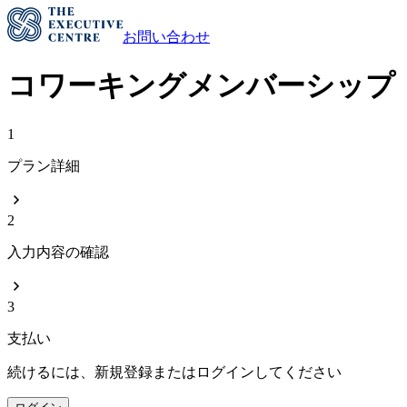
お問い合わせ
コワーキングメンバーシップ
1
プラン詳細
2
入力内容の確認
3
支払い
続けるには、新規登録またはログインしてください