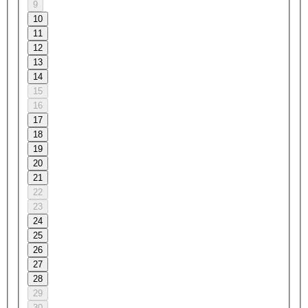
9
10
11
12
13
14
15
16
17
18
19
20
21
22
23
24
25
26
27
28
29
30