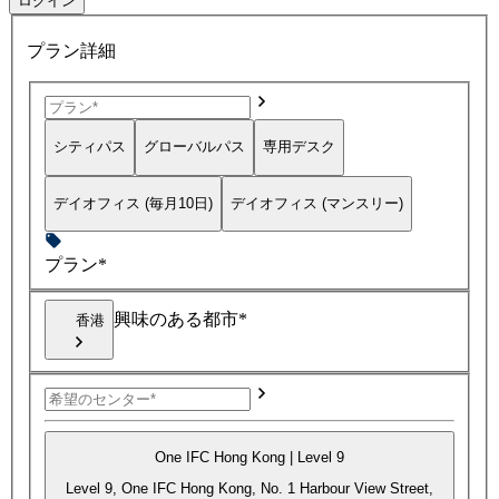
ログイン
プラン詳細
シティパス
グローバルパス
専用デスク
デイオフィス (毎月10日)
デイオフィス (マンスリー)
プラン*
興味のある都市*
香港
One IFC Hong Kong | Level 9
Level 9, One IFC Hong Kong, No. 1 Harbour View Street,