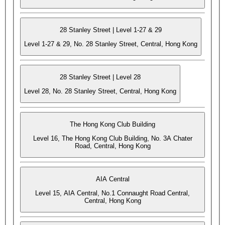
28 Stanley Street | Level 1-27 & 29
Level 1-27 & 29, No. 28 Stanley Street, Central, Hong Kong
28 Stanley Street | Level 28
Level 28, No. 28 Stanley Street, Central, Hong Kong
The Hong Kong Club Building
Level 16, The Hong Kong Club Building, No. 3A Chater
Road, Central, Hong Kong
AIA Central
Level 15, AIA Central, No.1 Connaught Road Central,
Central, Hong Kong