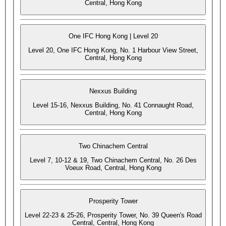
Central, Hong Kong
One IFC Hong Kong | Level 20
Level 20, One IFC Hong Kong, No. 1 Harbour View Street,
Central, Hong Kong
Nexxus Building
Level 15-16, Nexxus Building, No. 41 Connaught Road,
Central, Hong Kong
Two Chinachem Central
Level 7, 10-12 & 19, Two Chinachem Central, No. 26 Des
Voeux Road, Central, Hong Kong
Prosperity Tower
Level 22-23 & 25-26, Prosperity Tower, No. 39 Queen's Road
Central, Central, Hong Kong