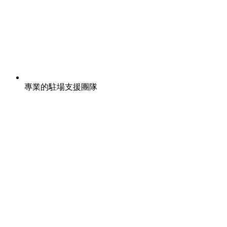
專業的駐場支援團隊