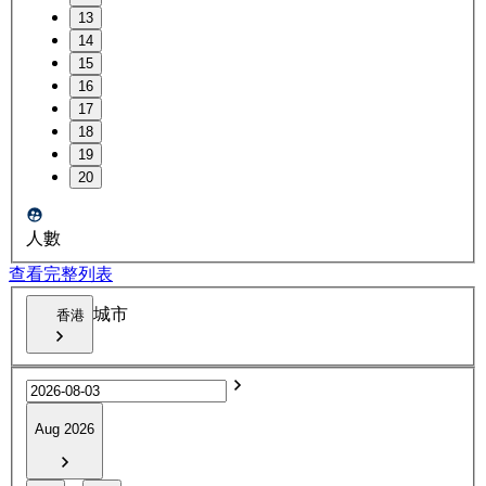
13
14
15
16
17
18
19
20
人數
查看完整列表
城市
香港
Aug 2026