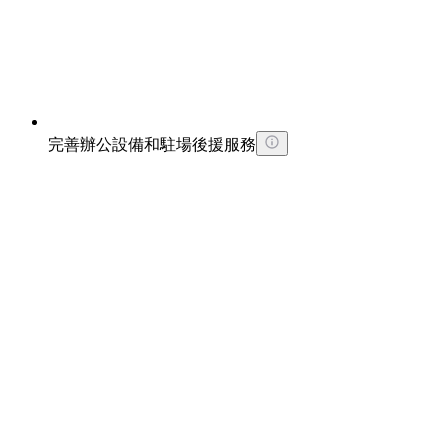
完善辦公設備和駐場後援服務