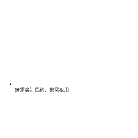
無需簽訂長約、按需租用