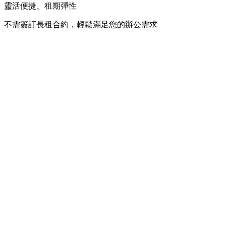
靈活便捷、租期彈性
不需簽訂長租合約，輕鬆滿足您的辦公需求