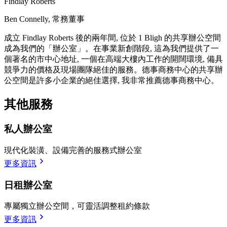
Findlay Roberts
Ben Connelly, 常務董事
成立 Findlay Roberts 後的兩年間, 位於 1 Bligh 的共享辦公空間
成為我們的「辦公室」。在事業新創階段, 這為我們提供了一
個著名的市中心地址, 一個在高端大樓內工作的開闊環境, 備具
競爭力的價格及現場團隊絕佳的服務。德事商務中心的共享辦
公空間是許多小企業的絕佳選擇, 我非常推薦德事商務中心。
其他服務
私人辦公室
現代化裝潢、設備完善的服務式辦公室
更多資訊
日租辦公室
專屬獨立辦公空間，可靈活調整租約條款
更多資訊