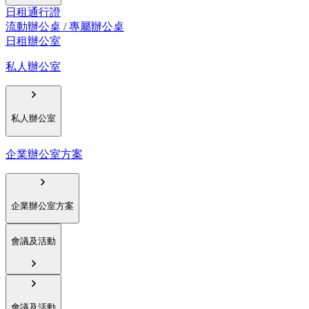
日租通行證
流動辦公桌 / 專屬辦公桌
日租辦公室
私人辦公室
私人辦公室
企業辦公室方案
企業辦公室方案
會議及活動
會議及活動