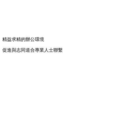
精益求精的辦公環境
促進與志同道合專業人士聯繫