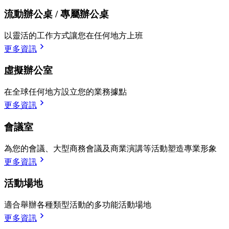
流動辦公桌 / 專屬辦公桌
以靈活的工作方式讓您在任何地方上班
更多資訊
虛擬辦公室
在全球任何地方設立您的業務據點
更多資訊
會議室
為您的會議、大型商務會議及商業演講等活動塑造專業形象
更多資訊
活動場地
適合舉辦各種類型活動的多功能活動場地
更多資訊