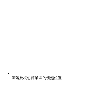
坐落於核心商業區的優越位置