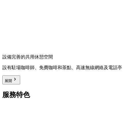
設備完善的共用休憩空間
設有駐場咖啡師、免費咖啡和茶點、高速無線網絡及電話亭
展開
服務特色