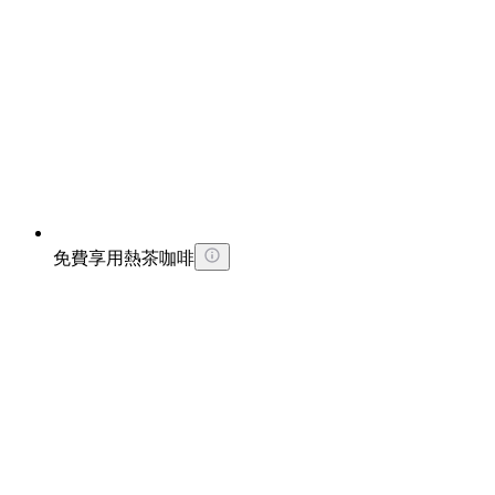
免費享用熱茶咖啡