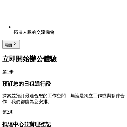
拓展人脈的交流機會
展開
立即開始辦公體驗
第1步
預訂您的日租通行證
探索並預訂最適合您的工作空間，無論是獨立工作或與夥伴合
作，我們都能為您安排。
第2步
抵達中心並辦理登記