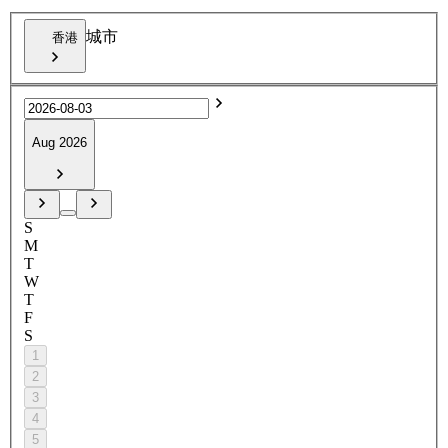
城市
香港
Aug 2026
S
M
T
W
T
F
S
1
2
3
4
5