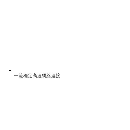
一流穩定高速網絡連接