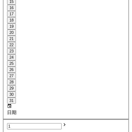
15
16
17
18
19
20
21
22
23
24
25
26
27
28
29
30
31
日期