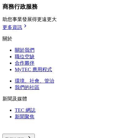
商務行政服務
助您事業發展得更遠更大
更多資訊
關於
關於我們
職位空缺
合作夥伴
MyTEC 應用程式
環境、社會、管治
我們的社區
新聞及媒體
TEC 網誌
新聞聚焦