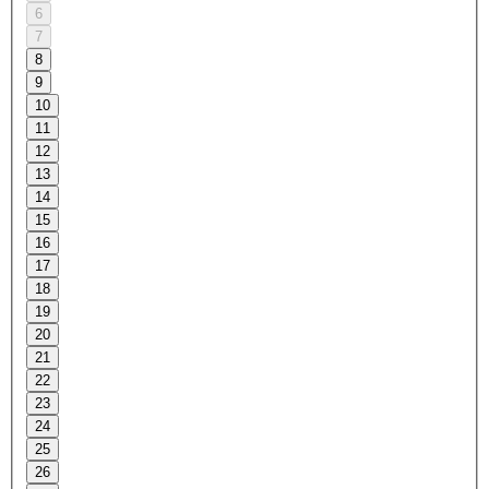
6
7
8
9
10
11
12
13
14
15
16
17
18
19
20
21
22
23
24
25
26