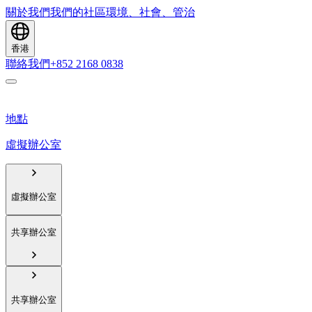
關於我們
我們的社區
環境、社會、管治
香港
聯絡我們
+852 2168 0838
地點
虛擬辦公室
虛擬辦公室
共享辦公室
共享辦公室