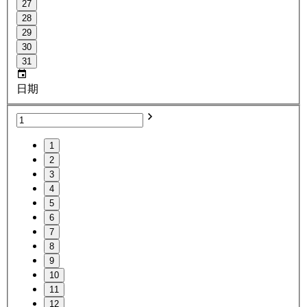
27
28
29
30
31
日期
1
2
3
4
5
6
7
8
9
10
11
12