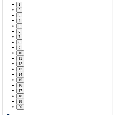
1
2
3
4
5
6
7
8
9
10
11
12
13
14
15
16
17
18
19
20