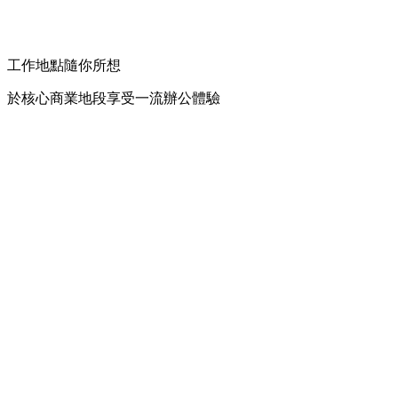
工作地點隨你所想
於核心商業地段享受一流辦公體驗