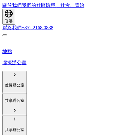
關於我們
我們的社區
環境、社會、管治
香港
聯絡我們
+852 2168 0838
地點
虛擬辦公室
虛擬辦公室
共享辦公室
共享辦公室