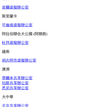
首爾虛擬辦公室
斯里蘭卡
可倫坡虛擬辦公室
阿拉伯聯合大公國 (阿聯酋)
杜拜虛擬辦公室
越南
胡志明市虛擬辦公室
澳洲
墨爾本共享辦公室
珀斯共享辦公室
悉尼共享辦公室
大中華
北京共享辦公室