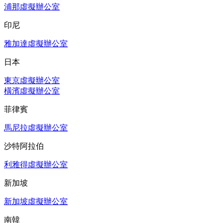
浦那虛擬辦公室
印尼
雅加達虛擬辦公室
日本
東京虛擬辦公室
橫濱虛擬辦公室
菲律賓
馬尼拉虛擬辦公室
沙特阿拉伯
利雅得虛擬辦公室
新加坡
新加坡虛擬辦公室
南韓