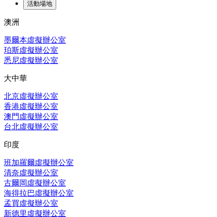
活動場地
澳洲
墨爾本虛擬辦公室
珀斯虛擬辦公室
悉尼虛擬辦公室
大中華
北京虛擬辦公室
香港虛擬辦公室
澳門虛擬辦公室
台北虛擬辦公室
印度
班加羅爾虛擬辦公室
清奈虛擬辦公室
古爾岡虛擬辦公室
海得拉巴虛擬辦公室
孟買虛擬辦公室
新德里虛擬辦公室