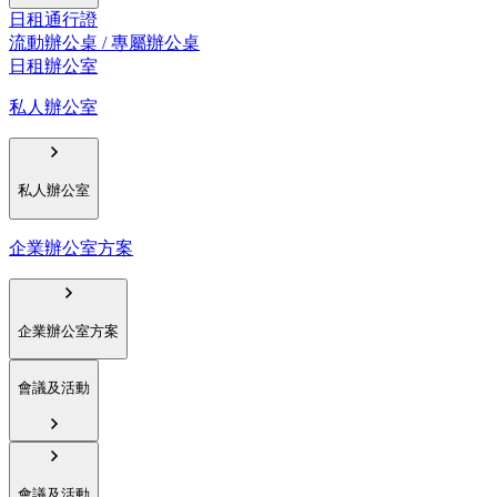
日租通行證
流動辦公桌 / 專屬辦公桌
日租辦公室
私人辦公室
私人辦公室
企業辦公室方案
企業辦公室方案
會議及活動
會議及活動