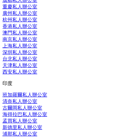
成都私人辦公室
重慶私人辦公室
廣州私人辦公室
杭州私人辦公室
香港私人辦公室
澳門私人辦公室
南京私人辦公室
上海私人辦公室
深圳私人辦公室
台北私人辦公室
天津私人辦公室
西安私人辦公室
印度
班加羅爾私人辦公室
清奈私人辦公室
古爾岡私人辦公室
海得拉巴私人辦公室
孟買私人辦公室
新德里私人辦公室
浦那私人辦公室