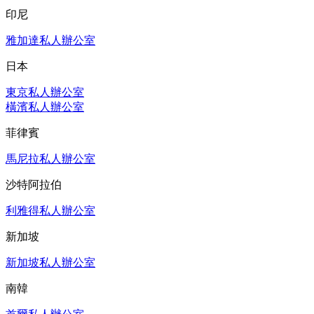
印尼
雅加達私人辦公室
日本
東京私人辦公室
橫濱私人辦公室
菲律賓
馬尼拉私人辦公室
沙特阿拉伯
利雅得私人辦公室
新加坡
新加坡私人辦公室
南韓