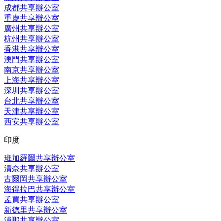
成都共享辦公室
重慶共享辦公室
廣州共享辦公室
杭州共享辦公室
香港共享辦公室
澳門共享辦公室
南京共享辦公室
上海共享辦公室
深圳共享辦公室
台北共享辦公室
天津共享辦公室
西安共享辦公室
印度
班加羅爾共享辦公室
清奈共享辦公室
古爾岡共享辦公室
海得拉巴共享辦公室
孟買共享辦公室
新德里共享辦公室
浦那共享辦公室