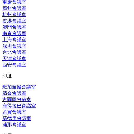
重慶會議室
廣州會議室
杭州會議室
香港會議室
澳門會議室
南京會議室
上海會議室
深圳會議室
台北會議室
天津會議室
西安會議室
印度
班加羅爾會議室
清奈會議室
古爾岡會議室
海得拉巴會議室
孟買會議室
新德里會議室
浦那會議室