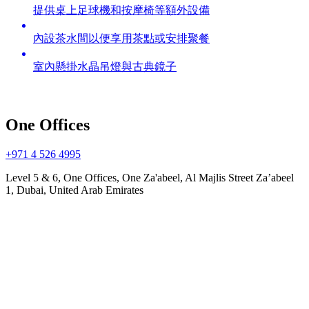
提供桌上足球機和按摩椅等額外設備
內設茶水間以便享用茶點或安排聚餐
室內懸掛水晶吊燈與古典鏡子
One Offices
+971 4 526 4995
Level 5 & 6, One Offices, One Za'abeel, Al Majlis Street Za’abeel
1, Dubai, United Arab Emirates