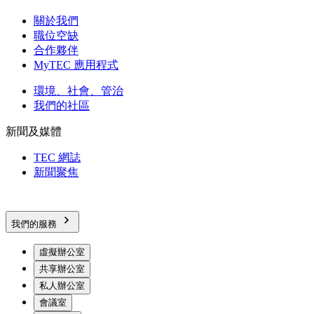
關於我們
職位空缺
合作夥伴
MyTEC 應用程式
環境、社會、管治
我們的社區
新聞及媒體
TEC 網誌
新聞聚焦
我們的服務
虛擬辦公室
共享辦公室
私人辦公室
會議室