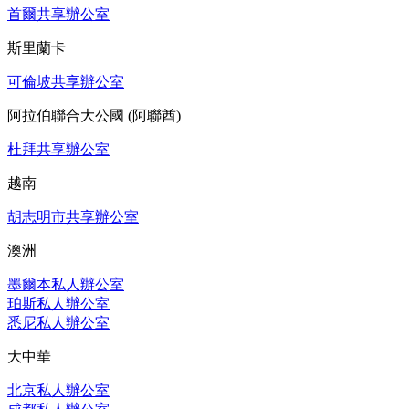
首爾共享辦公室
斯里蘭卡
可倫坡共享辦公室
阿拉伯聯合大公國 (阿聯酋)
杜拜共享辦公室
越南
胡志明市共享辦公室
澳洲
墨爾本私人辦公室
珀斯私人辦公室
悉尼私人辦公室
大中華
北京私人辦公室