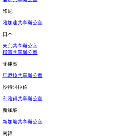
印尼
雅加達共享辦公室
日本
東京共享辦公室
橫濱共享辦公室
菲律賓
馬尼拉共享辦公室
沙特阿拉伯
利雅得共享辦公室
新加坡
新加坡共享辦公室
南韓