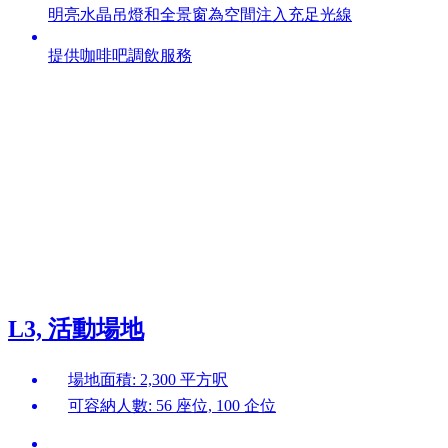
明亮水晶吊燈和全景窗為空間注入充足光線
提供咖啡吧調飲服務
L3, 活動場地
場地面積: 2,300 平方呎
可容納人數: 56 座位, 100 企位