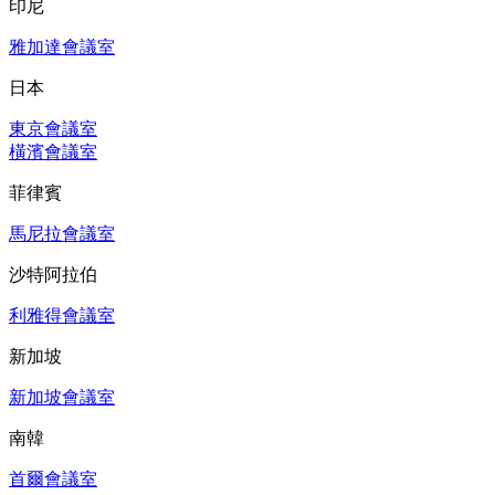
印尼
雅加達會議室
日本
東京會議室
橫濱會議室
菲律賓
馬尼拉會議室
沙特阿拉伯
利雅得會議室
新加坡
新加坡會議室
南韓
首爾會議室