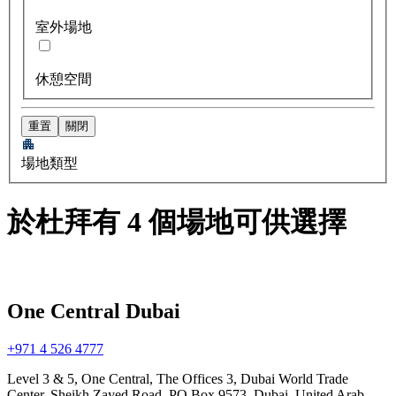
室外場地
休憩空間
重置
關閉
場地類型
於杜拜有 4 個場地可供選擇
One Central Dubai
+971 4 526 4777
Level 3 & 5, One Central, The Offices 3, Dubai World Trade
Center, Sheikh Zayed Road, PO Box 9573, Dubai, United Arab