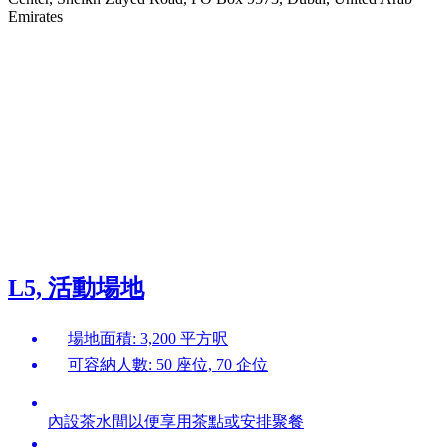
Emirates
L5, 活動場地
場地面積: 3,200 平方呎
可容納人數: 50 座位, 70 企位
內設茶水間以便享用茶點或安排聚餐