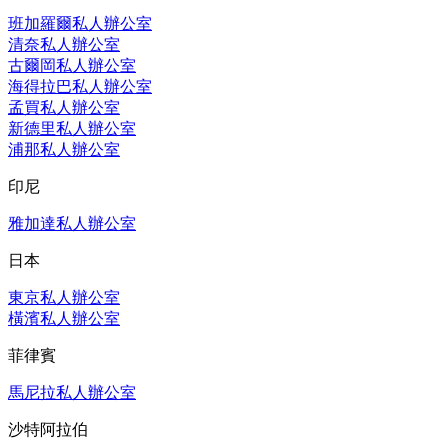
班加羅爾私人辦公室
清奈私人辦公室
古爾岡私人辦公室
海得拉巴私人辦公室
孟買私人辦公室
新德里私人辦公室
浦那私人辦公室
印尼
雅加達私人辦公室
日本
東京私人辦公室
橫濱私人辦公室
菲律賓
馬尼拉私人辦公室
沙特阿拉伯