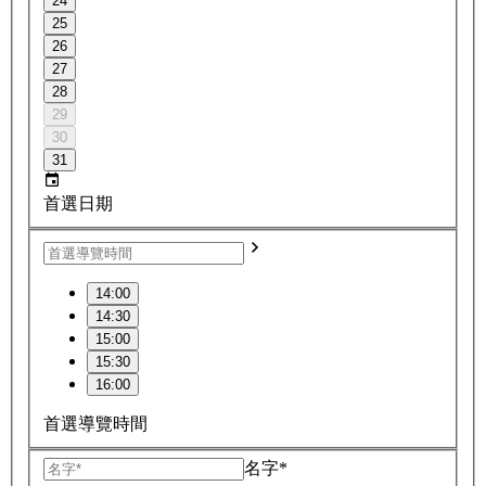
24
25
26
27
28
29
30
31
首選日期
14:00
14:30
15:00
15:30
16:00
首選導覽時間
名字*