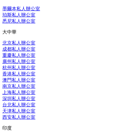
墨爾本私人辦公室
珀斯私人辦公室
悉尼私人辦公室
大中華
北京私人辦公室
成都私人辦公室
重慶私人辦公室
廣州私人辦公室
杭州私人辦公室
香港私人辦公室
澳門私人辦公室
南京私人辦公室
上海私人辦公室
深圳私人辦公室
台北私人辦公室
天津私人辦公室
西安私人辦公室
印度