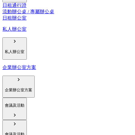
日租通行證
流動辦公桌 / 專屬辦公桌
日租辦公室
私人辦公室
私人辦公室
企業辦公室方案
企業辦公室方案
會議及活動
會議及活動