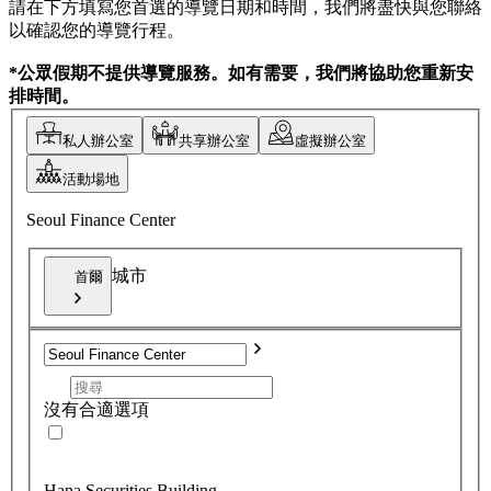
請在下方填寫您首選的導覽日期和時間，我們將盡快與您聯絡
以確認您的導覽行程。
*公眾假期不提供導覽服務。如有需要，我們將協助您重新安
排時間。
私人辦公室
共享辦公室
虛擬辦公室
活動場地
Seoul Finance Center
城市
首爾
沒有合適選項
Hana Securities Building