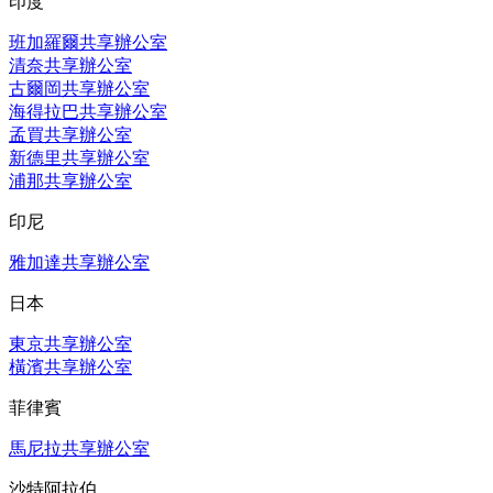
印度
班加羅爾共享辦公室
清奈共享辦公室
古爾岡共享辦公室
海得拉巴共享辦公室
孟買共享辦公室
新德里共享辦公室
浦那共享辦公室
印尼
雅加達共享辦公室
日本
東京共享辦公室
橫濱共享辦公室
菲律賓
馬尼拉共享辦公室
沙特阿拉伯