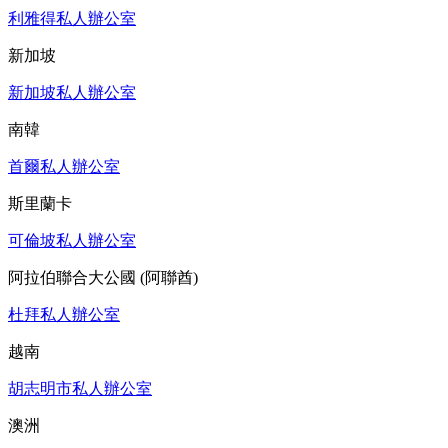
利雅得私人辦公室
新加坡
新加坡私人辦公室
南韓
首爾私人辦公室
斯里蘭卡
可倫坡私人辦公室
阿拉伯聯合大公國 (阿聯酋)
杜拜私人辦公室
越南
胡志明市私人辦公室
澳洲