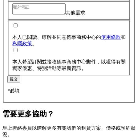
其他需求
本人已閱讀、瞭解並同意德事商務中心的
使用條款
和
私隱政策
。
本人希望訂閱並接收德事商務中心郵件，以獲得有關
獨家優惠、特別活動等最新資訊。
提交
*必填
需要更多協助？
馬上聯絡專員以瞭解更多有關我們的租賃方案、價格或預約狀
況。