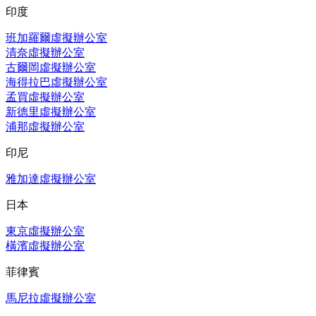
印度
班加羅爾虛擬辦公室
清奈虛擬辦公室
古爾岡虛擬辦公室
海得拉巴虛擬辦公室
孟買虛擬辦公室
新德里虛擬辦公室
浦那虛擬辦公室
印尼
雅加達虛擬辦公室
日本
東京虛擬辦公室
橫濱虛擬辦公室
菲律賓
馬尼拉虛擬辦公室