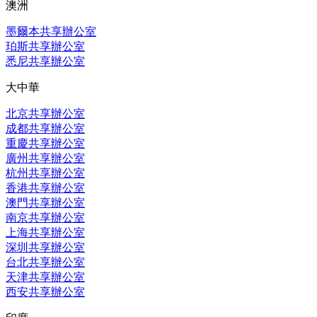
澳洲
墨爾本共享辦公室
珀斯共享辦公室
悉尼共享辦公室
大中華
北京共享辦公室
成都共享辦公室
重慶共享辦公室
廣州共享辦公室
杭州共享辦公室
香港共享辦公室
澳門共享辦公室
南京共享辦公室
上海共享辦公室
深圳共享辦公室
台北共享辦公室
天津共享辦公室
西安共享辦公室