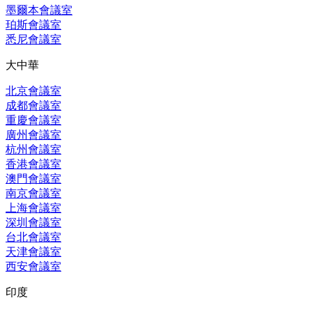
墨爾本會議室
珀斯會議室
悉尼會議室
大中華
北京會議室
成都會議室
重慶會議室
廣州會議室
杭州會議室
香港會議室
澳門會議室
南京會議室
上海會議室
深圳會議室
台北會議室
天津會議室
西安會議室
印度