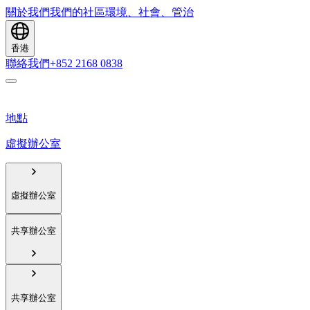
關於我們
我們的社區
環境、社會、管治
香港
聯絡我們
+852 2168 0838
地點
虛擬辦公室
虛擬辦公室
共享辦公室
共享辦公室