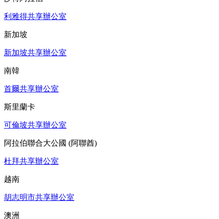
利雅得共享辦公室
新加坡
新加坡共享辦公室
南韓
首爾共享辦公室
斯里蘭卡
可倫坡共享辦公室
阿拉伯聯合大公國 (阿聯酋)
杜拜共享辦公室
越南
胡志明市共享辦公室
澳洲