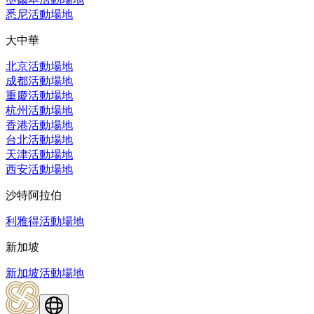
悉尼活動場地
大中華
北京活動場地
成都活動場地
重慶活動場地
杭州活動場地
香港活動場地
台北活動場地
天津活動場地
西安活動場地
沙特阿拉伯
利雅得活動場地
新加坡
新加坡活動場地