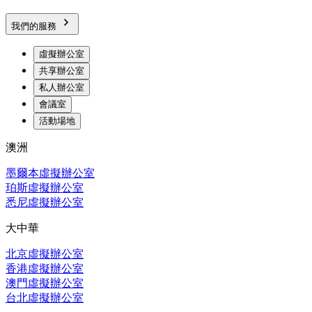
我們的服務
虛擬辦公室
共享辦公室
私人辦公室
會議室
活動場地
澳洲
墨爾本虛擬辦公室
珀斯虛擬辦公室
悉尼虛擬辦公室
大中華
北京虛擬辦公室
香港虛擬辦公室
澳門虛擬辦公室
台北虛擬辦公室