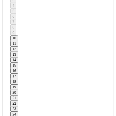
3
4
5
6
7
8
9
10
11
12
13
14
15
16
17
18
19
20
21
22
23
24