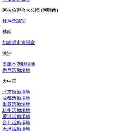
阿拉伯聯合大公國 (阿聯酋)
杜拜會議室
越南
胡志明市會議室
澳洲
墨爾本活動場地
悉尼活動場地
大中華
北京活動場地
成都活動場地
重慶活動場地
杭州活動場地
香港活動場地
台北活動場地
天津活動場地