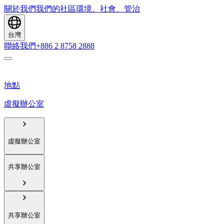
關於我們
我們的社區
環境、社會、管治
台灣
聯絡我們
+886 2 8758 2888
地點
虛擬辦公室
虛擬辦公室
共享辦公室
共享辦公室