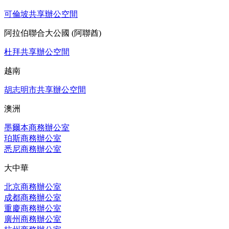
可倫坡共享辦公空間
阿拉伯聯合大公國 (阿聯酋)
杜拜共享辦公空間
越南
胡志明市共享辦公空間
澳洲
墨爾本商務辦公室
珀斯商務辦公室
悉尼商務辦公室
大中華
北京商務辦公室
成都商務辦公室
重慶商務辦公室
廣州商務辦公室