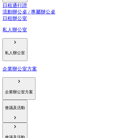
日租通行證
流動辦公桌 / 專屬辦公桌
日租辦公室
私人辦公室
私人辦公室
企業辦公室方案
企業辦公室方案
會議及活動
會議及活動