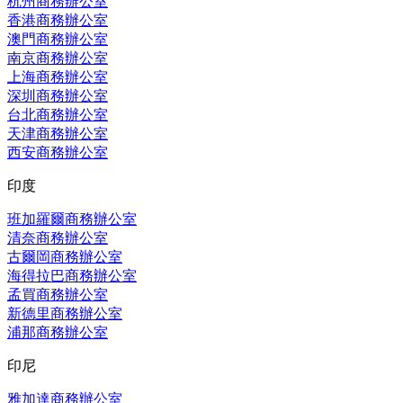
杭州商務辦公室
香港商務辦公室
澳門商務辦公室
南京商務辦公室
上海商務辦公室
深圳商務辦公室
台北商務辦公室
天津商務辦公室
西安商務辦公室
印度
班加羅爾商務辦公室
清奈商務辦公室
古爾岡商務辦公室
海得拉巴商務辦公室
孟買商務辦公室
新德里商務辦公室
浦那商務辦公室
印尼
雅加達商務辦公室