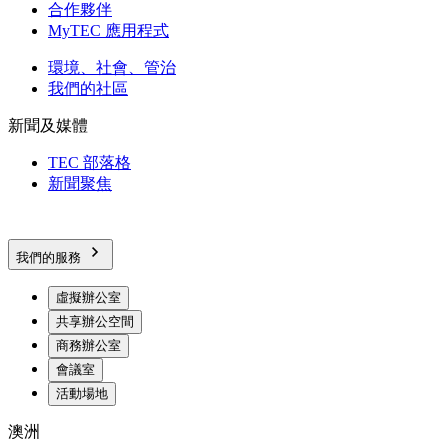
合作夥伴
MyTEC 應用程式
環境、社會、管治
我們的社區
新聞及媒體
TEC 部落格
新聞聚焦
我們的服務
虛擬辦公室
共享辦公空間
商務辦公室
會議室
活動場地
澳洲