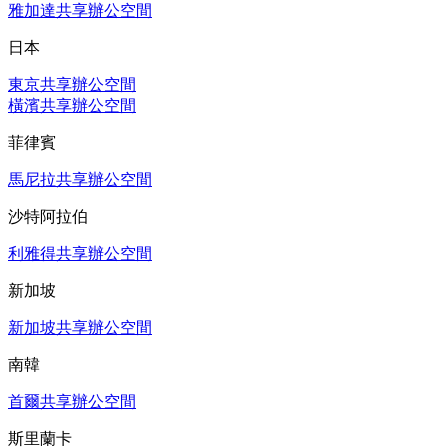
雅加達共享辦公空間
日本
東京共享辦公空間
橫濱共享辦公空間
菲律賓
馬尼拉共享辦公空間
沙特阿拉伯
利雅得共享辦公空間
新加坡
新加坡共享辦公空間
南韓
首爾共享辦公空間
斯里蘭卡