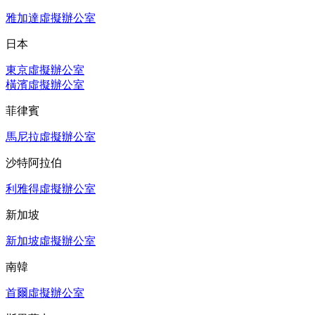
雅加達虛擬辦公室
日本
東京虛擬辦公室
橫濱虛擬辦公室
菲律賓
馬尼拉虛擬辦公室
沙特阿拉伯
利雅得虛擬辦公室
新加坡
新加坡虛擬辦公室
南韓
首爾虛擬辦公室