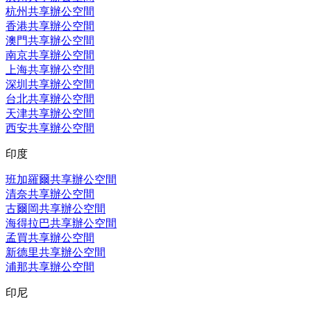
杭州共享辦公空間
香港共享辦公空間
澳門共享辦公空間
南京共享辦公空間
上海共享辦公空間
深圳共享辦公空間
台北共享辦公空間
天津共享辦公空間
西安共享辦公空間
印度
班加羅爾共享辦公空間
清奈共享辦公空間
古爾岡共享辦公空間
海得拉巴共享辦公空間
孟買共享辦公空間
新德里共享辦公空間
浦那共享辦公空間
印尼