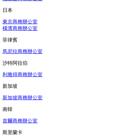
日本
東京商務辦公室
橫濱商務辦公室
菲律賓
馬尼拉商務辦公室
沙特阿拉伯
利雅得商務辦公室
新加坡
新加坡商務辦公室
南韓
首爾商務辦公室
斯里蘭卡