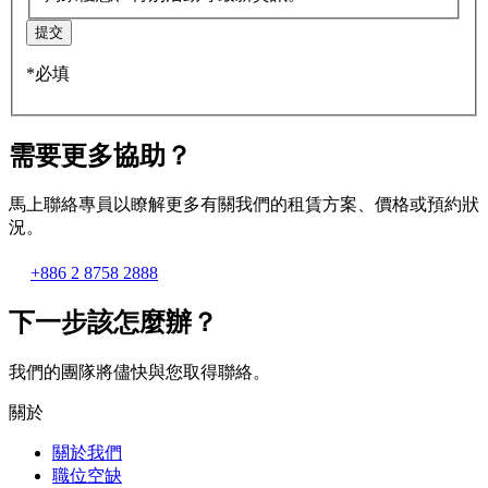
提交
*必填
需要更多協助？
馬上聯絡專員以瞭解更多有關我們的租賃方案、價格或預約狀
況。
+886 2 8758 2888
下一步該怎麼辦？
我們的團隊將儘快與您取得聯絡。
關於
關於我們
職位空缺