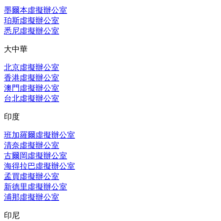
墨爾本虛擬辦公室
珀斯虛擬辦公室
悉尼虛擬辦公室
大中華
北京虛擬辦公室
香港虛擬辦公室
澳門虛擬辦公室
台北虛擬辦公室
印度
班加羅爾虛擬辦公室
清奈虛擬辦公室
古爾岡虛擬辦公室
海得拉巴虛擬辦公室
孟買虛擬辦公室
新德里虛擬辦公室
浦那虛擬辦公室
印尼