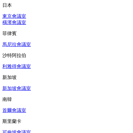
日本
東京會議室
橫濱會議室
菲律賓
馬尼拉會議室
沙特阿拉伯
利雅得會議室
新加坡
新加坡會議室
南韓
首爾會議室
斯里蘭卡
可倫坡會議室