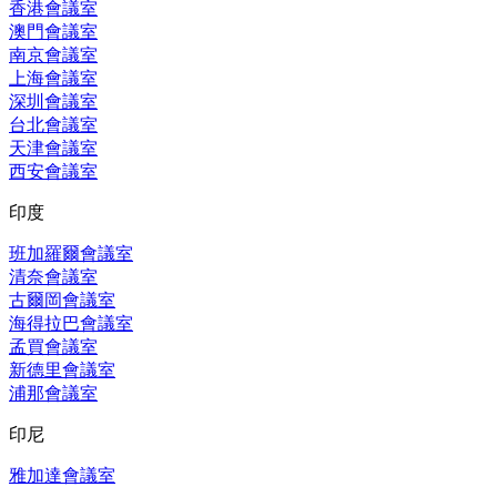
香港會議室
澳門會議室
南京會議室
上海會議室
深圳會議室
台北會議室
天津會議室
西安會議室
印度
班加羅爾會議室
清奈會議室
古爾岡會議室
海得拉巴會議室
孟買會議室
新德里會議室
浦那會議室
印尼
雅加達會議室