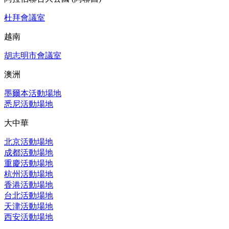
杜拜會議室
越南
胡志明市會議室
澳洲
墨爾本活動場地
悉尼活動場地
大中華
北京活動場地
成都活動場地
重慶活動場地
杭州活動場地
香港活動場地
台北活動場地
天津活動場地
西安活動場地