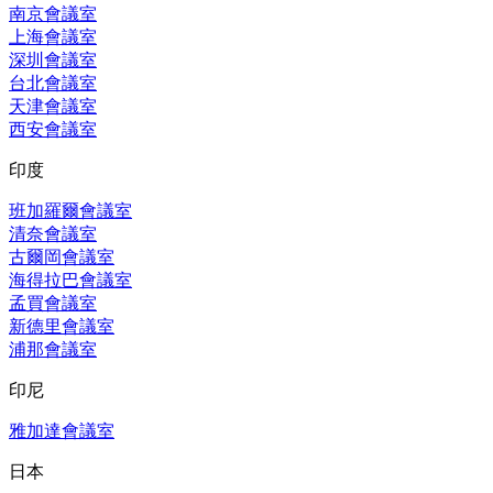
南京會議室
上海會議室
深圳會議室
台北會議室
天津會議室
西安會議室
印度
班加羅爾會議室
清奈會議室
古爾岡會議室
海得拉巴會議室
孟買會議室
新德里會議室
浦那會議室
印尼
雅加達會議室
日本