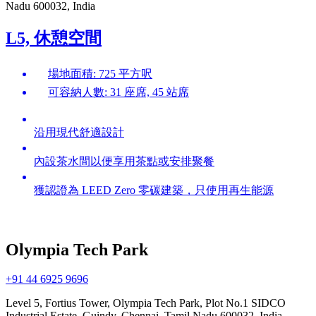
Nadu 600032, India
L5, 休憩空間
場地面積: 725 平方呎
可容納人數: 31 座席, 45 站席
沿用現代舒適設計
內設茶水間以便享用茶點或安排聚餐
獲認證為 LEED Zero 零碳建築，只使用再生能源
Olympia Tech Park
+91 44 6925 9696
Level 5, Fortius Tower, Olympia Tech Park, Plot No.1 SIDCO
Industrial Estate, Guindy, Chennai, Tamil Nadu 600032, India