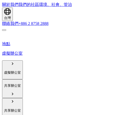
關於我們
我們的社區
環境、社會、管治
台灣
聯絡我們
+886 2 8758 2888
地點
虛擬辦公室
虛擬辦公室
共享辦公室
共享辦公室