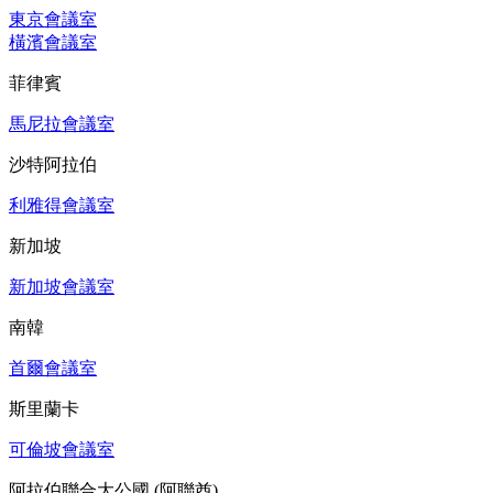
東京會議室
橫濱會議室
菲律賓
馬尼拉會議室
沙特阿拉伯
利雅得會議室
新加坡
新加坡會議室
南韓
首爾會議室
斯里蘭卡
可倫坡會議室
阿拉伯聯合大公國 (阿聯酋)