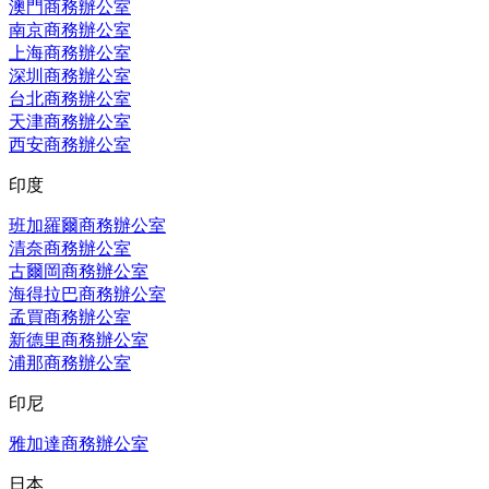
澳門商務辦公室
南京商務辦公室
上海商務辦公室
深圳商務辦公室
台北商務辦公室
天津商務辦公室
西安商務辦公室
印度
班加羅爾商務辦公室
清奈商務辦公室
古爾岡商務辦公室
海得拉巴商務辦公室
孟買商務辦公室
新德里商務辦公室
浦那商務辦公室
印尼
雅加達商務辦公室
日本