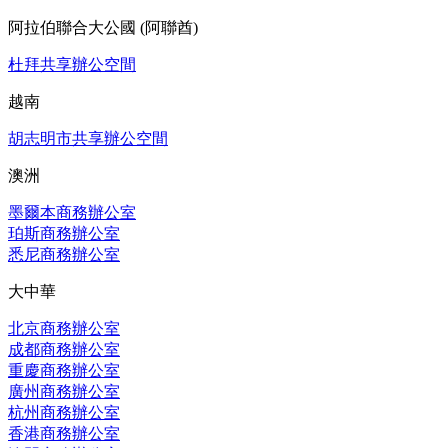
阿拉伯聯合大公國 (阿聯酋)
杜拜共享辦公空間
越南
胡志明市共享辦公空間
澳洲
墨爾本商務辦公室
珀斯商務辦公室
悉尼商務辦公室
大中華
北京商務辦公室
成都商務辦公室
重慶商務辦公室
廣州商務辦公室
杭州商務辦公室
香港商務辦公室