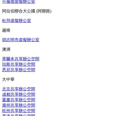
可倫坡虛擬辦公室
阿拉伯聯合大公國 (阿聯酋)
杜拜虛擬辦公室
越南
胡志明市虛擬辦公室
澳洲
墨爾本共享辦公空間
珀斯共享辦公空間
悉尼共享辦公空間
大中華
北京共享辦公空間
成都共享辦公空間
重慶共享辦公空間
廣州共享辦公空間
杭州共享辦公空間