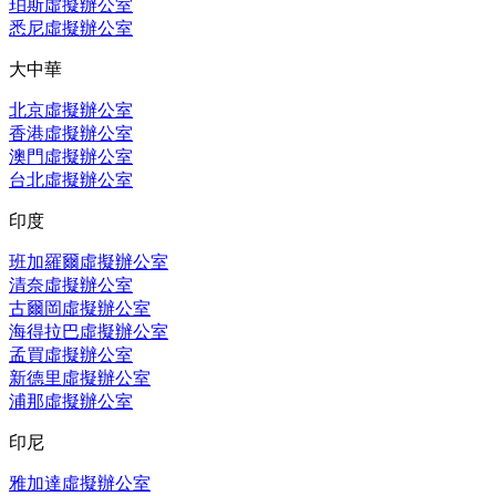
珀斯虛擬辦公室
悉尼虛擬辦公室
大中華
北京虛擬辦公室
香港虛擬辦公室
澳門虛擬辦公室
台北虛擬辦公室
印度
班加羅爾虛擬辦公室
清奈虛擬辦公室
古爾岡虛擬辦公室
海得拉巴虛擬辦公室
孟買虛擬辦公室
新德里虛擬辦公室
浦那虛擬辦公室
印尼
雅加達虛擬辦公室