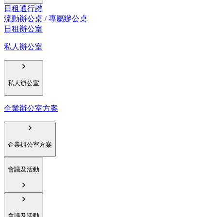
日租通行證
流動辦公桌 / 專屬辦公桌
日租辦公室
私人辦公室
私人辦公室
企業辦公室方案
企業辦公室方案
會議及活動
會議及活動