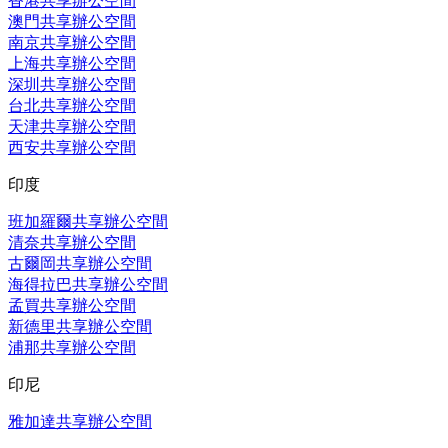
香港共享辦公空間
澳門共享辦公空間
南京共享辦公空間
上海共享辦公空間
深圳共享辦公空間
台北共享辦公空間
天津共享辦公空間
西安共享辦公空間
印度
班加羅爾共享辦公空間
清奈共享辦公空間
古爾岡共享辦公空間
海得拉巴共享辦公空間
孟買共享辦公空間
新德里共享辦公空間
浦那共享辦公空間
印尼
雅加達共享辦公空間