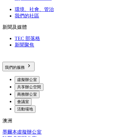
環境、社會、管治
我們的社區
新聞及媒體
TEC 部落格
新聞聚焦
我們的服務
虛擬辦公室
共享辦公空間
商務辦公室
會議室
活動場地
澳洲
墨爾本虛擬辦公室