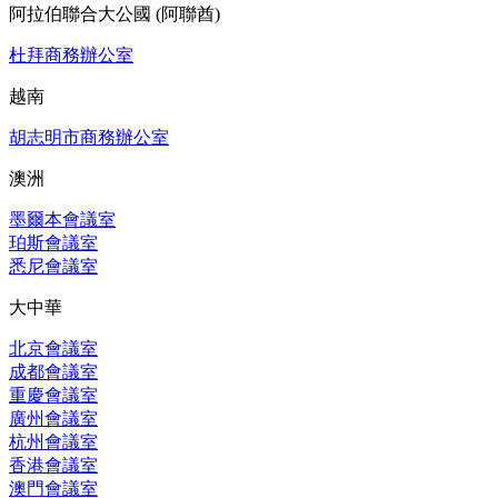
阿拉伯聯合大公國 (阿聯酋)
杜拜商務辦公室
越南
胡志明市商務辦公室
澳洲
墨爾本會議室
珀斯會議室
悉尼會議室
大中華
北京會議室
成都會議室
重慶會議室
廣州會議室
杭州會議室
香港會議室
澳門會議室