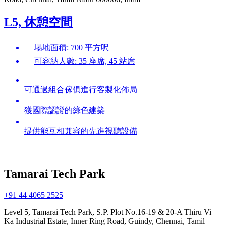
L5, 休憩空間
場地面積: 700 平方呎
可容納人數: 35 座席, 45 站席
可通過組合傢俱進行客製化佈局
獲國際認證的綠色建築
提供能互相兼容的先進視聽設備
Tamarai Tech Park
+91 44 4065 2525
Level 5, Tamarai Tech Park, S.P. Plot No.16-19 & 20-A Thiru Vi
Ka Industrial Estate, Inner Ring Road, Guindy, Chennai, Tamil