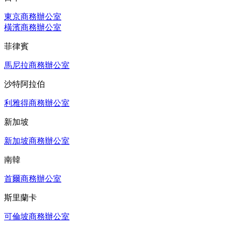
東京商務辦公室
橫濱商務辦公室
菲律賓
馬尼拉商務辦公室
沙特阿拉伯
利雅得商務辦公室
新加坡
新加坡商務辦公室
南韓
首爾商務辦公室
斯里蘭卡
可倫坡商務辦公室