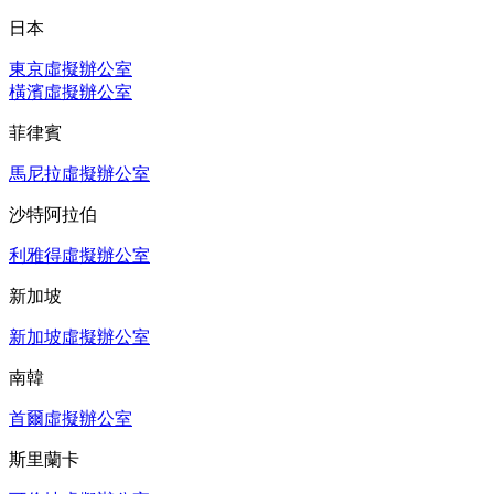
日本
東京虛擬辦公室
橫濱虛擬辦公室
菲律賓
馬尼拉虛擬辦公室
沙特阿拉伯
利雅得虛擬辦公室
新加坡
新加坡虛擬辦公室
南韓
首爾虛擬辦公室
斯里蘭卡