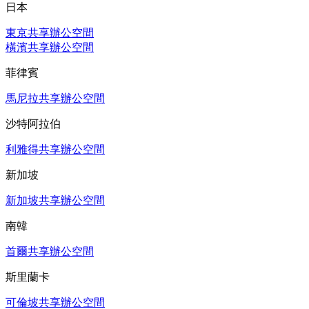
日本
東京共享辦公空間
橫濱共享辦公空間
菲律賓
馬尼拉共享辦公空間
沙特阿拉伯
利雅得共享辦公空間
新加坡
新加坡共享辦公空間
南韓
首爾共享辦公空間
斯里蘭卡
可倫坡共享辦公空間