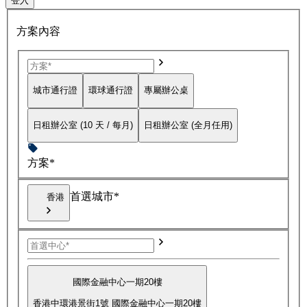
登入
方案內容
城市通行證
環球通行證
專屬辦公桌
日租辦公室 (10 天 / 每月)
日租辦公室 (全月任用)
方案*
首選城市*
香港
國際金融中心一期20樓
香港中環港景街1號 國際金融中心一期20樓