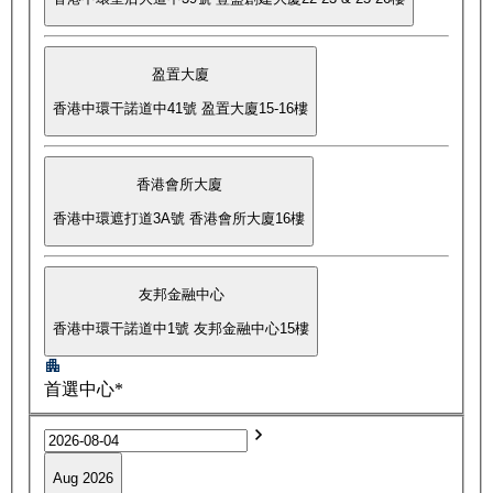
盈置大廈
香港中環干諾道中41號 盈置大廈15-16樓
香港會所大廈
香港中環遮打道3A號 香港會所大廈16樓
友邦金融中心
香港中環干諾道中1號 友邦金融中心15樓
首選中心*
Aug 2026