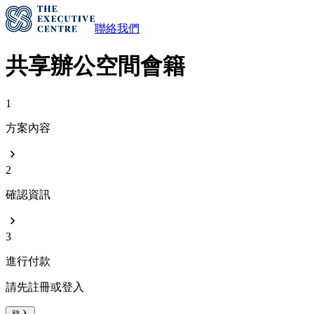
聯絡我們
共享辦公空間會籍
1
方案內容
2
確認資訊
3
進行付款
請先註冊或登入