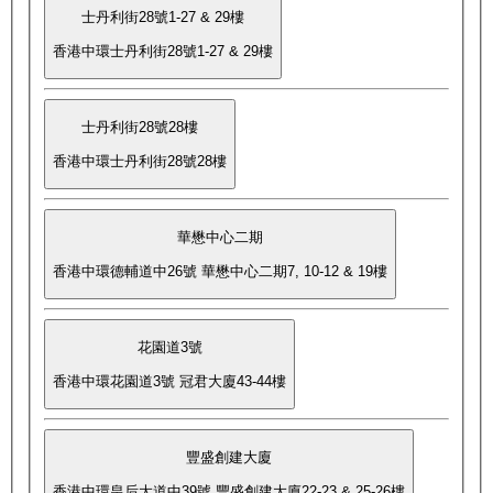
士丹利街28號1-27 & 29樓
香港中環士丹利街28號1-27 & 29樓
士丹利街28號28樓
香港中環士丹利街28號28樓
華懋中心二期
香港中環德輔道中26號 華懋中心二期7, 10-12 & 19樓
花園道3號
香港中環花園道3號 冠君大廈43-44樓
豐盛創建大廈
香港中環皇后大道中39號 豐盛創建大廈22-23 & 25-26樓