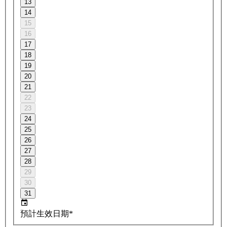
13
14
15
16
17
18
19
20
21
22
23
24
25
26
27
28
29
30
31
預計生效日期*