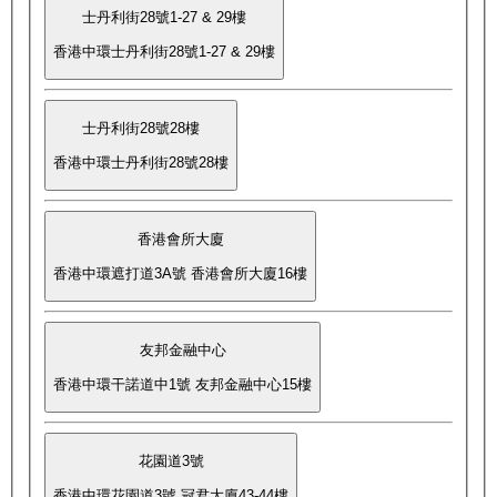
士丹利街28號1-27 & 29樓
香港中環士丹利街28號1-27 & 29樓
士丹利街28號28樓
香港中環士丹利街28號28樓
香港會所大廈
香港中環遮打道3A號 香港會所大廈16樓
友邦金融中心
香港中環干諾道中1號 友邦金融中心15樓
花園道3號
香港中環花園道3號 冠君大廈43-44樓