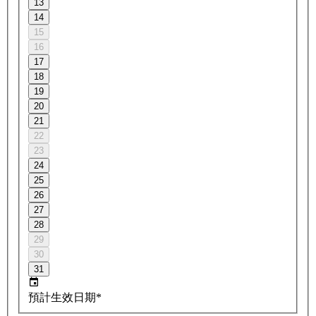
13
14
15
16
17
18
19
20
21
22
23
24
25
26
27
28
29
30
31
預計生效日期*