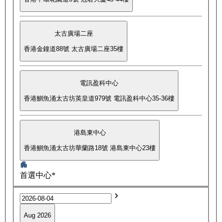
太古廣場二座
香港金鐘道88號 太古廣場二座35樓
電訊盈科中心
香港鰂魚涌太古坊英皇道979號 電訊盈科中心35-36樓
港島東中心
香港鰂魚涌太古坊華蘭路18號 港島東中心23樓
首選中心*
Aug 2026