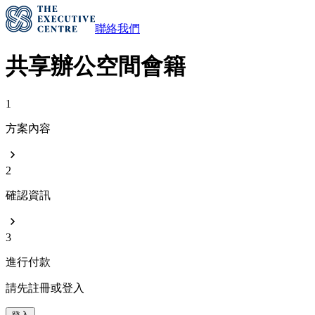
聯絡我們
共享辦公空間會籍
1
方案內容
2
確認資訊
3
進行付款
請先註冊或登入