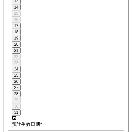
13
14
15
16
17
18
19
20
21
22
23
24
25
26
27
28
29
30
31
預計生效日期*