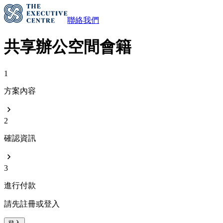
聯絡我們
共享辦公空間會籍
1
方案內容
2
確認資訊
3
進行付款
請先註冊或登入