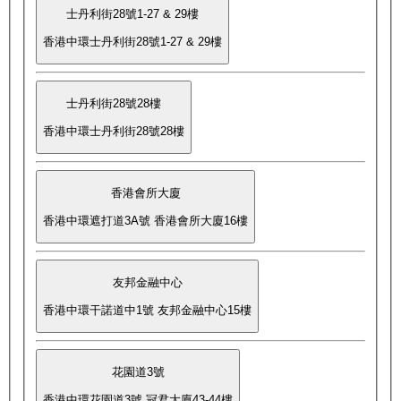
士丹利街28號1-27 & 29樓
香港中環士丹利街28號1-27 & 29樓
士丹利街28號28樓
香港中環士丹利街28號28樓
香港會所大廈
香港中環遮打道3A號 香港會所大廈16樓
友邦金融中心
香港中環干諾道中1號 友邦金融中心15樓
花園道3號
香港中環花園道3號 冠君大廈43-44樓