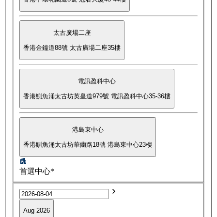
太古廣場二座
香港金鐘道88號 太古廣場二座35樓
電訊盈科中心
香港鰂魚涌太古坊英皇道979號 電訊盈科中心35-36樓
港島東中心
香港鰂魚涌太古坊華蘭路18號 港島東中心23樓
首選中心*
Aug 2026