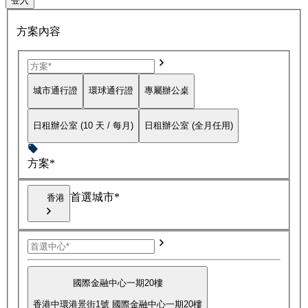
登入
方案內容
城市通行證
環球通行證
專屬辦公桌
日租辦公室 (10 天 / 每月)
日租辦公室 (全月任用)
方案*
首選城市*
香港
國際金融中心一期20樓
香港中環港景街1號 國際金融中心一期20樓