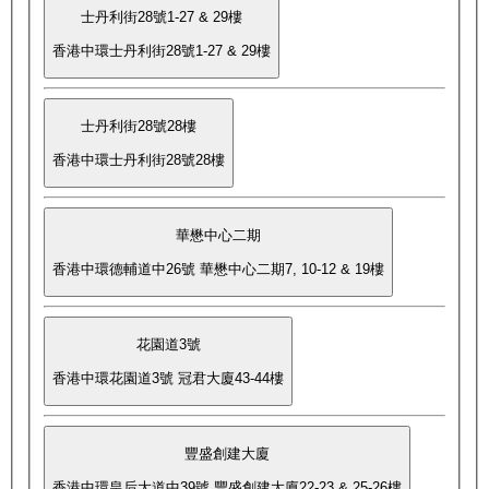
士丹利街28號1-27 & 29樓
香港中環士丹利街28號1-27 & 29樓
士丹利街28號28樓
香港中環士丹利街28號28樓
華懋中心二期
香港中環德輔道中26號 華懋中心二期7, 10-12 & 19樓
花園道3號
香港中環花園道3號 冠君大廈43-44樓
豐盛創建大廈
香港中環皇后大道中39號 豐盛創建大廈22-23 & 25-26樓