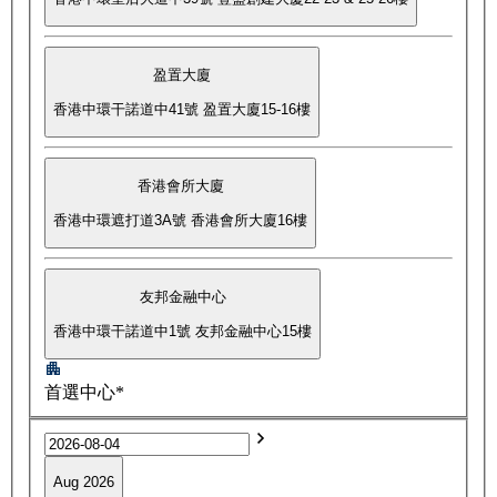
盈置大廈
香港中環干諾道中41號 盈置大廈15-16樓
香港會所大廈
香港中環遮打道3A號 香港會所大廈16樓
友邦金融中心
香港中環干諾道中1號 友邦金融中心15樓
首選中心*
Aug 2026