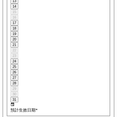
13
14
15
16
17
18
19
20
21
22
23
24
25
26
27
28
29
30
31
預計生效日期*