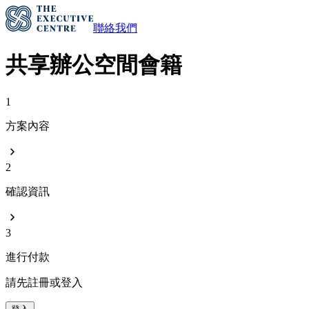
聯絡我們
共享辦公空間會籍
1
方案內容
2
確認資訊
3
進行付款
請先註冊或登入