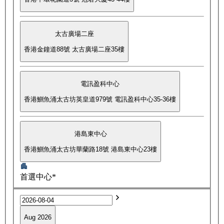
太古廣場二座
香港金鐘道88號 太古廣場二座35樓
電訊盈科中心
香港鰂魚涌太古坊英皇道979號 電訊盈科中心35-36樓
港島東中心
香港鰂魚涌太古坊華蘭路18號 港島東中心23樓
首選中心*
Aug 2026