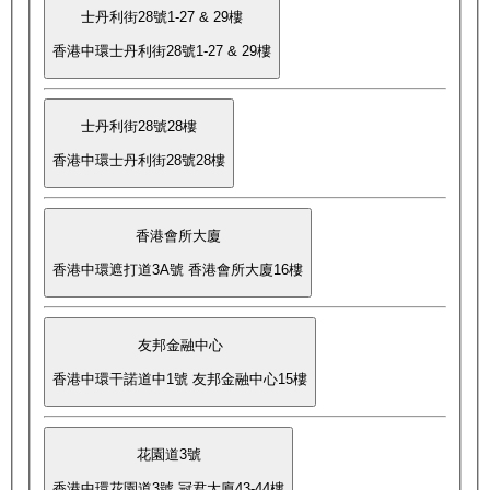
士丹利街28號1-27 & 29樓
香港中環士丹利街28號1-27 & 29樓
士丹利街28號28樓
香港中環士丹利街28號28樓
香港會所大廈
香港中環遮打道3A號 香港會所大廈16樓
友邦金融中心
香港中環干諾道中1號 友邦金融中心15樓
花園道3號
香港中環花園道3號 冠君大廈43-44樓