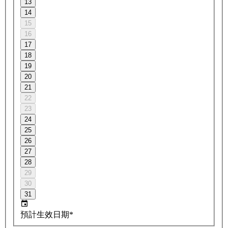
13
14
15
16
17
18
19
20
21
22
23
24
25
26
27
28
29
30
31
預計生效日期*