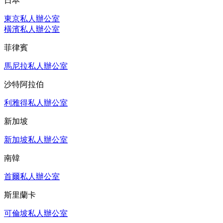
日本
東京私人辦公室
橫濱私人辦公室
菲律賓
馬尼拉私人辦公室
沙特阿拉伯
利雅得私人辦公室
新加坡
新加坡私人辦公室
南韓
首爾私人辦公室
斯里蘭卡
可倫坡私人辦公室