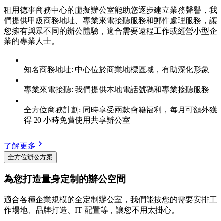
租用德事商務中心的虛擬辦公室能助您逐步建立業務聲譽，我
們提供甲級商務地址、專業來電接聽服務和郵件處理服務，讓
您擁有與眾不同的辦公體驗，適合需要遠程工作或經營小型企
業的專業人士。
知名商務地址: 中心位於商業地標區域，有助深化形象
專業來電接聽: 我們提供本地電話號碼和專業接聽服務
全方位商務計劃: 同時享受兩款會籍福利，每月可額外獲
得 20 小時免費使用共享辦公室
了解更多
全方位辦公方案
為您打造量身定制的辦公空間
適合各種企業規模的全定制辦公室，我們能按您的需要安排工
作場地、品牌打造、IT 配置等，讓您不用太掛心。