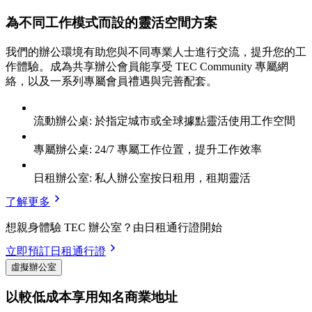
為不同工作模式而設的靈活空間方案
我們的辦公環境有助您與不同專業人士進行交流，提升您的工
作體驗。成為共享辦公會員能享受 TEC Community 專屬網
絡，以及一系列專屬會員禮遇與完善配套。
流動辦公桌: 於指定城市或全球據點靈活使用工作空間
專屬辦公桌: 24/7 專屬工作位置，提升工作效率
日租辦公室: 私人辦公室按日租用，租期靈活
了解更多
想親身體驗 TEC 辦公室？由日租通行證開始
立即預訂日租通行證
虛擬辦公室
以較低成本享用知名商業地址