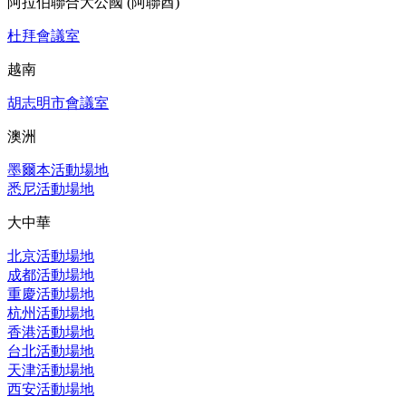
阿拉伯聯合大公國 (阿聯酋)
杜拜會議室
越南
胡志明市會議室
澳洲
墨爾本活動場地
悉尼活動場地
大中華
北京活動場地
成都活動場地
重慶活動場地
杭州活動場地
香港活動場地
台北活動場地
天津活動場地
西安活動場地