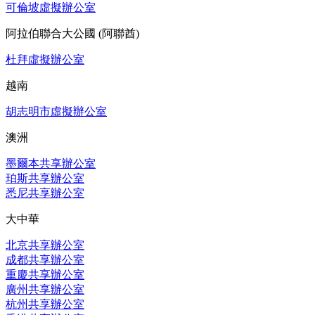
可倫坡虛擬辦公室
阿拉伯聯合大公國 (阿聯酋)
杜拜虛擬辦公室
越南
胡志明市虛擬辦公室
澳洲
墨爾本共享辦公室
珀斯共享辦公室
悉尼共享辦公室
大中華
北京共享辦公室
成都共享辦公室
重慶共享辦公室
廣州共享辦公室
杭州共享辦公室