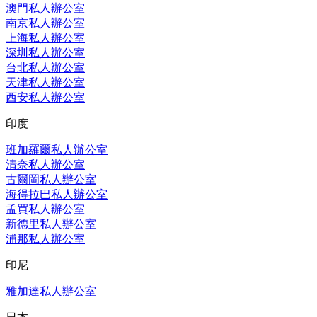
澳門私人辦公室
南京私人辦公室
上海私人辦公室
深圳私人辦公室
台北私人辦公室
天津私人辦公室
西安私人辦公室
印度
班加羅爾私人辦公室
清奈私人辦公室
古爾岡私人辦公室
海得拉巴私人辦公室
孟買私人辦公室
新德里私人辦公室
浦那私人辦公室
印尼
雅加達私人辦公室