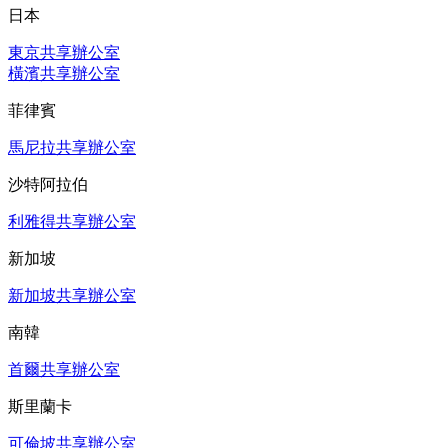
日本
東京共享辦公室
橫濱共享辦公室
菲律賓
馬尼拉共享辦公室
沙特阿拉伯
利雅得共享辦公室
新加坡
新加坡共享辦公室
南韓
首爾共享辦公室
斯里蘭卡
可倫坡共享辦公室