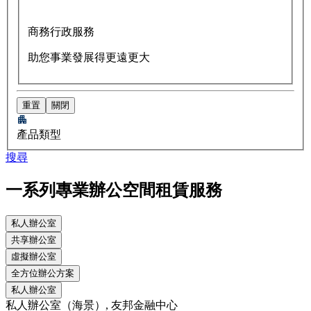
商務行政服務
助您事業發展得更遠更大
重置
關閉
產品類型
搜尋
一系列專業辦公空間租賃服務
私人辦公室
共享辦公室
虛擬辦公室
全方位辦公方案
私人辦公室
私人辦公室（海景）, 友邦金融中心