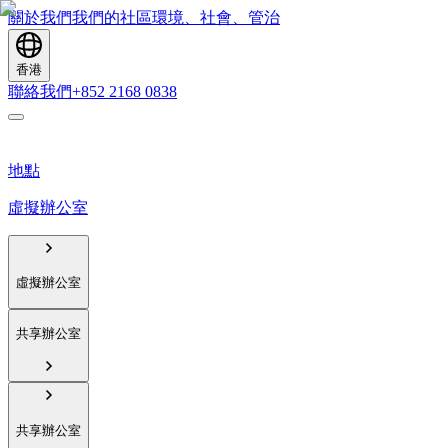
關於我們
我們的社區
環境、社會、管治
香港
聯絡我們
+852 2168 0838
地點
虛擬辦公室
虛擬辦公室
共享辦公室
共享辦公室