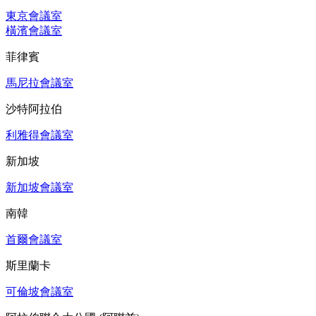
東京會議室
橫濱會議室
菲律賓
馬尼拉會議室
沙特阿拉伯
利雅得會議室
新加坡
新加坡會議室
南韓
首爾會議室
斯里蘭卡
可倫坡會議室