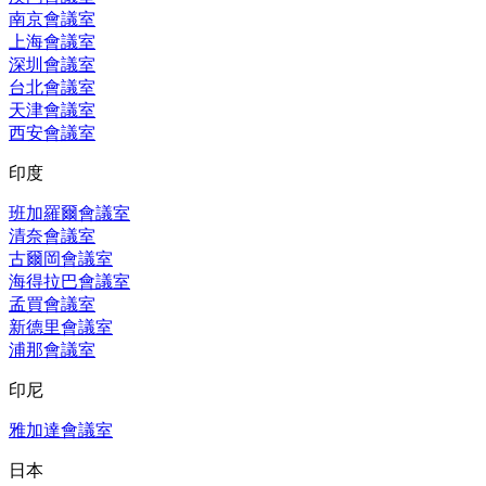
南京會議室
上海會議室
深圳會議室
台北會議室
天津會議室
西安會議室
印度
班加羅爾會議室
清奈會議室
古爾岡會議室
海得拉巴會議室
孟買會議室
新德里會議室
浦那會議室
印尼
雅加達會議室
日本