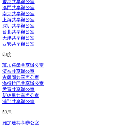
香港共享辦公室
澳門共享辦公室
南京共享辦公室
上海共享辦公室
深圳共享辦公室
台北共享辦公室
天津共享辦公室
西安共享辦公室
印度
班加羅爾共享辦公室
清奈共享辦公室
古爾岡共享辦公室
海得拉巴共享辦公室
孟買共享辦公室
新德里共享辦公室
浦那共享辦公室
印尼
雅加達共享辦公室