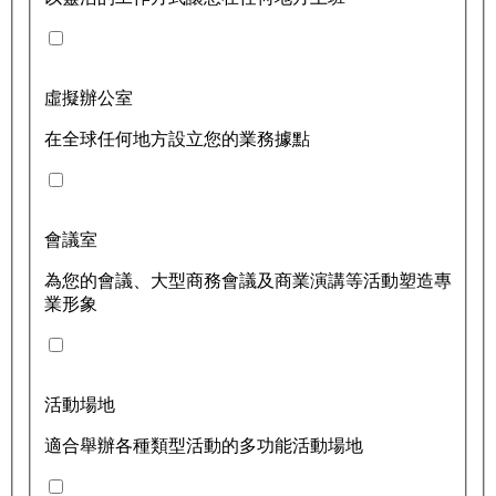
虛擬辦公室
在全球任何地方設立您的業務據點
會議室
為您的會議、大型商務會議及商業演講等活動塑造專
業形象
活動場地
適合舉辦各種類型活動的多功能活動場地