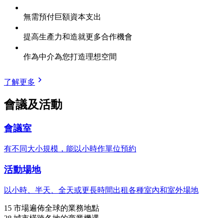
無需預付巨額資本支出
提高生產力和造就更多合作機會
作為中介為您打造理想空間
了解更多
會議及活動
會議室
有不同大小規模，能以小時作單位預約
活動場地
以小時、半天、全天或更長時間出租各種室內和室外場地
15
市場
遍佈全球的業務地點