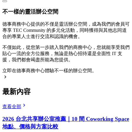
不一樣的靈活辦公空間
德事商務中心提供的不僅是靈活辦公空間，成為我們的會員可
專享 TEC Community 的多元化活動，同時獲得與其他志同道
合的專業人士進行交流和認識的機會。
不僅如此，從您第一步踏入我們的商務中心，您就能享受我們
貼心一流的全方位服務，無論是熱心招待還是全面性 IT 支
援，我們都會竭盡所能為您提供。
立即在德事商務中心體驗不一樣的辦公空間。
最新內容
查看全部
2026 台北共享辦公室推薦｜10 間 Coworking Space
地點、價格與方案比較