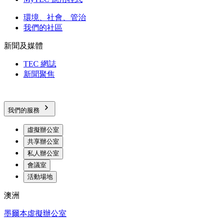
環境、社會、管治
我們的社區
新聞及媒體
TEC 網誌
新聞聚焦
我們的服務
虛擬辦公室
共享辦公室
私人辦公室
會議室
活動場地
澳洲
墨爾本虛擬辦公室