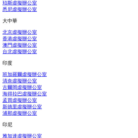
珀斯虛擬辦公室
悉尼虛擬辦公室
大中華
北京虛擬辦公室
香港虛擬辦公室
澳門虛擬辦公室
台北虛擬辦公室
印度
班加羅爾虛擬辦公室
清奈虛擬辦公室
古爾岡虛擬辦公室
海得拉巴虛擬辦公室
孟買虛擬辦公室
新德里虛擬辦公室
浦那虛擬辦公室
印尼
雅加達虛擬辦公室