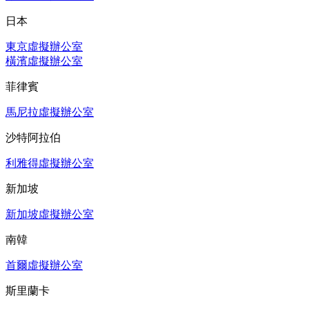
日本
東京虛擬辦公室
橫濱虛擬辦公室
菲律賓
馬尼拉虛擬辦公室
沙特阿拉伯
利雅得虛擬辦公室
新加坡
新加坡虛擬辦公室
南韓
首爾虛擬辦公室
斯里蘭卡