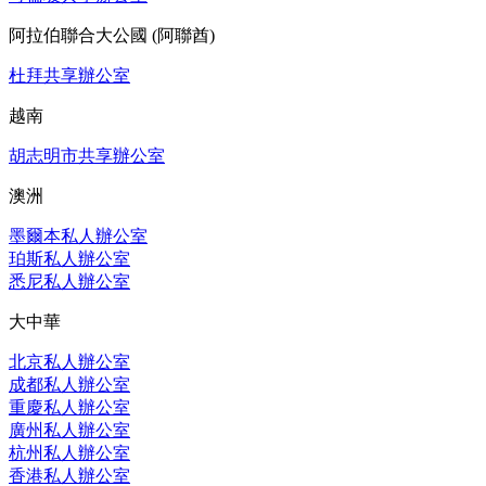
阿拉伯聯合大公國 (阿聯酋)
杜拜共享辦公室
越南
胡志明市共享辦公室
澳洲
墨爾本私人辦公室
珀斯私人辦公室
悉尼私人辦公室
大中華
北京私人辦公室
成都私人辦公室
重慶私人辦公室
廣州私人辦公室
杭州私人辦公室
香港私人辦公室