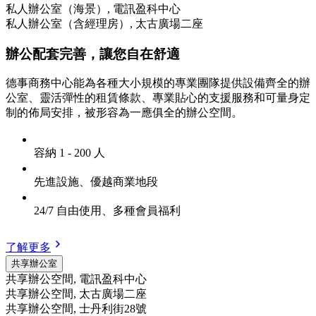
私人辦公室（海景）, 電訊盈科中心
私人辦公室（含經理房）, 太古廣場二座
辦公配套完善，讓您自在舒適
德事商務中心能為各種大小規模的專業團隊提供設備齊全的辦
公室、靈活彈性的租賃條款、專業貼心的支援服務和可量身定
制的佈局安排，被形容為一應俱全的辦公空間。
容納 1 - 200 人
先進設施、優越商業地段
24/7 自由使用、多種會員福利
了解更多
共享辦公室
共享辦公空間, 電訊盈科中心
共享辦公空間, 太古廣場二座
共享辦公空間, 士丹利街28號