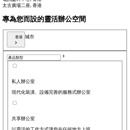
太古廣場二座, 香港
專為您而設的靈活辦公空間
城市
香港
私人辦公室
現代化裝潢、設備完善的服務式辦公室
共享辦公室
以靈活的工作方式讓您在任何地方上班