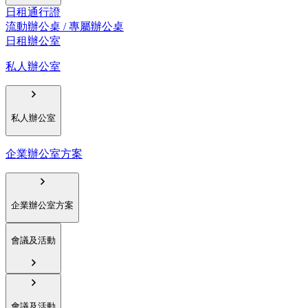
日租通行證
流動辦公桌 / 專屬辦公桌
日租辦公室
私人辦公室
私人辦公室
企業辦公室方案
企業辦公室方案
會議及活動
會議及活動