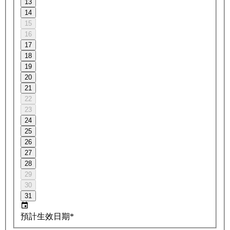
13
14
15
16
17
18
19
20
21
22
23
24
25
26
27
28
29
30
31
預計生效日期*