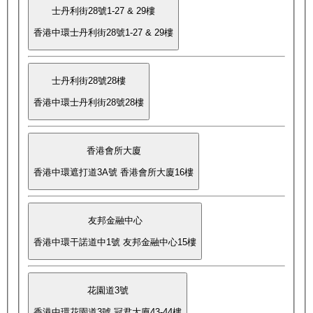
士丹利街28號1-27 & 29樓
香港中環士丹利街28號1-27 & 29樓
士丹利街28號28樓
香港中環士丹利街28號28樓
香港會所大廈
香港中環遮打道3A號 香港會所大廈16樓
友邦金融中心
香港中環干諾道中1號 友邦金融中心15樓
花園道3號
香港中環花園道3號 冠君大廈43-44樓