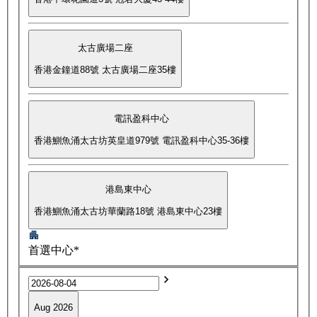
太古廣場二座
香港金鐘道88號 太古廣場二座35樓
電訊盈科中心
香港鰂魚涌太古坊英皇道979號 電訊盈科中心35-36樓
港島東中心
香港鰂魚涌太古坊華蘭路18號 港島東中心23樓
首選中心*
Aug 2026