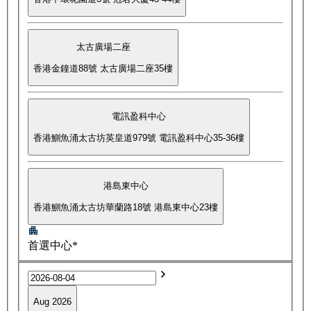
太古廣場二座
香港金鐘道88號 太古廣場二座35樓
電訊盈科中心
香港鰂魚涌太古坊英皇道979號 電訊盈科中心35-36樓
港島東中心
香港鰂魚涌太古坊華蘭路18號 港島東中心23樓
首選中心*
Aug 2026