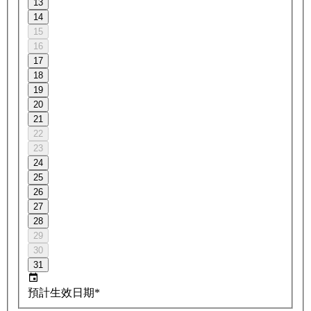
13
14
15
16
17
18
19
20
21
22
23
24
25
26
27
28
29
30
31
預計生效日期*