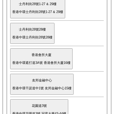
士丹利街28號1-27 & 29樓
香港中環士丹利街28號1-27 & 29樓
士丹利街28號28樓
香港中環士丹利街28號28樓
香港會所大廈
香港中環遮打道3A號 香港會所大廈16樓
友邦金融中心
香港中環干諾道中1號 友邦金融中心15樓
花園道3號
香港中環花園道3號 冠君大廈43-44樓