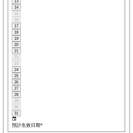
13
14
15
16
17
18
19
20
21
22
23
24
25
26
27
28
29
30
31
預計生效日期*