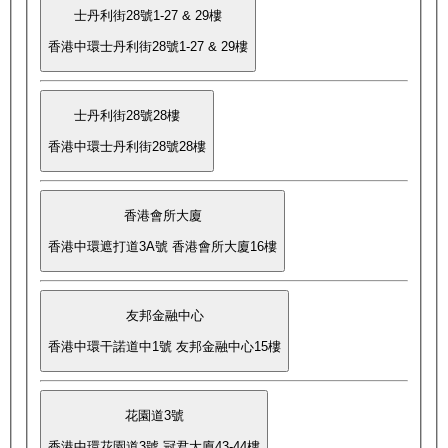
士丹利街28號1-27 & 29樓
香港中環士丹利街28號1-27 & 29樓
士丹利街28號28樓
香港中環士丹利街28號28樓
香港會所大廈
香港中環遮打道3A號 香港會所大廈16樓
友邦金融中心
香港中環干諾道中1號 友邦金融中心15樓
花園道3號
香港中環花園道3號 冠君大廈43-44樓