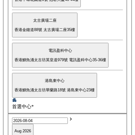
太古廣場二座
香港金鐘道88號 太古廣場二座35樓
電訊盈科中心
香港鰂魚涌太古坊英皇道979號 電訊盈科中心35-36樓
港島東中心
香港鰂魚涌太古坊華蘭路18號 港島東中心23樓
首選中心*
Aug 2026