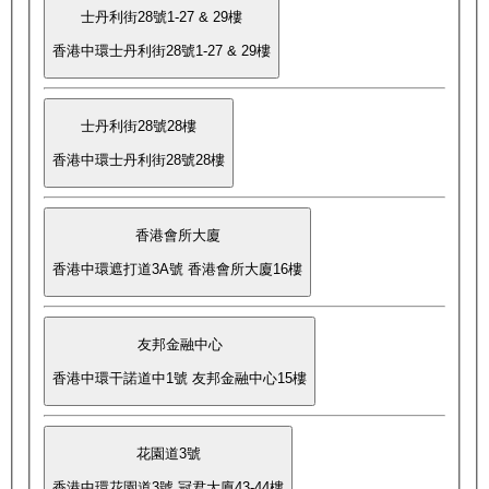
士丹利街28號1-27 & 29樓
香港中環士丹利街28號1-27 & 29樓
士丹利街28號28樓
香港中環士丹利街28號28樓
香港會所大廈
香港中環遮打道3A號 香港會所大廈16樓
友邦金融中心
香港中環干諾道中1號 友邦金融中心15樓
花園道3號
香港中環花園道3號 冠君大廈43-44樓