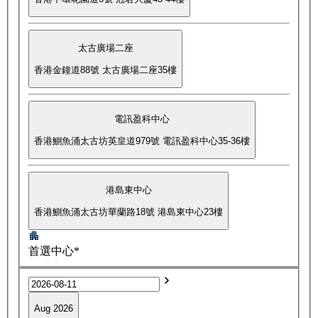
太古廣場二座
香港金鐘道88號 太古廣場二座35樓
電訊盈科中心
香港鰂魚涌太古坊英皇道979號 電訊盈科中心35-36樓
港島東中心
香港鰂魚涌太古坊華蘭路18號 港島東中心23樓
首選中心*
Aug 2026