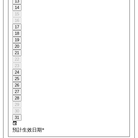
13
14
15
16
17
18
19
20
21
22
23
24
25
26
27
28
29
30
31
預計生效日期*