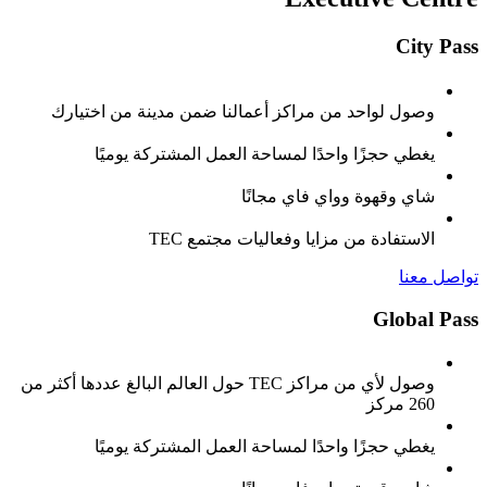
City Pass
وصول لواحد من مراكز أعمالنا ضمن مدينة من اختيارك
يغطي حجزًا واحدًا لمساحة العمل المشتركة يوميًا
شاي وقهوة وواي فاي مجانًا
الاستفادة من مزايا وفعاليات مجتمع TEC
تواصل معنا
Global Pass
وصول لأي من مراكز TEC حول العالم البالغ عددها أكثر من
260 مركز
يغطي حجزًا واحدًا لمساحة العمل المشتركة يوميًا