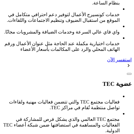
بنظام الساعة.
خدمات كونسيرج الأعمال لتوفير دعم احترافي متكامل في
الموقع من استقبال الضيوف وتنظيم الاجتماعات واللقاءات.
واي فاي عالي السرعة وخدمات الضيافة والمشروبات مجانًا.
خدمات اختيارية مكملة عند الحاجة مثل عنوان الأعمال ورقم
الهاتف المحلي والرد على المكالمات بأسعار الأعضاء
استفسر الآن
عضوية TEC
فعاليات مجتمع TEC والتي تتضمن فعاليات مهنية ولقاءات
تواصل منتظمة تُقام في مراكز TEC.
مجتمع TEC العالمي والذي يشكل فرص للمشاركة في
الفعاليات والمساهمة في استضافتها ضمن شبكة أعضاء TEC
الدولية.