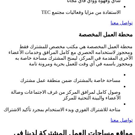
شاي وقهوة وواي فاي مجانًا
الاستفادة من مزايا وفعاليات مجتمع TEC
تواصل معنا
محطة العمل المخصصة
محطة العمل المخصصة هي مكتب مخصص للمشترك فقط
ومحجوز لاستخدامه الحصري مع كامل المرافق وخدمات الأعضاء
الأخرى المقدمة في المركز، ليمنح المشترك مساحة خاصة به
ومحجوز باسمه في أي وقت للعمل بحرية ومرونة تامة
مساحة خاصة بالمشترك ضمن منطقة عمل مشترك
وصول كامل لمرافق المركز من غرف الاجتماعات وصالة
الأعضاء والبينة التحتية للمركز
متاحة للاشتراك الفوري وبدء الاستخدام بمجرد تأكيد الاشتراك
تواصل معنا
مواقع مساحات العمل المشتركة لدينا في