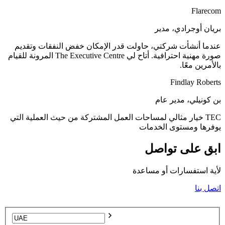
Flarecom
بريان أوجرادي، مدير
عندما أنشأت شركتي، حاولت قدر الإمكان خفض النفقات وتقديم
صورة مهنية احترافية. أتاح لي The Executive Centre المرونة للقيام
بالأمرين معًا.
Findlay Roberts
بن كونيلي، مدير عام
TEC خيار مثالي لمساحات العمل المشتركة من حيث العملية التي
يوفرها ومستوى الخدمات
ابق على تواصل
لأية استفسارات أو مساعدة
اتصل بنا