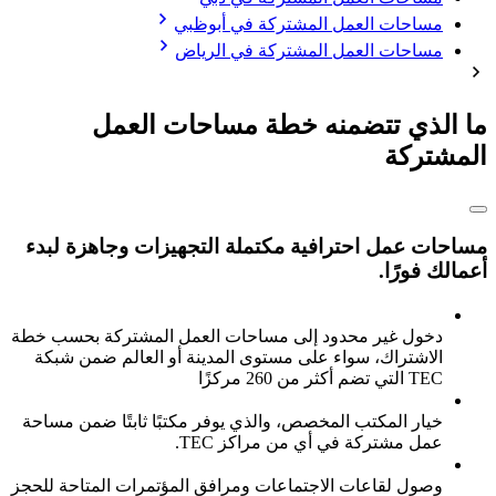
مساحات العمل المشتركة في أبوظبي
مساحات العمل المشتركة في الرياض
ما الذي تتضمنه خطة مساحات العمل
المشتركة
مساحات عمل احترافية مكتملة التجهيزات وجاهزة لبدء
أعمالك فورًا.
دخول غير محدود إلى مساحات العمل المشتركة بحسب خطة
الاشتراك، سواء على مستوى المدينة أو العالم ضمن شبكة
TEC التي تضم أكثر من 260 مركزًا
خيار المكتب المخصص، والذي يوفر مكتبًا ثابتًا ضمن مساحة
عمل مشتركة في أي من مراكز TEC.
وصول لقاعات الاجتماعات ومرافق المؤتمرات المتاحة للحجز