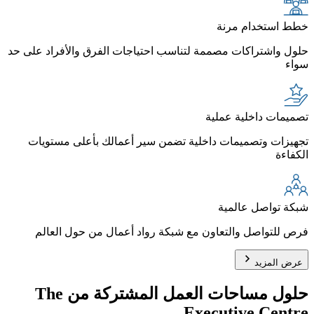
خطط استخدام مرنة
حلول واشتراكات مصممة لتناسب احتياجات الفرق والأفراد على حد
سواء
تصميمات داخلية عملية
تجهيزات وتصميمات داخلية تضمن سير أعمالك بأعلى مستويات
الكفاءة
شبكة تواصل عالمية
فرص للتواصل والتعاون مع شبكة رواد أعمال من حول العالم
عرض المزيد
حلول مساحات العمل المشتركة من The
Executive Centre