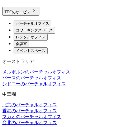
TECのサービス
バーチャルオフィス
コワーキングスペース
レンタルオフィス
会議室
イベントスペース
オーストラリア
メルボルンのバーチャルオフィス
パースのバーチャルオフィス
シドニーのバーチャルオフィス
中華圏
北京のバーチャルオフィス
香港のバーチャルオフィス
マカオのバーチャルオフィス
台北のバーチャルオフィス