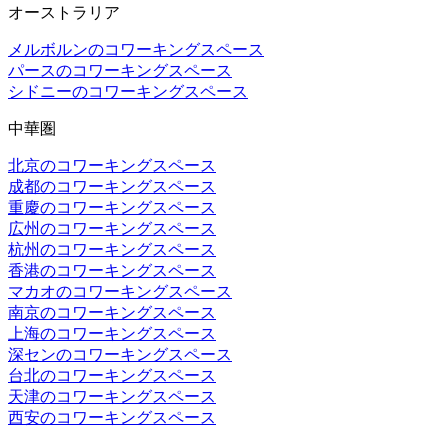
オーストラリア
メルボルンのコワーキングスペース
パースのコワーキングスペース
シドニーのコワーキングスペース
中華圏
北京のコワーキングスペース
成都のコワーキングスペース
重慶のコワーキングスペース
広州のコワーキングスペース
杭州のコワーキングスペース
香港のコワーキングスペース
マカオのコワーキングスペース
南京のコワーキングスペース
上海のコワーキングスペース
深センのコワーキングスペース
台北のコワーキングスペース
天津のコワーキングスペース
西安のコワーキングスペース