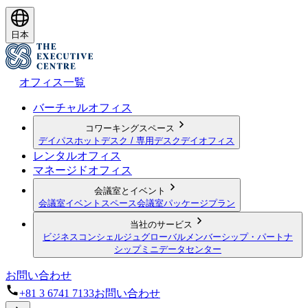
日本
オフィス一覧
バーチャルオフィス
コワーキングスペース
デイパス
ホットデスク / 専用デスク
デイオフィス
レンタルオフィス
マネージドオフィス
会議室とイベント
会議室
イベントスペース
会議室パッケージプラン
当社のサービス
ビジネスコンシェルジュ
グローバルメンバーシップ・パートナ
シップ
ミニデータセンター
お問い合わせ
+81 3 6741 7133
お問い合わせ