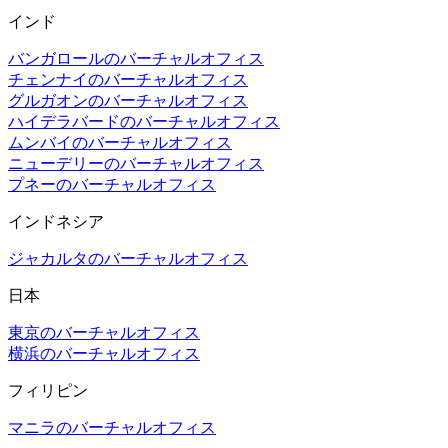
インド
バンガロールのバーチャルオフィス
チェンナイのバーチャルオフィス
グルガオンのバーチャルオフィス
ハイデラバードのバーチャルオフィス
ムンバイのバーチャルオフィス
ニューデリーのバーチャルオフィス
プネーのバーチャルオフィス
インドネシア
ジャカルタのバーチャルオフィス
日本
東京のバーチャルオフィス
横浜のバーチャルオフィス
フィリピン
マニラのバーチャルオフィス