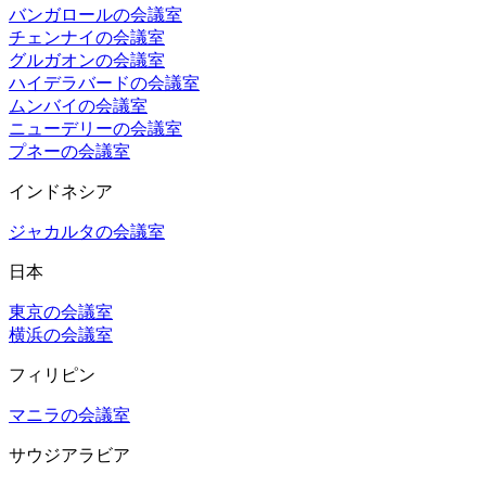
バンガロールの会議室
チェンナイの会議室
グルガオンの会議室
ハイデラバードの会議室
ムンバイの会議室
ニューデリーの会議室
プネーの会議室
インドネシア
ジャカルタの会議室
日本
東京の会議室
横浜の会議室
フィリピン
マニラの会議室
サウジアラビア