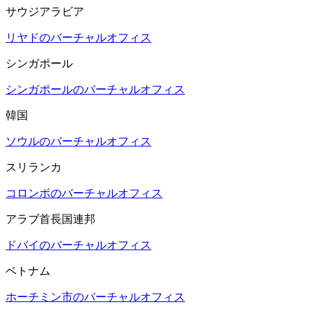
サウジアラビア
リヤドのバーチャルオフィス
シンガポール
シンガポールのバーチャルオフィス
韓国
ソウルのバーチャルオフィス
スリランカ
コロンボのバーチャルオフィス
アラブ首長国連邦
ドバイのバーチャルオフィス
ベトナム
ホーチミン市のバーチャルオフィス