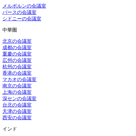
メルボルンの会議室
パースの会議室
シドニーの会議室
中華圏
北京の会議室
成都の会議室
重慶の会議室
広州の会議室
杭州の会議室
香港の会議室
マカオの会議室
南京の会議室
上海の会議室
深センの会議室
台北の会議室
天津の会議室
西安の会議室
インド