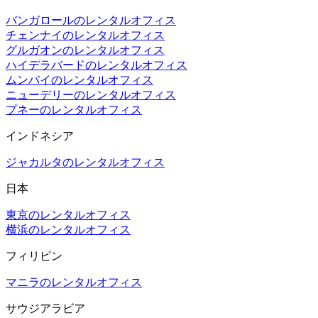
バンガロールのレンタルオフィス
チェンナイのレンタルオフィス
グルガオンのレンタルオフィス
ハイデラバードのレンタルオフィス
ムンバイのレンタルオフィス
ニューデリーのレンタルオフィス
プネーのレンタルオフィス
インドネシア
ジャカルタのレンタルオフィス
日本
東京のレンタルオフィス
横浜のレンタルオフィス
フィリピン
マニラのレンタルオフィス
サウジアラビア