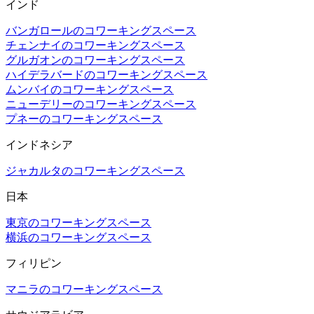
インド
バンガロールのコワーキングスペース
チェンナイのコワーキングスペース
グルガオンのコワーキングスペース
ハイデラバードのコワーキングスペース
ムンバイのコワーキングスペース
ニューデリーのコワーキングスペース
プネーのコワーキングスペース
インドネシア
ジャカルタのコワーキングスペース
日本
東京のコワーキングスペース
横浜のコワーキングスペース
フィリピン
マニラのコワーキングスペース