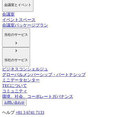
会議室とイベント
会議室
イベントスペース
会議室パッケージプラン
当社のサービス
当社のサービス
ビジネスコンシェルジュ
グローバルメンバーシップ・パートナシップ
ミニデータセンター
TECについて
コミュニティ
環境、社会、コーポレートガバナンス
お問い合わせ
ヘルプ
+81 3 6741 7133