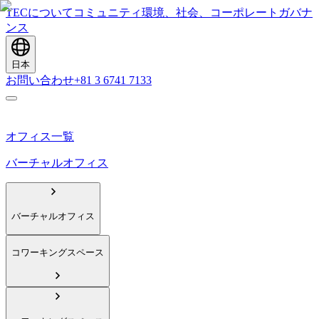
TECについて
コミュニティ
環境、社会、コーポレートガバナ
ンス
日本
お問い合わせ
+81 3 6741 7133
オフィス一覧
バーチャルオフィス
バーチャルオフィス
コワーキングスペース