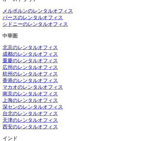
メルボルンのレンタルオフィス
パースのレンタルオフィス
シドニーのレンタルオフィス
中華圏
北京のレンタルオフィス
成都のレンタルオフィス
重慶のレンタルオフィス
広州のレンタルオフィス
杭州のレンタルオフィス
香港のレンタルオフィス
マカオのレンタルオフィス
南京のレンタルオフィス
上海のレンタルオフィス
深センのレンタルオフィス
台北のレンタルオフィス
天津のレンタルオフィス
西安のレンタルオフィス
インド