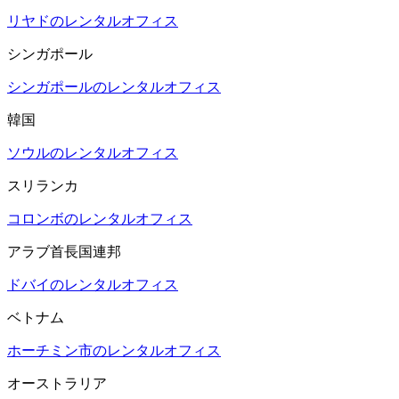
リヤドのレンタルオフィス
シンガポール
シンガポールのレンタルオフィス
韓国
ソウルのレンタルオフィス
スリランカ
コロンボのレンタルオフィス
アラブ首長国連邦
ドバイのレンタルオフィス
ベトナム
ホーチミン市のレンタルオフィス
オーストラリア