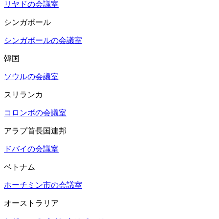
リヤドの会議室
シンガポール
シンガポールの会議室
韓国
ソウルの会議室
スリランカ
コロンボの会議室
アラブ首長国連邦
ドバイの会議室
ベトナム
ホーチミン市の会議室
オーストラリア