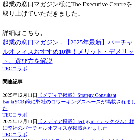
起業の窓口マガジン様にThe Executive Centreを
取り上げていただきました。
詳細はこちら。
起業の窓口マガジン - 【2025年最新】バーチャ
ルオフィスおすすめ10選！メリット・デメリッ
ト、選び方を解説
TECコラボ
関連記事
2025年12月11日
【メディア掲載】Strategy Consultant
Bank(SCB)様に弊社のコワーキングスペースが掲載されまし
た
TECコラボ
2025年12月11日
【メディア掲載】techgym（テックジム）様
に弊社のバーチャルオフィスが掲載されました
TECコラボ