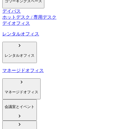
コワーキングスペース
デイパス
ホットデスク / 専用デスク
デイオフィス
レンタルオフィス
レンタルオフィス
マネージドオフィス
マネージドオフィス
会議室とイベント