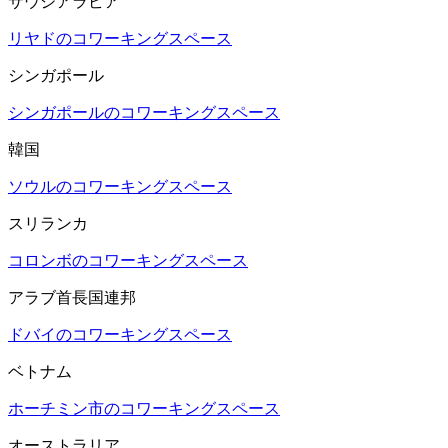
サウジアラビア
リヤドのコワーキングスペース
シンガポール
シンガポールのコワーキングスペース
韓国
ソウルのコワーキングスペース
スリランカ
コロンボのコワーキングスペース
アラブ首長国連邦
ドバイのコワーキングスペース
ベトナム
ホーチミン市のコワーキングスペース
オーストラリア