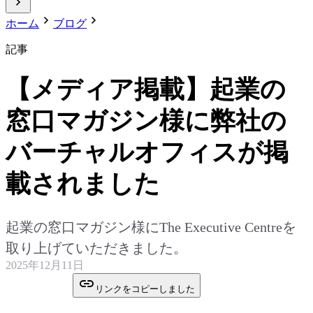
ホーム
ブログ
記事
【メディア掲載】起業の
窓口マガジン様に弊社の
バーチャルオフィスが掲
載されました
起業の窓口マガジン様にThe Executive Centreを
取り上げていただきました。
2025年12月11日
リンクをコピーしました