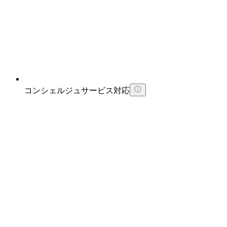
コンシェルジュサービス対応