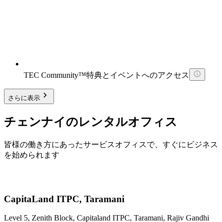
TEC Community™特典とイベントへのアクセス
さらに表示
チェンナイのレンタルオフィス
皆様の働き方にあったサービスオフィスで、すぐにビジネス
を始められます
CapitaLand ITPC, Taramani
Level 5, Zenith Block, Capitaland ITPC, Taramani, Rajiv Gandhi