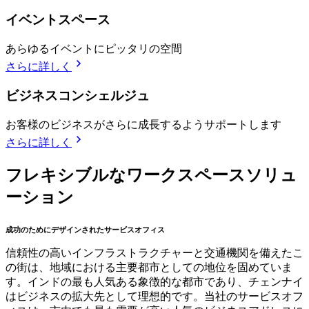
イベントスペース
あらゆるイベントにピッタリの空間
さらに詳しく
ビジネスコンシェルジュ
お客様のビジネスがさらに成長するようサポートします
さらに詳しく
フレキシブルなワークスペースソリュ
ーション
成功のためにデザインされたサービスオフィス
信頼性の高いインフラストラクチャーと交通機関を備えたこ
の街は、地域における主要都市としての地位を固めていま
す。インドの最も人気ある象徴的な都市であり、チェンナイ
はビジネスの拡大先として理想的です。当社のサービスオフ