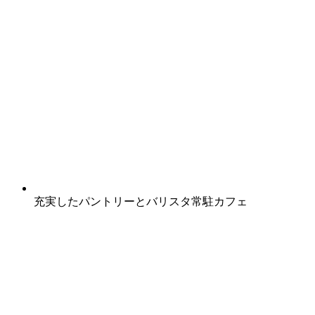
充実したパントリーとバリスタ常駐カフェ