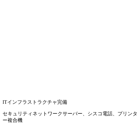
ITインフラストラクチャ完備
セキュリティネットワークサーバー、シスコ電話、プリンタ
ー複合機