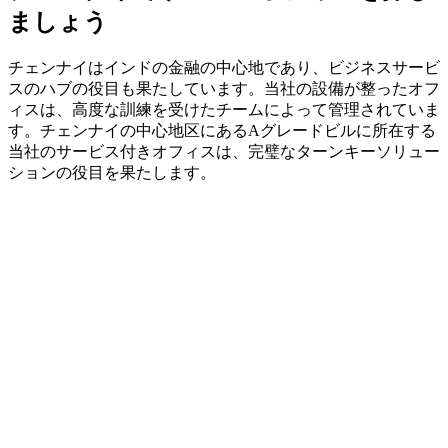
ましょう
チェンナイはインドの金融の中心地であり、ビジネスサービ
スのハブの役目も果たしています。当社の設備が整ったオフ
ィスは、高度な訓練を受けたチームによって管理されていま
す。チェンナイの中心地区にあるAグレードビルに所在する
当社のサービス付きオフィスは、完璧なターンキーソリュー
ションの役目を果たします。