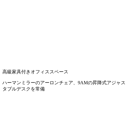
高級家具付きオフィススペース
ハーマンミラーのアーロンチェア、9AMの昇降式アジャス
タブルデスクを常備