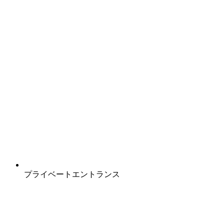
プライベートエントランス