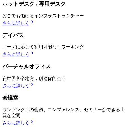
ホットデスク / 専用デスク
どこでも働けるインフラストラクチャー
さらに詳しく
デイパス
ニーズに応じて利用可能なコワーキング
さらに詳しく
バーチャルオフィス
在世界各个地方，创建你的企业
さらに詳しく
会議室
ワンランク上の会議、コンファレンス、セミナーができる上
質な空間
さらに詳しく