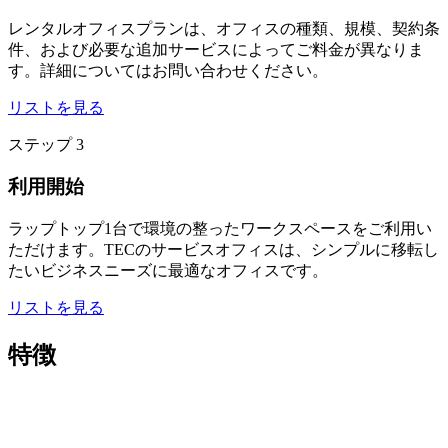
レンタルオフィスプランは、オフィスの種類、規模、契約条
件、および必要な追加サービスによってご料金が異なりま
す。詳細についてはお問い合わせください。
リストを見る
ステップ 3
利用開始
ラップトップ1台で環境の整ったワークスペースをご利用い
ただけます。TECのサービスオフィスは、シンプルに移転し
たいビジネスニーズに最適なオフィスです。
リストを見る
特徴