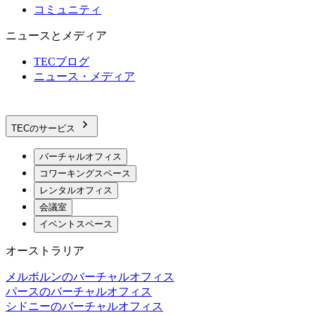
コミュニティ
ニュースとメディア
TECブログ
ニュース・メディア
TECのサービス
バーチャルオフィス
コワーキングスペース
レンタルオフィス
会議室
イベントスペース
オーストラリア
メルボルンのバーチャルオフィス
パースのバーチャルオフィス
シドニーのバーチャルオフィス