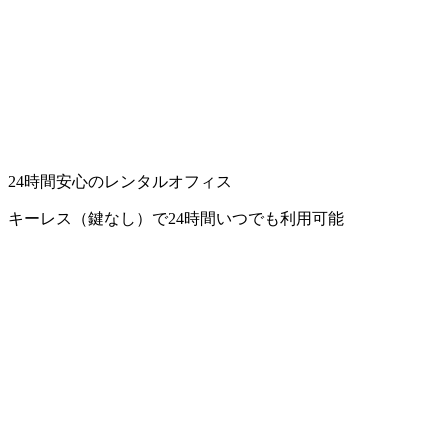
24時間安心のレンタルオフィス
キーレス（鍵なし）で24時間いつでも利用可能