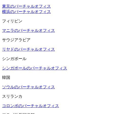
東京のバーチャルオフィス
横浜のバーチャルオフィス
フィリピン
マニラのバーチャルオフィス
サウジアラビア
リヤドのバーチャルオフィス
シンガポール
シンガポールのバーチャルオフィス
韓国
ソウルのバーチャルオフィス
スリランカ
コロンボのバーチャルオフィス