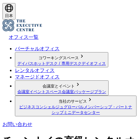
日本
オフィス一覧
バーチャルオフィス
コワーキングスペース
デイパス
ホットデスク / 専用デスク
デイオフィス
レンタルオフィス
マネージドオフィス
会議室とイベント
会議室
イベントスペース
会議室パッケージプラン
当社のサービス
ビジネスコンシェルジュ
グローバルメンバーシップ・パートナ
シップ
ミニデータセンター
お問い合わせ