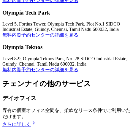
無料内覧予約
センターの詳細を見る
Olympia Tech Park
Level 5, Fortius Tower, Olympia Tech Park, Plot No.1 SIDCO
Industrial Estate, Guindy, Chennai, Tamil Nadu 600032, India
無料内覧予約
センターの詳細を見る
Olympia Teknos
Level 8-9, Olympia Teknos Park, No. 28 SIDCO Industrial Estate,
Guindy, Chennai, Tamil Nadu 600032, India
無料内覧予約
センターの詳細を見る
チェンナイの他のサービス
デイオフィス
専有の個室オフィス空間を、柔軟なリース条件でご利用いた
だけます。
さらに詳しく