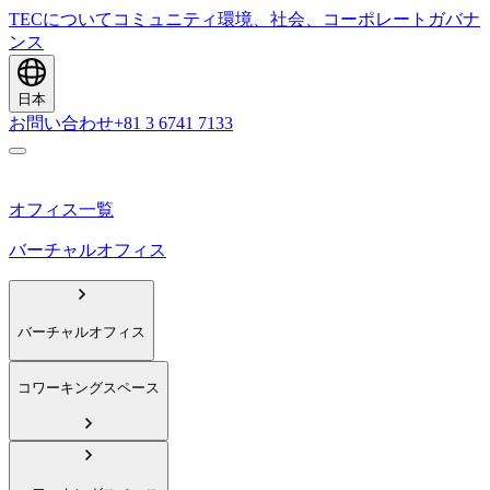
TECについて
コミュニティ
環境、社会、コーポレートガバナ
ンス
日本
お問い合わせ
+81 3 6741 7133
オフィス一覧
バーチャルオフィス
バーチャルオフィス
コワーキングスペース