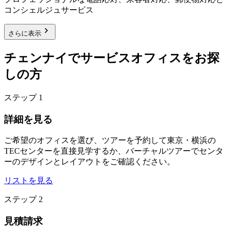
コンシェルジュサービス
さらに表示
チェンナイでサービスオフィスをお探
しの方
ステップ 1
詳細を見る
ご希望のオフィスを選び、ツアーを予約して東京・横浜の
TECセンターを直接見学するか、バーチャルツアーでセンタ
ーのデザインとレイアウトをご確認ください。
リストを見る
ステップ 2
見積請求