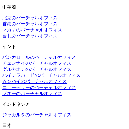
中華圏
北京のバーチャルオフィス
香港のバーチャルオフィス
マカオのバーチャルオフィス
台北のバーチャルオフィス
インド
バンガロールのバーチャルオフィス
チェンナイのバーチャルオフィス
グルガオンのバーチャルオフィス
ハイデラバードのバーチャルオフィス
ムンバイのバーチャルオフィス
ニューデリーのバーチャルオフィス
プネーのバーチャルオフィス
インドネシア
ジャカルタのバーチャルオフィス
日本