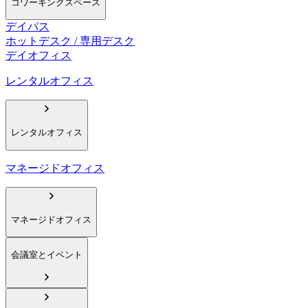
コワーキングスペース
デイパス
ホットデスク / 専用デスク
デイオフィス
レンタルオフィス
レンタルオフィス
マネージドオフィス
マネージドオフィス
会議室とイベント