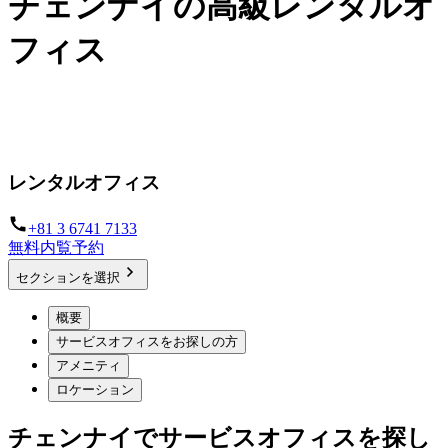
チェンナイの高級レンタルオ
フィス
あなたのチームの生産性を高めるプライベートワークスペー
ス
レンタルオフィス
+81 3 6741 7133
無料内覧予約
セクションを選択
概要
サービスオフィスをお探しの方
アメニティ
ロケーション
チェンナイでサービスオフィスを探し