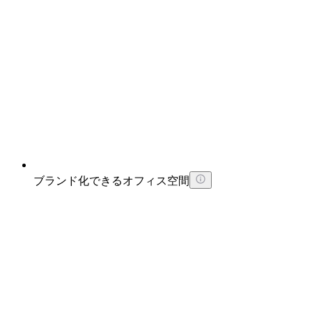
ブランド化できるオフィス空間