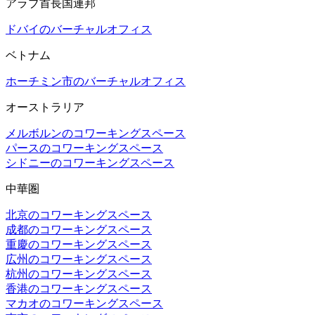
アラブ首長国連邦
ドバイのバーチャルオフィス
ベトナム
ホーチミン市のバーチャルオフィス
オーストラリア
メルボルンのコワーキングスペース
パースのコワーキングスペース
シドニーのコワーキングスペース
中華圏
北京のコワーキングスペース
成都のコワーキングスペース
重慶のコワーキングスペース
広州のコワーキングスペース
杭州のコワーキングスペース
香港のコワーキングスペース
マカオのコワーキングスペース