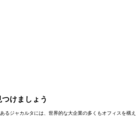
ション
見つけましょう
であるジャカルタには、世界的な大企業の多くもオフィスを構