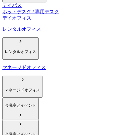
デイパス
ホットデスク / 専用デスク
デイオフィス
レンタルオフィス
レンタルオフィス
マネージドオフィス
マネージドオフィス
会議室とイベント
会議室とイベント