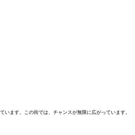
えています。この街では、チャンスが無限に広がっています。