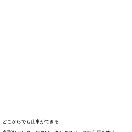
どこからでも仕事ができる