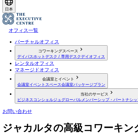
日本
オフィス一覧
バーチャルオフィス
コワーキングスペース
デイパス
ホットデスク / 専用デスク
デイオフィス
レンタルオフィス
マネージドオフィス
会議室とイベント
会議室
イベントスペース
会議室パッケージプラン
当社のサービス
ビジネスコンシェルジュ
グローバルメンバーシップ・パートナシッ
お問い合わせ
ジャカルタの高級コワーキン