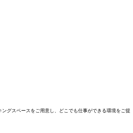
キングスペースをご用意し、どこでも仕事ができる環境をご提