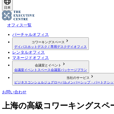
日本
オフィス一覧
バーチャルオフィス
コワーキングスペース
デイパス
ホットデスク / 専用デスク
デイオフィス
レンタルオフィス
マネージドオフィス
会議室とイベント
会議室
イベントスペース
会議室パッケージプラン
当社のサービス
ビジネスコンシェルジュ
グローバルメンバーシップ・パートナシッ
お問い合わせ
上海の高級コワーキングスペ