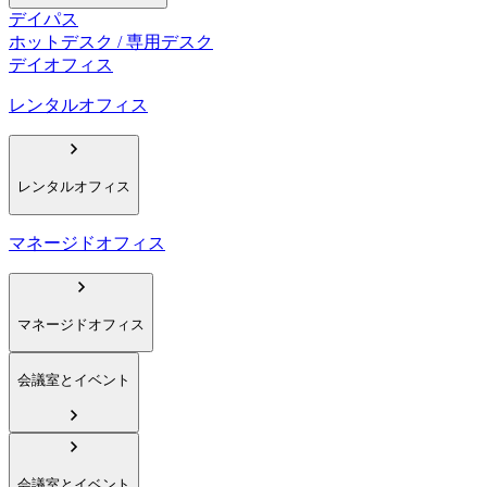
デイパス
ホットデスク / 専用デスク
デイオフィス
レンタルオフィス
レンタルオフィス
マネージドオフィス
マネージドオフィス
会議室とイベント
会議室とイベント