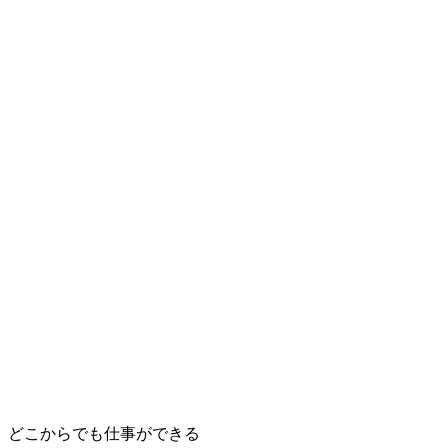
どこからでも仕事ができる