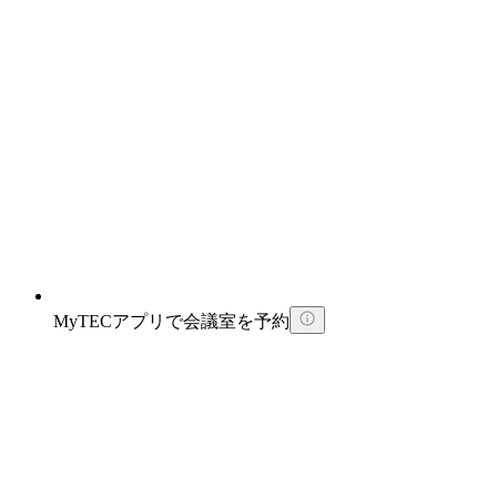
MyTECアプリで会議室を予約