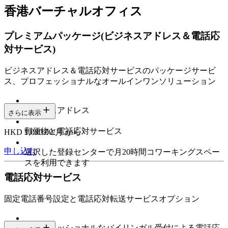
香港バーチャルオフィス
プレミアムパッケージ
(ビジネスアドレス＆電話応
対サービス)
ビジネスアドレス＆電話応対サービスのパッケージサービ
ス、プロフェッショナルなオールインワンソリューション
ビジネスアドレス
さらに表示
郵便物と電話応対サービス
HKD 1,080.00/月 から
申し込む
選択した登録センターで月20時間コワーキングスペー
スを利用できます
電話応対サービス
固定電話番号設定と電話応対転送サービスオプション
プロフェッショナルなバイリンガル受付による電話応