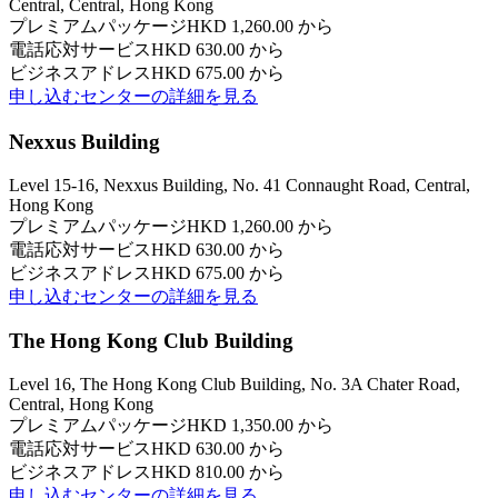
Central, Central, Hong Kong
プレミアムパッケージ
HKD 1,260.00 から
電話応対サービス
HKD 630.00 から
ビジネスアドレス
HKD 675.00 から
申し込む
センターの詳細を見る
Nexxus Building
Level 15-16, Nexxus Building, No. 41 Connaught Road, Central,
Hong Kong
プレミアムパッケージ
HKD 1,260.00 から
電話応対サービス
HKD 630.00 から
ビジネスアドレス
HKD 675.00 から
申し込む
センターの詳細を見る
The Hong Kong Club Building
Level 16, The Hong Kong Club Building, No. 3A Chater Road,
Central, Hong Kong
プレミアムパッケージ
HKD 1,350.00 から
電話応対サービス
HKD 630.00 から
ビジネスアドレス
HKD 810.00 から
申し込む
センターの詳細を見る