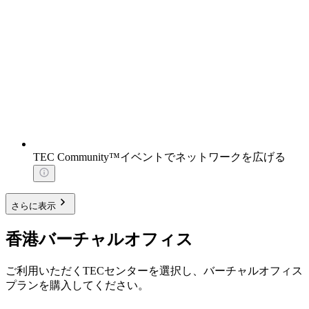
TEC Community™イベントでネットワークを広げる
さらに表示
香港バーチャルオフィス
ご利用いただくTECセンターを選択し、バーチャルオフィス
プランを購入してください。