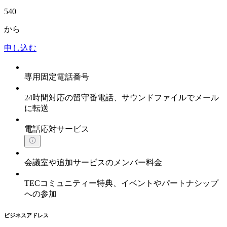
540
から
申し込む
専用固定電話番号
24時間対応の留守番電話、サウンドファイルでメール
に転送
電話応対サービス
会議室や追加サービスのメンバー料金
TECコミュニティー特典、イベントやパートナシップ
への参加
ビジネスアドレス