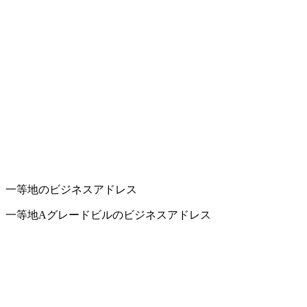
一等地のビジネスアドレス
一等地Aグレードビルのビジネスアドレス