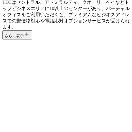
TECはセントラル、アドミラルティ、クオーリーベイなどト
ップビジネスエリアに10以上のセンターがあり、バーチャル
オフィスをご利用いただくと、プレミアムなビジネスアドレ
スでの郵便物対応や電話応対オプションサービスが受けられ
ます。
さらに表示