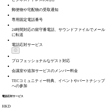
郵便物や宅配物の受取通知
専用固定電話番号
24時間対応の留守番電話、サウンドファイルでメール
に転送
電話応対サービス
プロフェッショナルなゲスト対応
会議室や追加サービスのメンバー料金
TECコミュニティー特典、イベントやパートナシップ
への参加
電話応対サービス
HKD