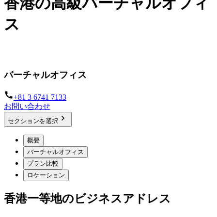
香港の高級バーチャルオフィ
ス
一等地のアドレスでプロフェッショナルなプレザンスを
バーチャルオフィス
+81 3 6741 7133
お問い合わせ
セクションを選択
概要
バーチャルオフィス
プラン比較
ロケーション
香港一等地のビジネスアドレス