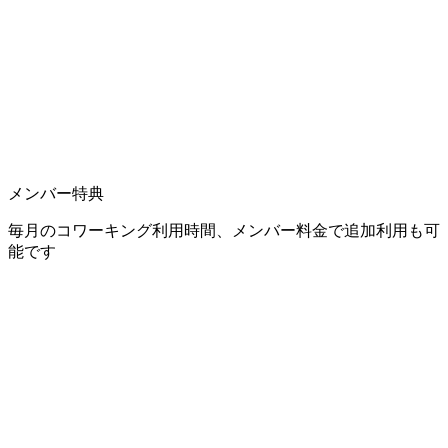
メンバー特典
毎月のコワーキング利用時間、メンバー料金で追加利用も可
能です