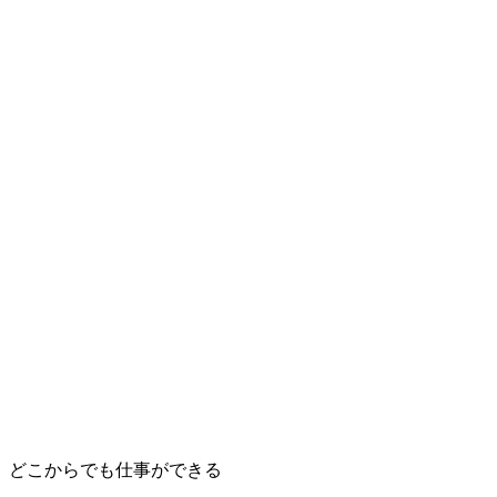
どこからでも仕事ができる