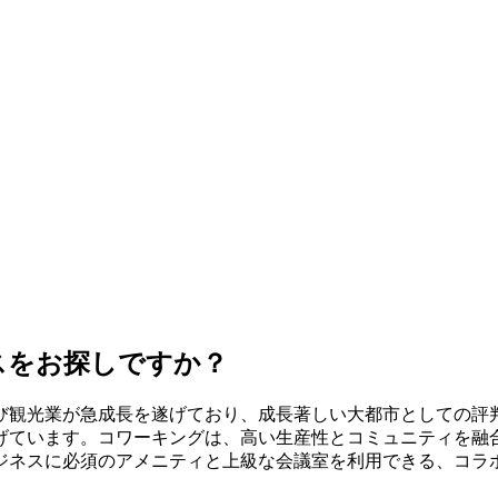
ション
スをお探しですか？
び観光業が急成長を遂げており、成長著しい大都市としての評
げています。コワーキングは、高い生産性とコミュニティを融
ジネスに必須のアメニティと上級な会議室を利用できる、コラ