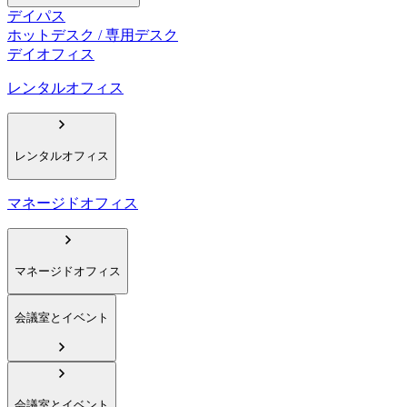
デイパス
ホットデスク / 専用デスク
デイオフィス
レンタルオフィス
レンタルオフィス
マネージドオフィス
マネージドオフィス
会議室とイベント
会議室とイベント