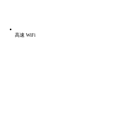
高速 WiFi