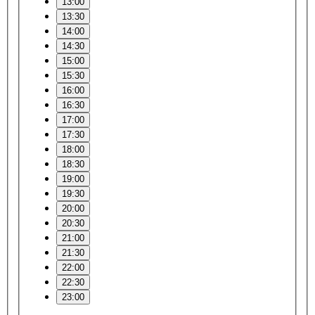
13:00
13:30
14:00
14:30
15:00
15:30
16:00
16:30
17:00
17:30
18:00
18:30
19:00
19:30
20:00
20:30
21:00
21:30
22:00
22:30
23:00