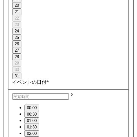
20
21
22
23
24
25
26
27
28
29
30
31
イベントの日付*
00:00
00:30
01:00
01:30
02:00