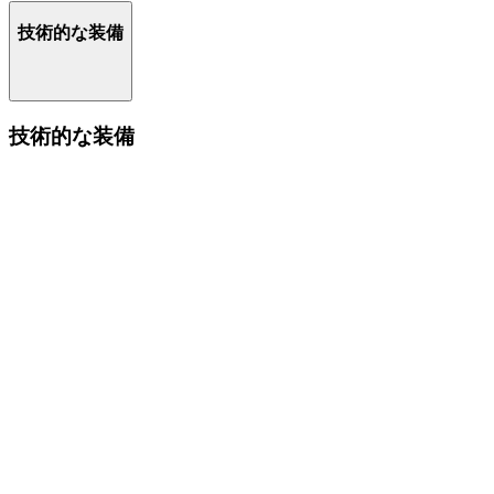
技術的な装備
技術的な装備