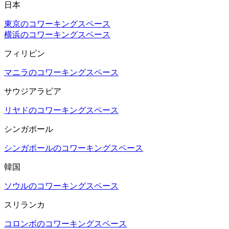
日本
東京のコワーキングスペース
横浜のコワーキングスペース
フィリピン
マニラのコワーキングスペース
サウジアラビア
リヤドのコワーキングスペース
シンガポール
シンガポールのコワーキングスペース
韓国
ソウルのコワーキングスペース
スリランカ
コロンボのコワーキングスペース