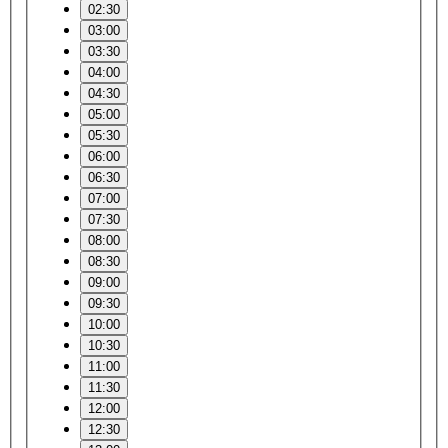
02:30
03:00
03:30
04:00
04:30
05:00
05:30
06:00
06:30
07:00
07:30
08:00
08:30
09:00
09:30
10:00
10:30
11:00
11:30
12:00
12:30