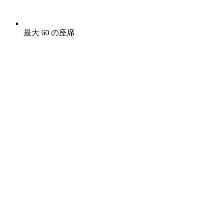
最大 60 の座席