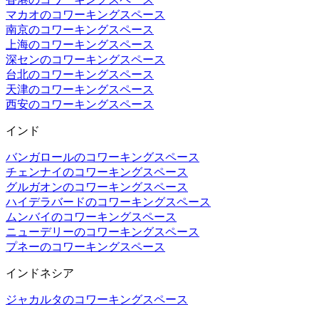
マカオのコワーキングスペース
南京のコワーキングスペース
上海のコワーキングスペース
深センのコワーキングスペース
台北のコワーキングスペース
天津のコワーキングスペース
西安のコワーキングスペース
インド
バンガロールのコワーキングスペース
チェンナイのコワーキングスペース
グルガオンのコワーキングスペース
ハイデラバードのコワーキングスペース
ムンバイのコワーキングスペース
ニューデリーのコワーキングスペース
プネーのコワーキングスペース
インドネシア
ジャカルタのコワーキングスペース