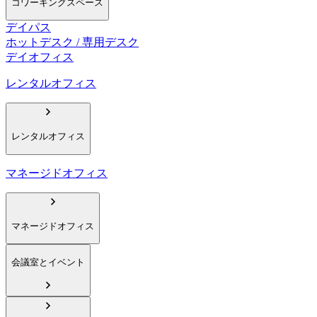
コワーキングスペース
デイパス
ホットデスク / 専用デスク
デイオフィス
レンタルオフィス
レンタルオフィス
マネージドオフィス
マネージドオフィス
会議室とイベント