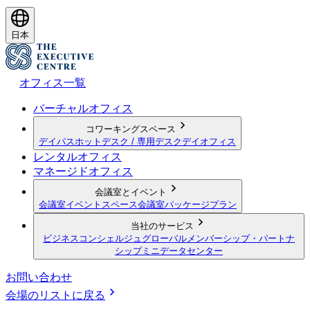
日本
オフィス一覧
バーチャルオフィス
コワーキングスペース
デイパス
ホットデスク / 専用デスク
デイオフィス
レンタルオフィス
マネージドオフィス
会議室とイベント
会議室
イベントスペース
会議室パッケージプラン
当社のサービス
ビジネスコンシェルジュ
グローバルメンバーシップ・パートナ
シップ
ミニデータセンター
お問い合わせ
会場のリストに戻る