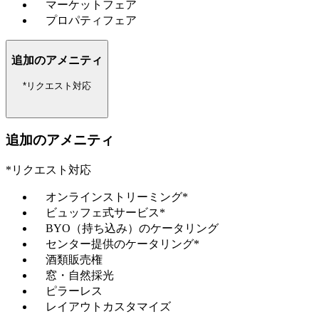
マーケットフェア
プロパティフェア
追加のアメニティ
*リクエスト対応
追加のアメニティ
*リクエスト対応
オンラインストリーミング*
ビュッフェ式サービス*
BYO（持ち込み）のケータリング
センター提供のケータリング*
酒類販売権
窓・自然採光
ピラーレス
レイアウトカスタマイズ