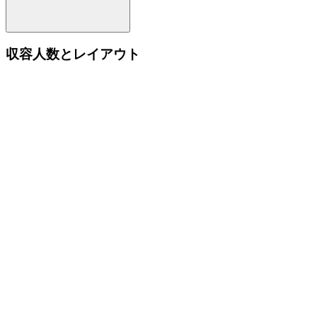
収容人数とレイアウト