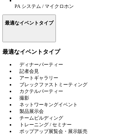
PA システム / マイクロホン
最適なイベントタイプ
最適なイベントタイプ
ディナーパーティー
記者会見
アートギャラリー
ブレックファストミーティング
カクテルパーティー
撮影
ネットワーキングイベント
製品展示会
チームビルディング
トレーニング / セミナー
ポップアップ展覧会・展示販売