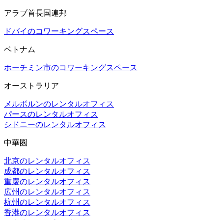
アラブ首長国連邦
ドバイのコワーキングスペース
ベトナム
ホーチミン市のコワーキングスペース
オーストラリア
メルボルンのレンタルオフィス
パースのレンタルオフィス
シドニーのレンタルオフィス
中華圏
北京のレンタルオフィス
成都のレンタルオフィス
重慶のレンタルオフィス
広州のレンタルオフィス
杭州のレンタルオフィス
香港のレンタルオフィス