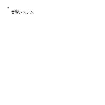
音響システム