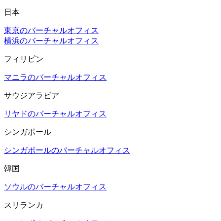
日本
東京のバーチャルオフィス
横浜のバーチャルオフィス
フィリピン
マニラのバーチャルオフィス
サウジアラビア
リヤドのバーチャルオフィス
シンガポール
シンガポールのバーチャルオフィス
韓国
ソウルのバーチャルオフィス
スリランカ