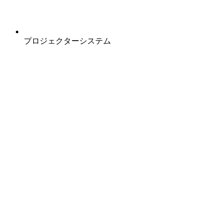
プロジェクターシステム