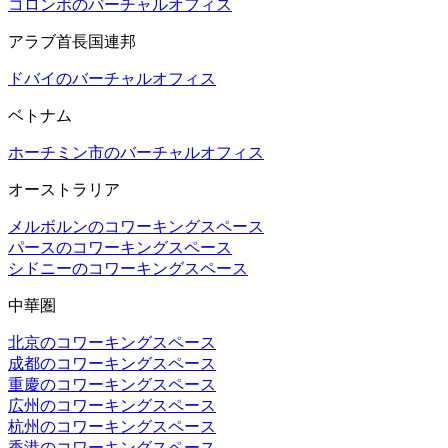
コロンボのバーチャルオフィス
アラブ首長国連邦
ドバイのバーチャルオフィス
ベトナム
ホーチミン市のバーチャルオフィス
オーストラリア
メルボルンのコワーキングスペース
パースのコワーキングスペース
シドニーのコワーキングスペース
中華圏
北京のコワーキングスペース
成都のコワーキングスペース
重慶のコワーキングスペース
広州のコワーキングスペース
杭州のコワーキングスペース
香港のコワーキングスペース