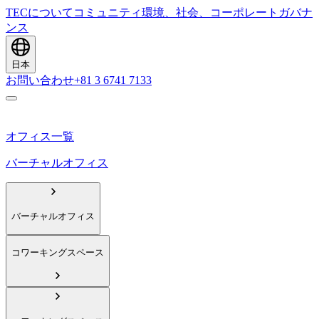
TECについて
コミュニティ
環境、社会、コーポレートガバナ
ンス
日本
お問い合わせ
+81 3 6741 7133
オフィス一覧
バーチャルオフィス
バーチャルオフィス
コワーキングスペース