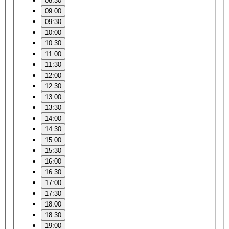
08:30
09:00
09:30
10:00
10:30
11:00
11:30
12:00
12:30
13:00
13:30
14:00
14:30
15:00
15:30
16:00
16:30
17:00
17:30
18:00
18:30
19:00