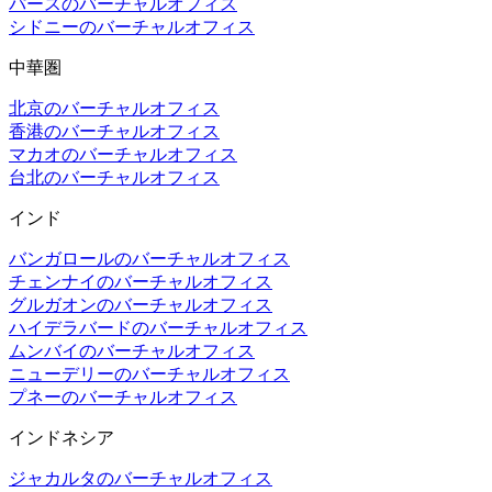
パースのバーチャルオフィス
シドニーのバーチャルオフィス
中華圏
北京のバーチャルオフィス
香港のバーチャルオフィス
マカオのバーチャルオフィス
台北のバーチャルオフィス
インド
バンガロールのバーチャルオフィス
チェンナイのバーチャルオフィス
グルガオンのバーチャルオフィス
ハイデラバードのバーチャルオフィス
ムンバイのバーチャルオフィス
ニューデリーのバーチャルオフィス
プネーのバーチャルオフィス
インドネシア
ジャカルタのバーチャルオフィス