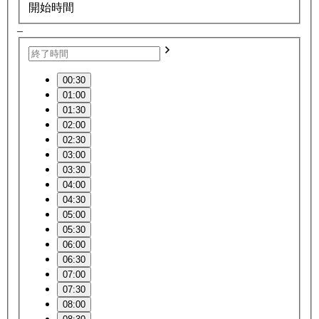
開始時間
–
00:30
01:00
01:30
02:00
02:30
03:00
03:30
04:00
04:30
05:00
05:30
06:00
06:30
07:00
07:30
08:00