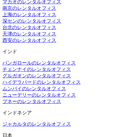
マカオのレンタルオフィス
南京のレンタルオフィス
上海のレンタルオフィス
深センのレンタルオフィス
台北のレンタルオフィス
天津のレンタルオフィス
西安のレンタルオフィス
インド
バンガロールのレンタルオフィス
チェンナイのレンタルオフィス
グルガオンのレンタルオフィス
ハイデラバードのレンタルオフィス
ムンバイのレンタルオフィス
ニューデリーのレンタルオフィス
プネーのレンタルオフィス
インドネシア
ジャカルタのレンタルオフィス
日本