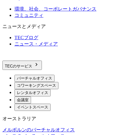
環境、社会、コーポレートガバナンス
コミュニティ
ニュースとメディア
TECブログ
ニュース・メディア
TECのサービス
バーチャルオフィス
コワーキングスペース
レンタルオフィス
会議室
イベントスペース
オーストラリア
メルボルンのバーチャルオフィス