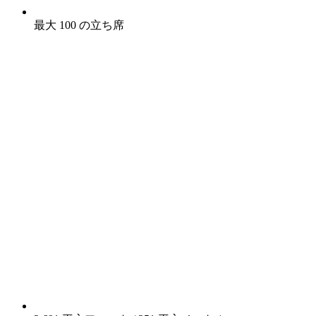
最大 100 の立ち席