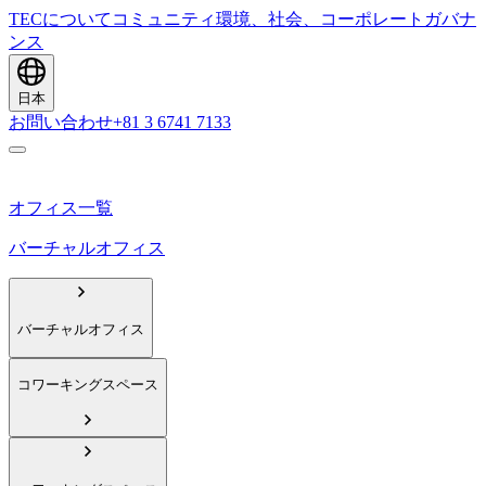
TECについて
コミュニティ
環境、社会、コーポレートガバナ
ンス
日本
お問い合わせ
+81 3 6741 7133
オフィス一覧
バーチャルオフィス
バーチャルオフィス
コワーキングスペース