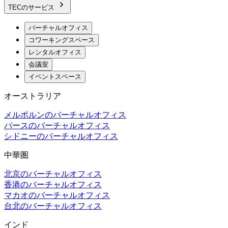
TECのサービス
バーチャルオフィス
コワーキングスペース
レンタルオフィス
会議室
イベントスペース
オーストラリア
メルボルンのバーチャルオフィス
パースのバーチャルオフィス
シドニーのバーチャルオフィス
中華圏
北京のバーチャルオフィス
香港のバーチャルオフィス
マカオのバーチャルオフィス
台北のバーチャルオフィス
インド