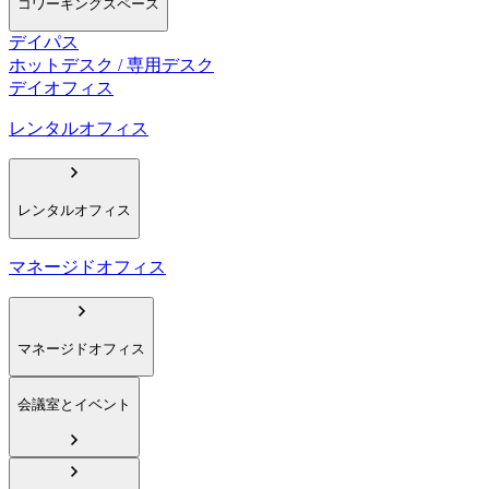
コワーキングスペース
デイパス
ホットデスク / 専用デスク
デイオフィス
レンタルオフィス
レンタルオフィス
マネージドオフィス
マネージドオフィス
会議室とイベント