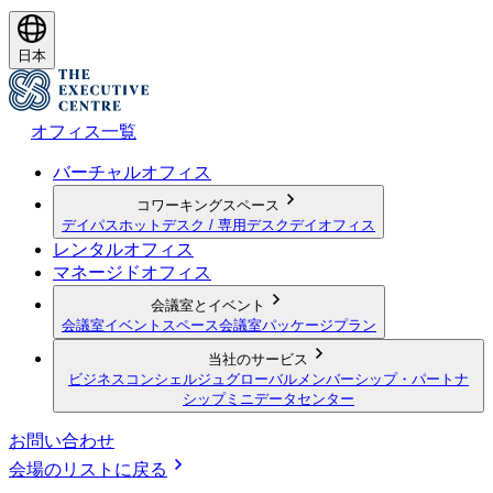
日本
オフィス一覧
バーチャルオフィス
コワーキングスペース
デイパス
ホットデスク / 専用デスク
デイオフィス
レンタルオフィス
マネージドオフィス
会議室とイベント
会議室
イベントスペース
会議室パッケージプラン
当社のサービス
ビジネスコンシェルジュ
グローバルメンバーシップ・パートナ
シップ
ミニデータセンター
お問い合わせ
会場のリストに戻る