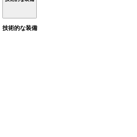
技術的な装備