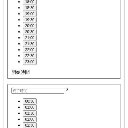
18:00
18:30
19:00
19:30
20:00
20:30
21:00
21:30
22:00
22:30
23:00
開始時間
–
00:30
01:00
01:30
02:00
02:30