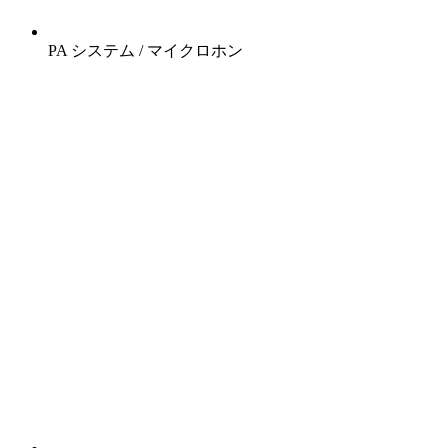
PA システム / マイクロホン