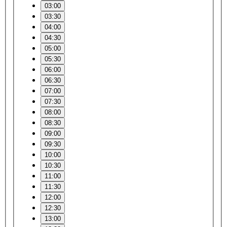
03:00
03:30
04:00
04:30
05:00
05:30
06:00
06:30
07:00
07:30
08:00
08:30
09:00
09:30
10:00
10:30
11:00
11:30
12:00
12:30
13:00