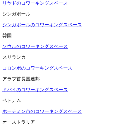
リヤドのコワーキングスペース
シンガポール
シンガポールのコワーキングスペース
韓国
ソウルのコワーキングスペース
スリランカ
コロンボのコワーキングスペース
アラブ首長国連邦
ドバイのコワーキングスペース
ベトナム
ホーチミン市のコワーキングスペース
オーストラリア