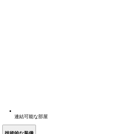
連結可能な部屋
技術的な装備