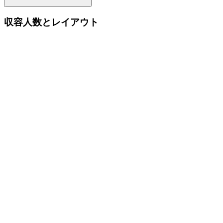
収容人数とレイアウト