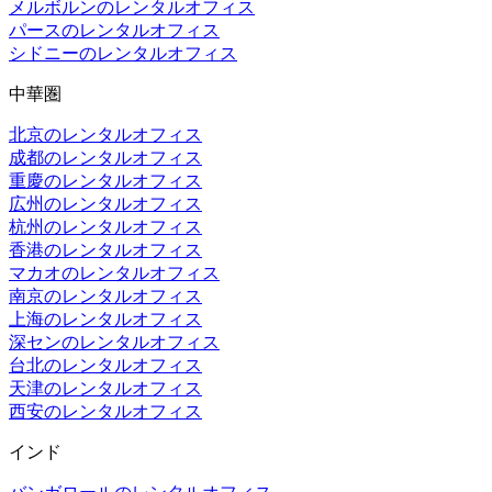
メルボルンのレンタルオフィス
パースのレンタルオフィス
シドニーのレンタルオフィス
中華圏
北京のレンタルオフィス
成都のレンタルオフィス
重慶のレンタルオフィス
広州のレンタルオフィス
杭州のレンタルオフィス
香港のレンタルオフィス
マカオのレンタルオフィス
南京のレンタルオフィス
上海のレンタルオフィス
深センのレンタルオフィス
台北のレンタルオフィス
天津のレンタルオフィス
西安のレンタルオフィス
インド