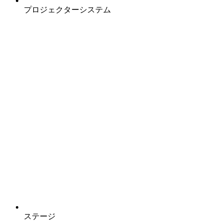
プロジェクターシステム
ステージ