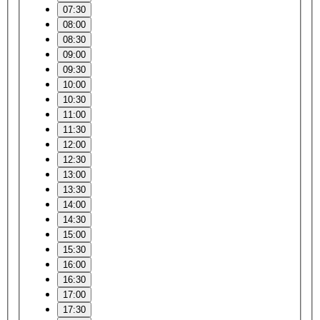
07:30
08:00
08:30
09:00
09:30
10:00
10:30
11:00
11:30
12:00
12:30
13:00
13:30
14:00
14:30
15:00
15:30
16:00
16:30
17:00
17:30