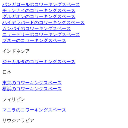
バンガロールのコワーキングスペース
チェンナイのコワーキングスペース
グルガオンのコワーキングスペース
ハイデラバードのコワーキングスペース
ムンバイのコワーキングスペース
ニューデリーのコワーキングスペース
プネーのコワーキングスペース
インドネシア
ジャカルタのコワーキングスペース
日本
東京のコワーキングスペース
横浜のコワーキングスペース
フィリピン
マニラのコワーキングスペース
サウジアラビア