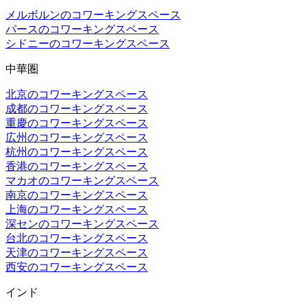
メルボルンのコワーキングスペース
パースのコワーキングスペース
シドニーのコワーキングスペース
中華圏
北京のコワーキングスペース
成都のコワーキングスペース
重慶のコワーキングスペース
広州のコワーキングスペース
杭州のコワーキングスペース
香港のコワーキングスペース
マカオのコワーキングスペース
南京のコワーキングスペース
上海のコワーキングスペース
深センのコワーキングスペース
台北のコワーキングスペース
天津のコワーキングスペース
西安のコワーキングスペース
インド