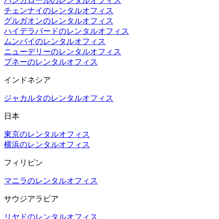
バンガロールのレンタルオフィス
チェンナイのレンタルオフィス
グルガオンのレンタルオフィス
ハイデラバードのレンタルオフィス
ムンバイのレンタルオフィス
ニューデリーのレンタルオフィス
プネーのレンタルオフィス
インドネシア
ジャカルタのレンタルオフィス
日本
東京のレンタルオフィス
横浜のレンタルオフィス
フィリピン
マニラのレンタルオフィス
サウジアラビア
リヤドのレンタルオフィス