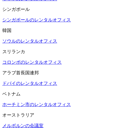
シンガポール
シンガポールのレンタルオフィス
韓国
ソウルのレンタルオフィス
スリランカ
コロンボのレンタルオフィス
アラブ首長国連邦
ドバイのレンタルオフィス
ベトナム
ホーチミン市のレンタルオフィス
オーストラリア
メルボルンの会議室