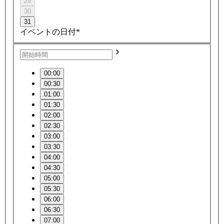
29
30
31
イベントの日付*
00:00
00:30
01:00
01:30
02:00
02:30
03:00
03:30
04:00
04:30
05:00
05:30
06:00
06:30
07:00