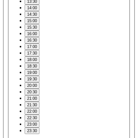
13:30
14:00
14:30
15:00
15:30
16:00
16:30
17:00
17:30
18:00
18:30
19:00
19:30
20:00
20:30
21:00
21:30
22:00
22:30
23:00
23:30