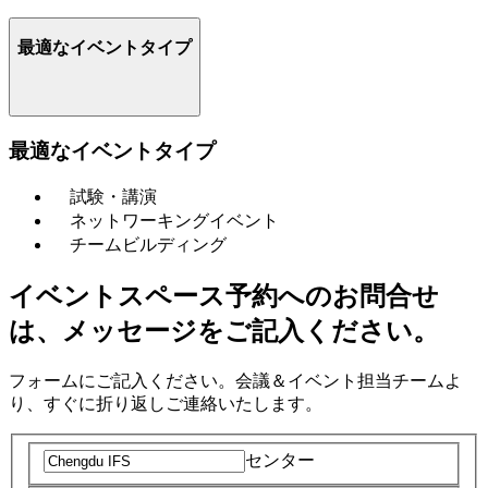
最適なイベントタイプ
最適なイベントタイプ
試験・講演
ネットワーキングイベント
チームビルディング
イベントスペース予約へのお問合せ
は、メッセージをご記入ください。
フォームにご記入ください。会議＆イベント担当チームよ
り、すぐに折り返しご連絡いたします。
センター