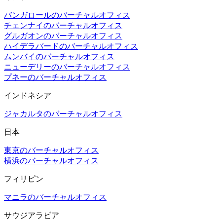
バンガロールのバーチャルオフィス
チェンナイのバーチャルオフィス
グルガオンのバーチャルオフィス
ハイデラバードのバーチャルオフィス
ムンバイのバーチャルオフィス
ニューデリーのバーチャルオフィス
プネーのバーチャルオフィス
インドネシア
ジャカルタのバーチャルオフィス
日本
東京のバーチャルオフィス
横浜のバーチャルオフィス
フィリピン
マニラのバーチャルオフィス
サウジアラビア