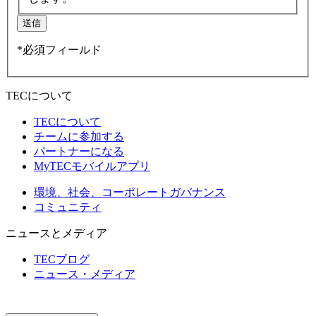
送信
*必須フィールド
TECについて
TECについて
チームに参加する
パートナーになる
MyTECモバイルアプリ
環境、社会、コーポレートガバナンス
コミュニティ
ニュースとメディア
TECブログ
ニュース・メディア