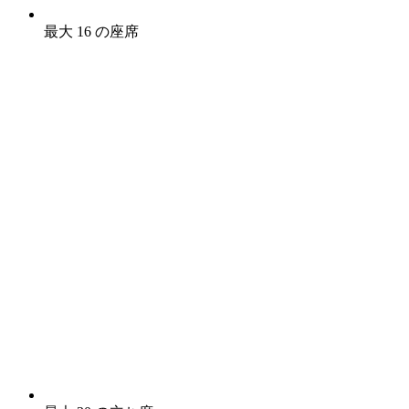
最大 16 の座席