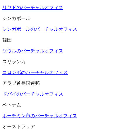
リヤドのバーチャルオフィス
シンガポール
シンガポールのバーチャルオフィス
韓国
ソウルのバーチャルオフィス
スリランカ
コロンボのバーチャルオフィス
アラブ首長国連邦
ドバイのバーチャルオフィス
ベトナム
ホーチミン市のバーチャルオフィス
オーストラリア