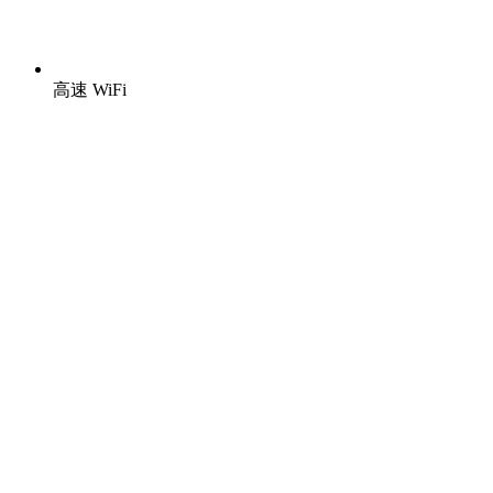
高速 WiFi