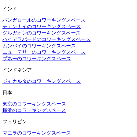
インド
バンガロールのコワーキングスペース
チェンナイのコワーキングスペース
グルガオンのコワーキングスペース
ハイデラバードのコワーキングスペース
ムンバイのコワーキングスペース
ニューデリーのコワーキングスペース
プネーのコワーキングスペース
インドネシア
ジャカルタのコワーキングスペース
日本
東京のコワーキングスペース
横浜のコワーキングスペース
フィリピン
マニラのコワーキングスペース