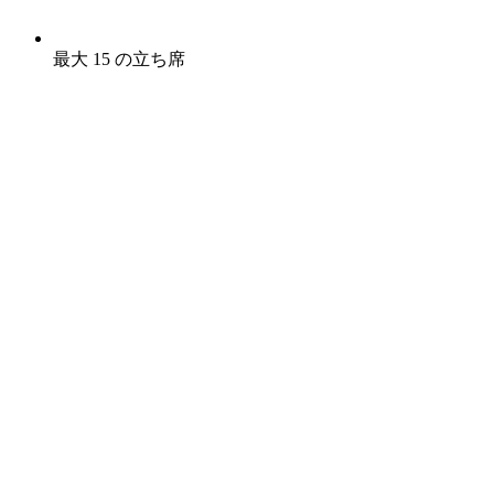
最大 15 の立ち席