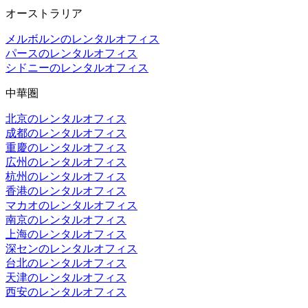
オーストラリア
メルボルンのレンタルオフィス
パースのレンタルオフィス
シドニーのレンタルオフィス
中華圏
北京のレンタルオフィス
成都のレンタルオフィス
重慶のレンタルオフィス
広州のレンタルオフィス
杭州のレンタルオフィス
香港のレンタルオフィス
マカオのレンタルオフィス
南京のレンタルオフィス
上海のレンタルオフィス
深センのレンタルオフィス
台北のレンタルオフィス
天津のレンタルオフィス
西安のレンタルオフィス