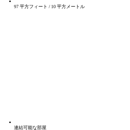
97 平方フィート / 10 平方メートル
連結可能な部屋