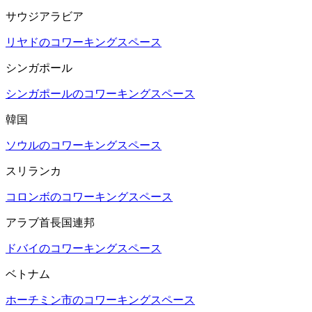
サウジアラビア
リヤドのコワーキングスペース
シンガポール
シンガポールのコワーキングスペース
韓国
ソウルのコワーキングスペース
スリランカ
コロンボのコワーキングスペース
アラブ首長国連邦
ドバイのコワーキングスペース
ベトナム
ホーチミン市のコワーキングスペース