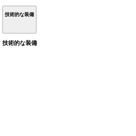
技術的な装備
技術的な装備