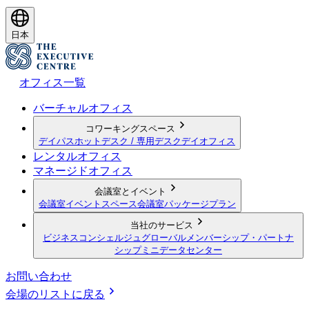
日本
オフィス一覧
バーチャルオフィス
コワーキングスペース
デイパス
ホットデスク / 専用デスク
デイオフィス
レンタルオフィス
マネージドオフィス
会議室とイベント
会議室
イベントスペース
会議室パッケージプラン
当社のサービス
ビジネスコンシェルジュ
グローバルメンバーシップ・パートナ
シップ
ミニデータセンター
お問い合わせ
会場のリストに戻る