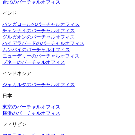
台北のバーチャルオフィス
インド
バンガロールのバーチャルオフィス
チェンナイのバーチャルオフィス
グルガオンのバーチャルオフィス
ハイデラバードのバーチャルオフィス
ムンバイのバーチャルオフィス
ニューデリーのバーチャルオフィス
プネーのバーチャルオフィス
インドネシア
ジャカルタのバーチャルオフィス
日本
東京のバーチャルオフィス
横浜のバーチャルオフィス
フィリピン