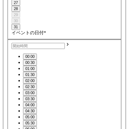
27
28
29
30
31
イベントの日付*
00:00
00:30
01:00
01:30
02:00
02:30
03:00
03:30
04:00
04:30
05:00
05:30