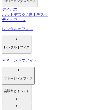
コワーキングスペース
デイパス
ホットデスク / 専用デスク
デイオフィス
レンタルオフィス
レンタルオフィス
マネージドオフィス
マネージドオフィス
会議室とイベント