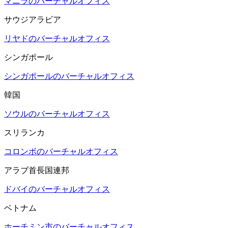
マニラのバーチャルオフィス
サウジアラビア
リヤドのバーチャルオフィス
シンガポール
シンガポールのバーチャルオフィス
韓国
ソウルのバーチャルオフィス
スリランカ
コロンボのバーチャルオフィス
アラブ首長国連邦
ドバイのバーチャルオフィス
ベトナム
ホーチミン市のバーチャルオフィス