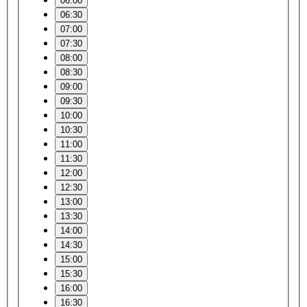
06:00
06:30
07:00
07:30
08:00
08:30
09:00
09:30
10:00
10:30
11:00
11:30
12:00
12:30
13:00
13:30
14:00
14:30
15:00
15:30
16:00
16:30