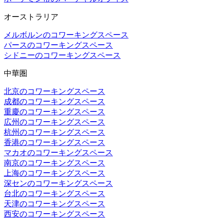
オーストラリア
メルボルンのコワーキングスペース
パースのコワーキングスペース
シドニーのコワーキングスペース
中華圏
北京のコワーキングスペース
成都のコワーキングスペース
重慶のコワーキングスペース
広州のコワーキングスペース
杭州のコワーキングスペース
香港のコワーキングスペース
マカオのコワーキングスペース
南京のコワーキングスペース
上海のコワーキングスペース
深センのコワーキングスペース
台北のコワーキングスペース
天津のコワーキングスペース
西安のコワーキングスペース