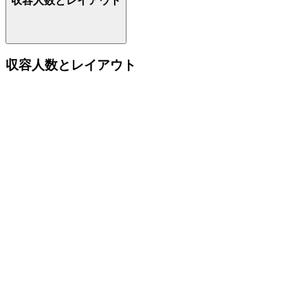
収容人数とレイアウト
収容人数とレイアウト