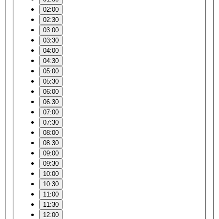
02:00
02:30
03:00
03:30
04:00
04:30
05:00
05:30
06:00
06:30
07:00
07:30
08:00
08:30
09:00
09:30
10:00
10:30
11:00
11:30
12:00