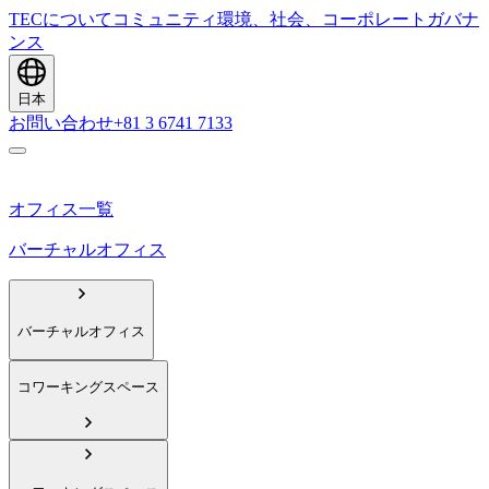
TECについて
コミュニティ
環境、社会、コーポレートガバナ
ンス
日本
お問い合わせ
+81 3 6741 7133
オフィス一覧
バーチャルオフィス
バーチャルオフィス
コワーキングスペース