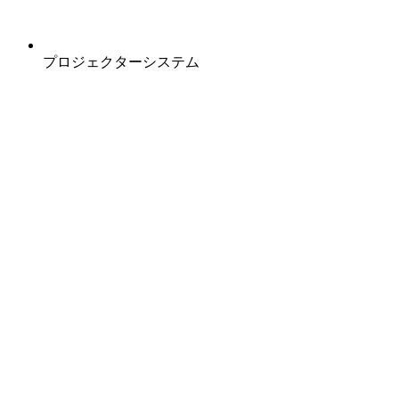
プロジェクターシステム