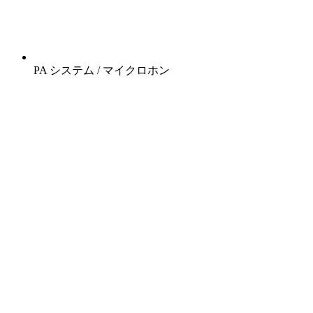
PA システム / マイクロホン