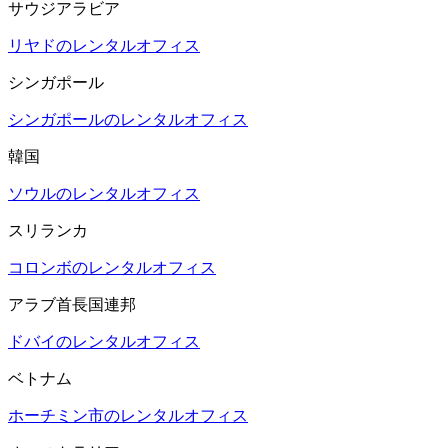
サウジアラビア
リヤドのレンタルオフィス
シンガポール
シンガポールのレンタルオフィス
韓国
ソウルのレンタルオフィス
スリランカ
コロンボのレンタルオフィス
アラブ首長国連邦
ドバイのレンタルオフィス
ベトナム
ホーチミン市のレンタルオフィス