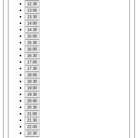
12:30
13:00
13:30
14:00
14:30
15:00
15:30
16:00
16:30
17:00
17:30
18:00
18:30
19:00
19:30
20:00
20:30
21:00
21:30
22:00
22:30