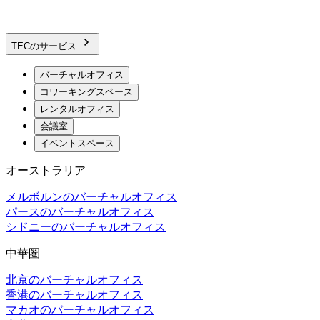
TECのサービス
バーチャルオフィス
コワーキングスペース
レンタルオフィス
会議室
イベントスペース
オーストラリア
メルボルンのバーチャルオフィス
パースのバーチャルオフィス
シドニーのバーチャルオフィス
中華圏
北京のバーチャルオフィス
香港のバーチャルオフィス
マカオのバーチャルオフィス