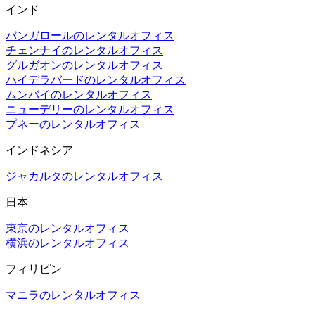
インド
バンガロールのレンタルオフィス
チェンナイのレンタルオフィス
グルガオンのレンタルオフィス
ハイデラバードのレンタルオフィス
ムンバイのレンタルオフィス
ニューデリーのレンタルオフィス
プネーのレンタルオフィス
インドネシア
ジャカルタのレンタルオフィス
日本
東京のレンタルオフィス
横浜のレンタルオフィス
フィリピン
マニラのレンタルオフィス