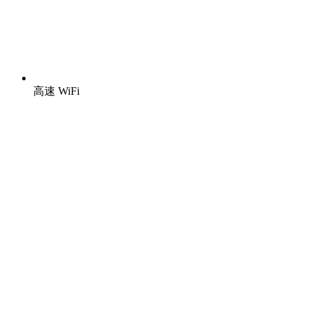
高速 WiFi