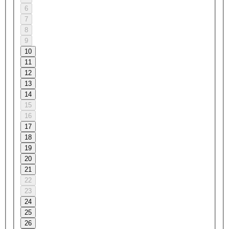
6
7
8
9
10
11
12
13
14
15
16
17
18
19
20
21
22
23
24
25
26