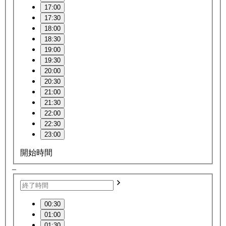
17:00
17:30
18:00
18:30
19:00
19:30
20:00
20:30
21:00
21:30
22:00
22:30
23:00
開始時間
–
00:30
01:00
01:30