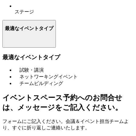
ステージ
最適なイベントタイプ
最適なイベントタイプ
試験・講演
ネットワーキングイベント
チームビルディング
イベントスペース予約へのお問合せ
は、メッセージをご記入ください。
フォームにご記入ください。会議＆イベント担当チームよ
り、すぐに折り返しご連絡いたします。