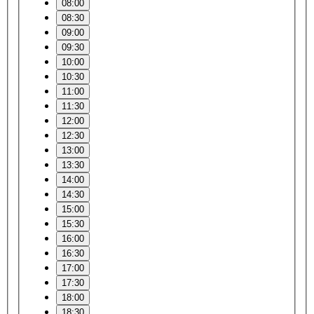
08:00
08:30
09:00
09:30
10:00
10:30
11:00
11:30
12:00
12:30
13:00
13:30
14:00
14:30
15:00
15:30
16:00
16:30
17:00
17:30
18:00
18:30