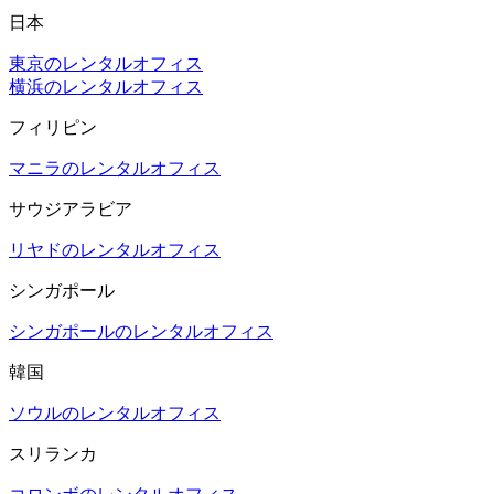
日本
東京のレンタルオフィス
横浜のレンタルオフィス
フィリピン
マニラのレンタルオフィス
サウジアラビア
リヤドのレンタルオフィス
シンガポール
シンガポールのレンタルオフィス
韓国
ソウルのレンタルオフィス
スリランカ