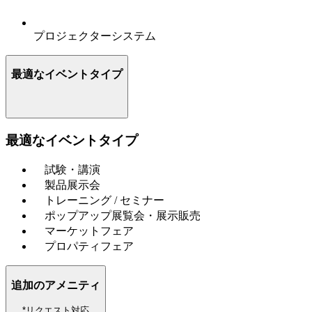
プロジェクターシステム
最適なイベントタイプ
最適なイベントタイプ
試験・講演
製品展示会
トレーニング / セミナー
ポップアップ展覧会・展示販売
マーケットフェア
プロパティフェア
追加のアメニティ
*リクエスト対応