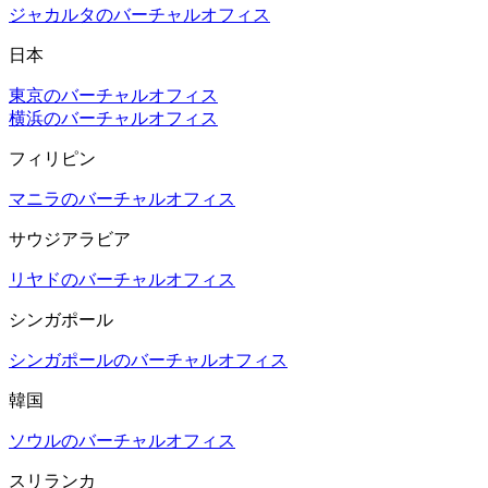
ジャカルタのバーチャルオフィス
日本
東京のバーチャルオフィス
横浜のバーチャルオフィス
フィリピン
マニラのバーチャルオフィス
サウジアラビア
リヤドのバーチャルオフィス
シンガポール
シンガポールのバーチャルオフィス
韓国
ソウルのバーチャルオフィス
スリランカ