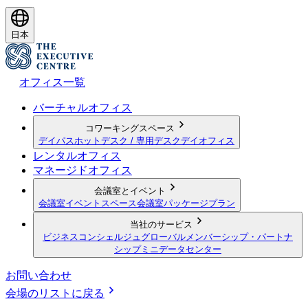
日本
オフィス一覧
バーチャルオフィス
コワーキングスペース
デイパス
ホットデスク / 専用デスク
デイオフィス
レンタルオフィス
マネージドオフィス
会議室とイベント
会議室
イベントスペース
会議室パッケージプラン
当社のサービス
ビジネスコンシェルジュ
グローバルメンバーシップ・パートナ
シップ
ミニデータセンター
お問い合わせ
会場のリストに戻る