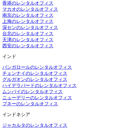
香港のレンタルオフィス
マカオのレンタルオフィス
南京のレンタルオフィス
上海のレンタルオフィス
深センのレンタルオフィス
台北のレンタルオフィス
天津のレンタルオフィス
西安のレンタルオフィス
インド
バンガロールのレンタルオフィス
チェンナイのレンタルオフィス
グルガオンのレンタルオフィス
ハイデラバードのレンタルオフィス
ムンバイのレンタルオフィス
ニューデリーのレンタルオフィス
プネーのレンタルオフィス
インドネシア
ジャカルタのレンタルオフィス