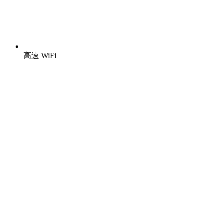
高速 WiFi