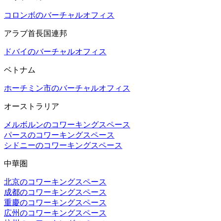
コロンボのバーチャルオフィス
アラブ首長国連邦
ドバイのバーチャルオフィス
ベトナム
ホーチミン市のバーチャルオフィス
オーストラリア
メルボルンのコワーキングスペース
パースのコワーキングスペース
シドニーのコワーキングスペース
中華圏
北京のコワーキングスペース
成都のコワーキングスペース
重慶のコワーキングスペース
広州のコワーキングスペース