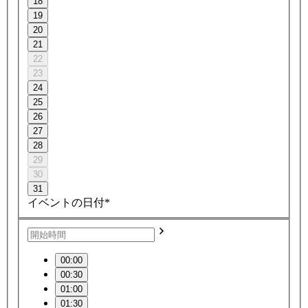
18
19
20
21
22
23
24
25
26
27
28
29
30
31
イベントの日付*
00:00
00:30
01:00
01:30