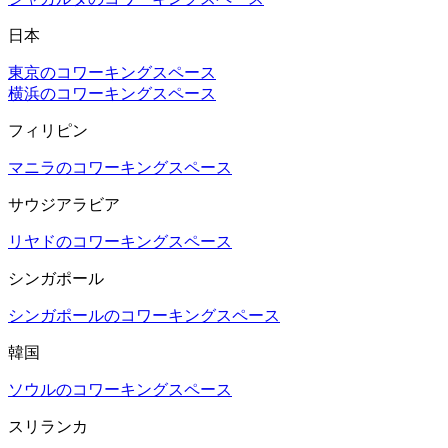
日本
東京のコワーキングスペース
横浜のコワーキングスペース
フィリピン
マニラのコワーキングスペース
サウジアラビア
リヤドのコワーキングスペース
シンガポール
シンガポールのコワーキングスペース
韓国
ソウルのコワーキングスペース
スリランカ