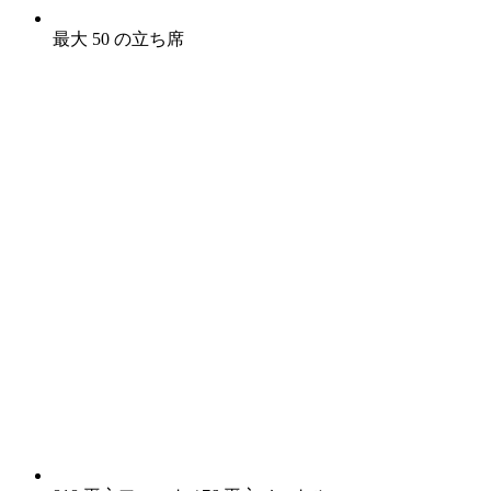
最大 50 の立ち席