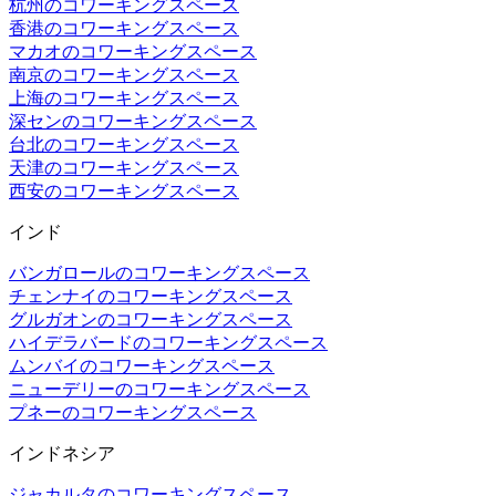
杭州のコワーキングスペース
香港のコワーキングスペース
マカオのコワーキングスペース
南京のコワーキングスペース
上海のコワーキングスペース
深センのコワーキングスペース
台北のコワーキングスペース
天津のコワーキングスペース
西安のコワーキングスペース
インド
バンガロールのコワーキングスペース
チェンナイのコワーキングスペース
グルガオンのコワーキングスペース
ハイデラバードのコワーキングスペース
ムンバイのコワーキングスペース
ニューデリーのコワーキングスペース
プネーのコワーキングスペース
インドネシア
ジャカルタのコワーキングスペース