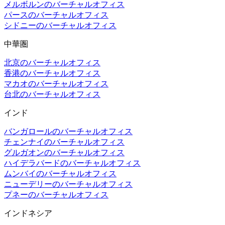
メルボルンのバーチャルオフィス
パースのバーチャルオフィス
シドニーのバーチャルオフィス
中華圏
北京のバーチャルオフィス
香港のバーチャルオフィス
マカオのバーチャルオフィス
台北のバーチャルオフィス
インド
バンガロールのバーチャルオフィス
チェンナイのバーチャルオフィス
グルガオンのバーチャルオフィス
ハイデラバードのバーチャルオフィス
ムンバイのバーチャルオフィス
ニューデリーのバーチャルオフィス
プネーのバーチャルオフィス
インドネシア