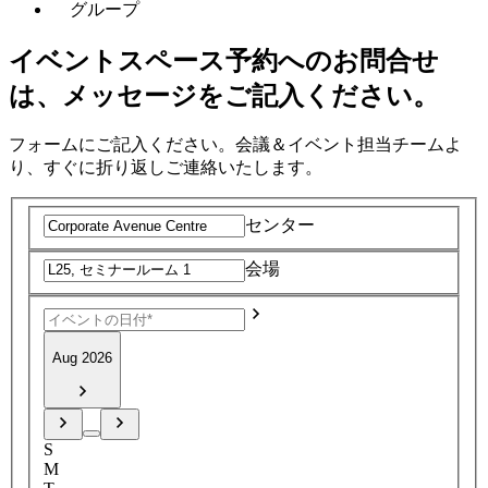
グループ
イベントスペース予約へのお問合せ
は、メッセージをご記入ください。
フォームにご記入ください。会議＆イベント担当チームよ
り、すぐに折り返しご連絡いたします。
センター
会場
Aug 2026
S
M