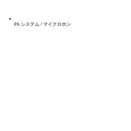
PA システム / マイクロホン