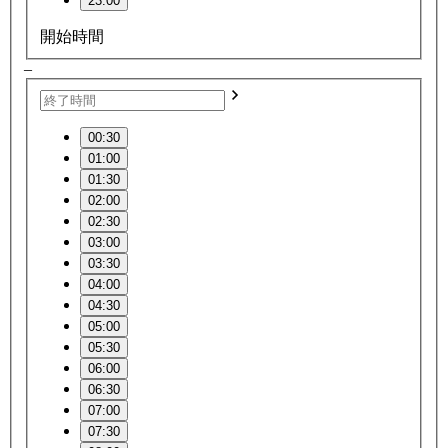
23:00
開始時間
–
00:30
01:00
01:30
02:00
02:30
03:00
03:30
04:00
04:30
05:00
05:30
06:00
06:30
07:00
07:30