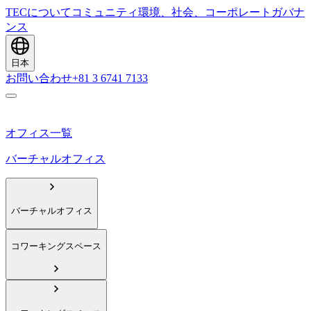
TECについて
コミュニティ
環境、社会、コーポレートガバナ
ンス
日本
お問い合わせ
+81 3 6741 7133
オフィス一覧
バーチャルオフィス
バーチャルオフィス
コワーキングスペース