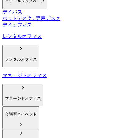
コワーキングスペース
デイパス
ホットデスク / 専用デスク
デイオフィス
レンタルオフィス
レンタルオフィス
マネージドオフィス
マネージドオフィス
会議室とイベント