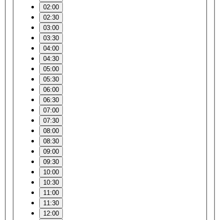
02:00
02:30
03:00
03:30
04:00
04:30
05:00
05:30
06:00
06:30
07:00
07:30
08:00
08:30
09:00
09:30
10:00
10:30
11:00
11:30
12:00