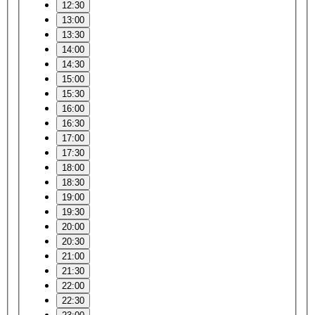
12:30
13:00
13:30
14:00
14:30
15:00
15:30
16:00
16:30
17:00
17:30
18:00
18:30
19:00
19:30
20:00
20:30
21:00
21:30
22:00
22:30