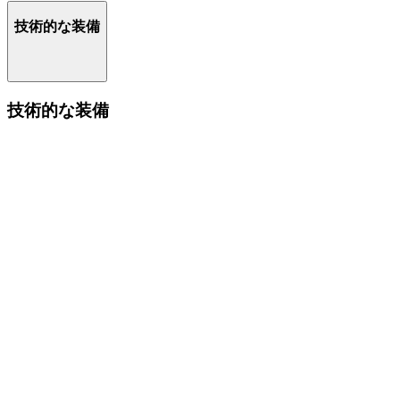
技術的な装備
技術的な装備