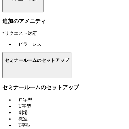
追加のアメニティ
*リクエスト対応
ピラーレス
セミナールームのセットアップ
セミナールームのセットアップ
ロ字型
U字型
劇場
教室
T字型