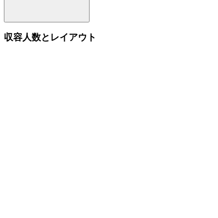
収容人数とレイアウト