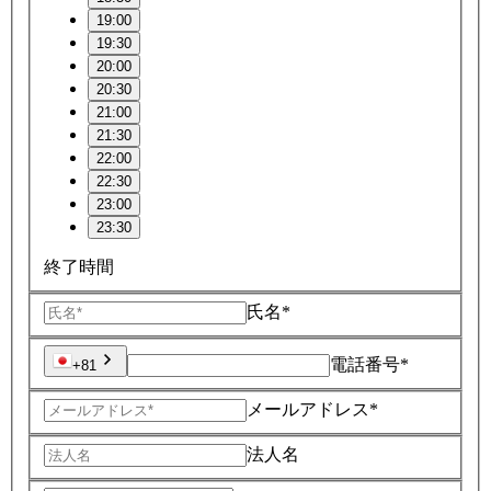
19:00
19:30
20:00
20:30
21:00
21:30
22:00
22:30
23:00
23:30
終了時間
氏名*
電話番号*
+81
メールアドレス*
法人名