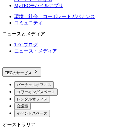
MyTECモバイルアプリ
環境、社会、コーポレートガバナンス
コミュニティ
ニュースとメディア
TECブログ
ニュース・メディア
TECのサービス
バーチャルオフィス
コワーキングスペース
レンタルオフィス
会議室
イベントスペース
オーストラリア