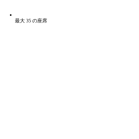
最大 35 の座席