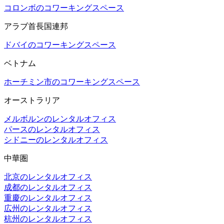
コロンボのコワーキングスペース
アラブ首長国連邦
ドバイのコワーキングスペース
ベトナム
ホーチミン市のコワーキングスペース
オーストラリア
メルボルンのレンタルオフィス
パースのレンタルオフィス
シドニーのレンタルオフィス
中華圏
北京のレンタルオフィス
成都のレンタルオフィス
重慶のレンタルオフィス
広州のレンタルオフィス
杭州のレンタルオフィス