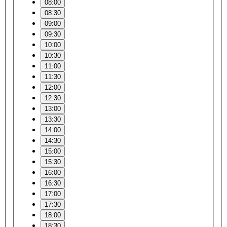
08:00
08:30
09:00
09:30
10:00
10:30
11:00
11:30
12:00
12:30
13:00
13:30
14:00
14:30
15:00
15:30
16:00
16:30
17:00
17:30
18:00
18:30