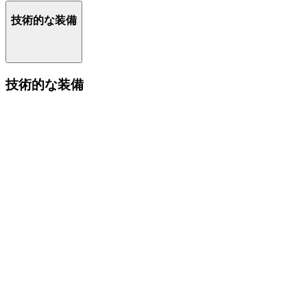
技術的な装備
技術的な装備