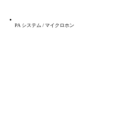
PA システム / マイクロホン