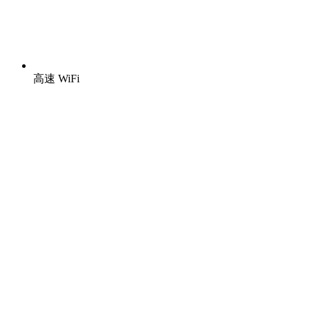
高速 WiFi