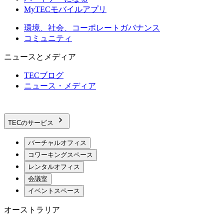
MyTECモバイルアプリ
環境、社会、コーポレートガバナンス
コミュニティ
ニュースとメディア
TECブログ
ニュース・メディア
TECのサービス
バーチャルオフィス
コワーキングスペース
レンタルオフィス
会議室
イベントスペース
オーストラリア