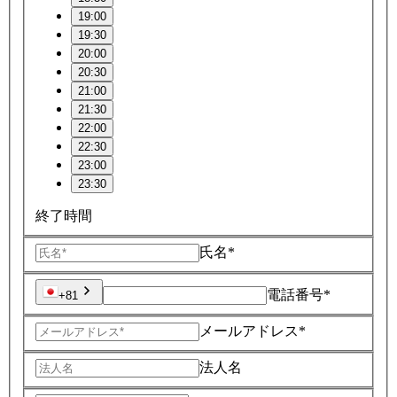
19:00
19:30
20:00
20:30
21:00
21:30
22:00
22:30
23:00
23:30
終了時間
氏名*
電話番号*
+81
メールアドレス*
法人名