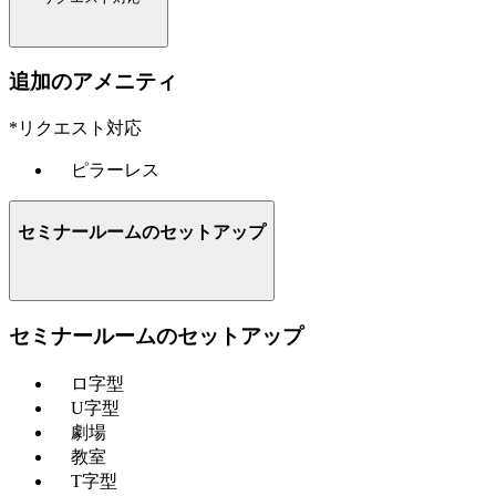
追加のアメニティ
*リクエスト対応
ピラーレス
セミナールームのセットアップ
セミナールームのセットアップ
ロ字型
U字型
劇場
教室
T字型