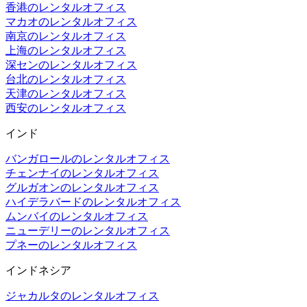
香港のレンタルオフィス
マカオのレンタルオフィス
南京のレンタルオフィス
上海のレンタルオフィス
深センのレンタルオフィス
台北のレンタルオフィス
天津のレンタルオフィス
西安のレンタルオフィス
インド
バンガロールのレンタルオフィス
チェンナイのレンタルオフィス
グルガオンのレンタルオフィス
ハイデラバードのレンタルオフィス
ムンバイのレンタルオフィス
ニューデリーのレンタルオフィス
プネーのレンタルオフィス
インドネシア
ジャカルタのレンタルオフィス