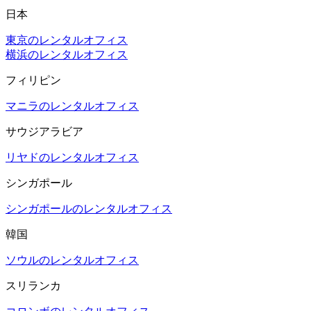
日本
東京のレンタルオフィス
横浜のレンタルオフィス
フィリピン
マニラのレンタルオフィス
サウジアラビア
リヤドのレンタルオフィス
シンガポール
シンガポールのレンタルオフィス
韓国
ソウルのレンタルオフィス
スリランカ