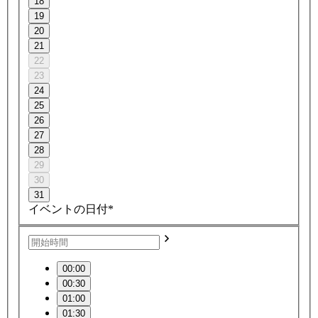
18
19
20
21
22
23
24
25
26
27
28
29
30
31
イベントの日付*
00:00
00:30
01:00
01:30