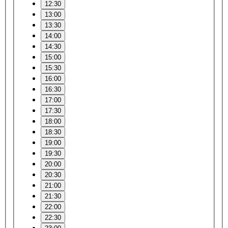
12:30
13:00
13:30
14:00
14:30
15:00
15:30
16:00
16:30
17:00
17:30
18:00
18:30
19:00
19:30
20:00
20:30
21:00
21:30
22:00
22:30