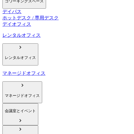
コワーキングスペース
デイパス
ホットデスク / 専用デスク
デイオフィス
レンタルオフィス
レンタルオフィス
マネージドオフィス
マネージドオフィス
会議室とイベント