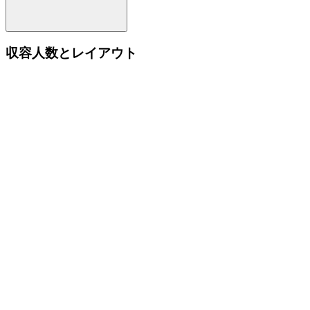
収容人数とレイアウト