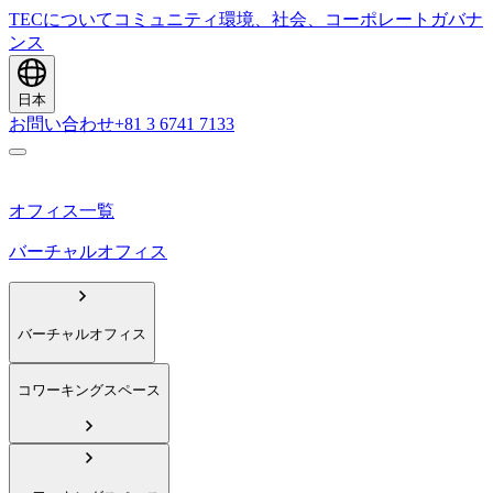
TECについて
コミュニティ
環境、社会、コーポレートガバナ
ンス
日本
お問い合わせ
+81 3 6741 7133
オフィス一覧
バーチャルオフィス
バーチャルオフィス
コワーキングスペース