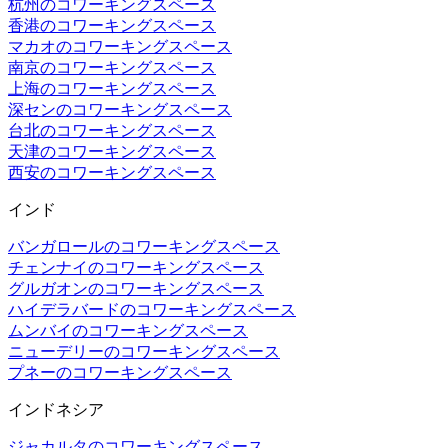
杭州のコワーキングスペース
香港のコワーキングスペース
マカオのコワーキングスペース
南京のコワーキングスペース
上海のコワーキングスペース
深センのコワーキングスペース
台北のコワーキングスペース
天津のコワーキングスペース
西安のコワーキングスペース
インド
バンガロールのコワーキングスペース
チェンナイのコワーキングスペース
グルガオンのコワーキングスペース
ハイデラバードのコワーキングスペース
ムンバイのコワーキングスペース
ニューデリーのコワーキングスペース
プネーのコワーキングスペース
インドネシア
ジャカルタのコワーキングスペース