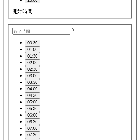
23:00
開始時間
–
00:30
01:00
01:30
02:00
02:30
03:00
03:30
04:00
04:30
05:00
05:30
06:00
06:30
07:00
07:30