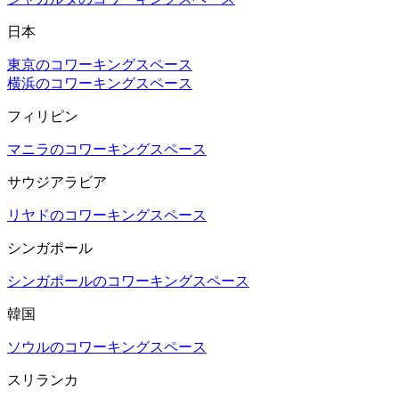
日本
東京のコワーキングスペース
横浜のコワーキングスペース
フィリピン
マニラのコワーキングスペース
サウジアラビア
リヤドのコワーキングスペース
シンガポール
シンガポールのコワーキングスペース
韓国
ソウルのコワーキングスペース
スリランカ