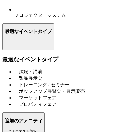
プロジェクターシステム
最適なイベントタイプ
最適なイベントタイプ
試験・講演
製品展示会
トレーニング / セミナー
ポップアップ展覧会・展示販売
マーケットフェア
プロパティフェア
追加のアメニティ
*リクエスト対応