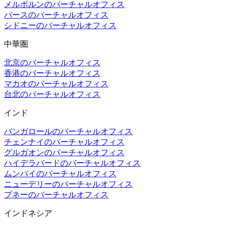
メルボルンのバーチャルオフィス
パースのバーチャルオフィス
シドニーのバーチャルオフィス
中華圏
北京のバーチャルオフィス
香港のバーチャルオフィス
マカオのバーチャルオフィス
台北のバーチャルオフィス
インド
バンガロールのバーチャルオフィス
チェンナイのバーチャルオフィス
グルガオンのバーチャルオフィス
ハイデラバードのバーチャルオフィス
ムンバイのバーチャルオフィス
ニューデリーのバーチャルオフィス
プネーのバーチャルオフィス
インドネシア