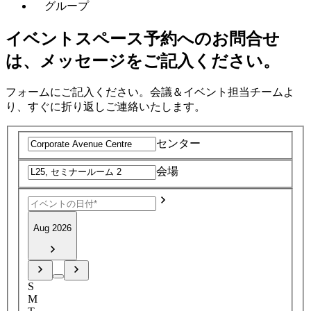
グループ
イベントスペース予約へのお問合せ
は、メッセージをご記入ください。
フォームにご記入ください。会議＆イベント担当チームよ
り、すぐに折り返しご連絡いたします。
センター
会場
Aug 2026
S
M