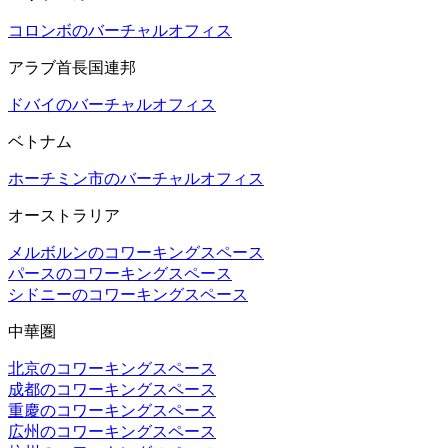
コロンボのバーチャルオフィス
アラブ首長国連邦
ドバイのバーチャルオフィス
ベトナム
ホーチミン市のバーチャルオフィス
オーストラリア
メルボルンのコワーキングスペース
パースのコワーキングスペース
シドニーのコワーキングスペース
中華圏
北京のコワーキングスペース
成都のコワーキングスペース
重慶のコワーキングスペース
広州のコワーキングスペース