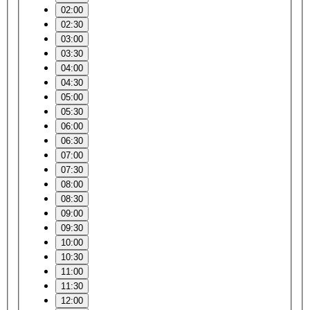
02:00
02:30
03:00
03:30
04:00
04:30
05:00
05:30
06:00
06:30
07:00
07:30
08:00
08:30
09:00
09:30
10:00
10:30
11:00
11:30
12:00