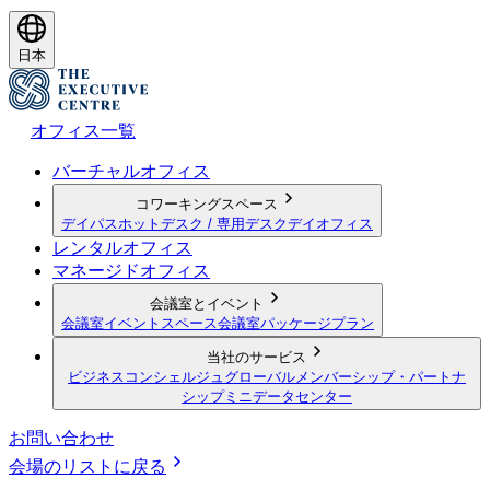
日本
オフィス一覧
バーチャルオフィス
コワーキングスペース
デイパス
ホットデスク / 専用デスク
デイオフィス
レンタルオフィス
マネージドオフィス
会議室とイベント
会議室
イベントスペース
会議室パッケージプラン
当社のサービス
ビジネスコンシェルジュ
グローバルメンバーシップ・パートナ
シップ
ミニデータセンター
お問い合わせ
会場のリストに戻る