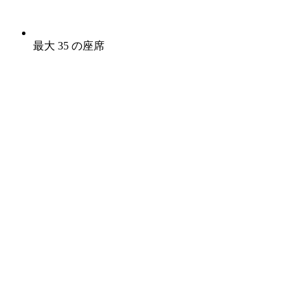
最大 35 の座席