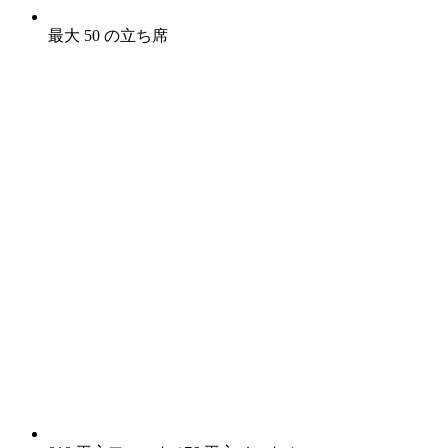
最大 50 の立ち席