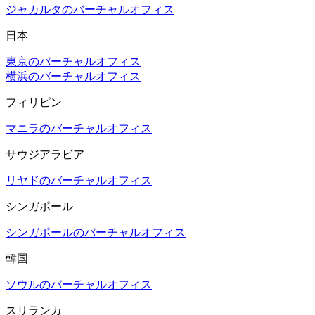
ジャカルタのバーチャルオフィス
日本
東京のバーチャルオフィス
横浜のバーチャルオフィス
フィリピン
マニラのバーチャルオフィス
サウジアラビア
リヤドのバーチャルオフィス
シンガポール
シンガポールのバーチャルオフィス
韓国
ソウルのバーチャルオフィス
スリランカ