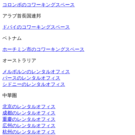
コロンボのコワーキングスペース
アラブ首長国連邦
ドバイのコワーキングスペース
ベトナム
ホーチミン市のコワーキングスペース
オーストラリア
メルボルンのレンタルオフィス
パースのレンタルオフィス
シドニーのレンタルオフィス
中華圏
北京のレンタルオフィス
成都のレンタルオフィス
重慶のレンタルオフィス
広州のレンタルオフィス
杭州のレンタルオフィス