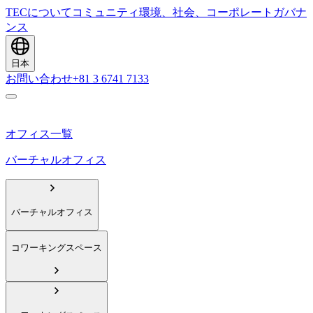
TECについて
コミュニティ
環境、社会、コーポレートガバナ
ンス
日本
お問い合わせ
+81 3 6741 7133
オフィス一覧
バーチャルオフィス
バーチャルオフィス
コワーキングスペース