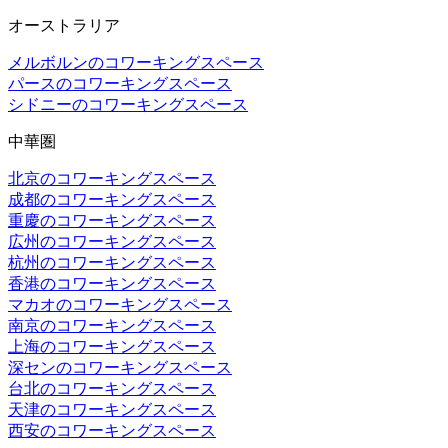
オーストラリア
メルボルンのコワーキングスペース
パースのコワーキングスペース
シドニーのコワーキングスペース
中華圏
北京のコワーキングスペース
成都のコワーキングスペース
重慶のコワーキングスペース
広州のコワーキングスペース
杭州のコワーキングスペース
香港のコワーキングスペース
マカオのコワーキングスペース
南京のコワーキングスペース
上海のコワーキングスペース
深センのコワーキングスペース
台北のコワーキングスペース
天津のコワーキングスペース
西安のコワーキングスペース