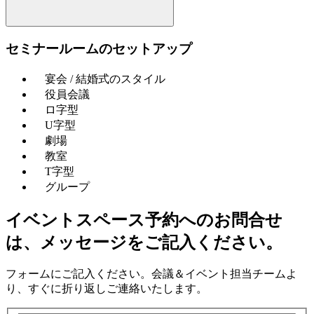
セミナールームのセットアップ
宴会 / 結婚式のスタイル
役員会議
ロ字型
U字型
劇場
教室
T字型
グループ
イベントスペース予約へのお問合せ
は、メッセージをご記入ください。
フォームにご記入ください。会議＆イベント担当チームよ
り、すぐに折り返しご連絡いたします。