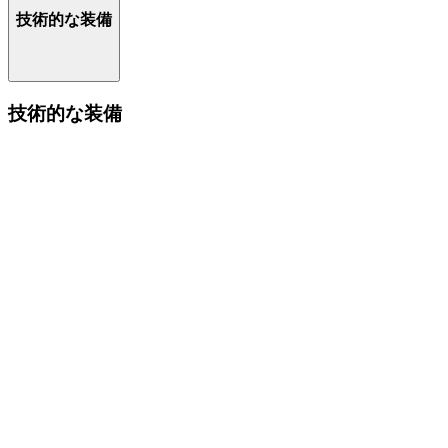
技術的な装備
技術的な装備