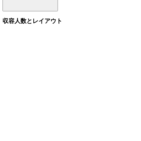
収容人数とレイアウト