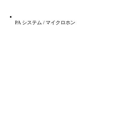
PA システム / マイクロホン