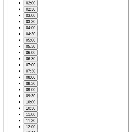
02:00
02:30
03:00
03:30
04:00
04:30
05:00
05:30
06:00
06:30
07:00
07:30
08:00
08:30
09:00
09:30
10:00
10:30
11:00
11:30
12:00