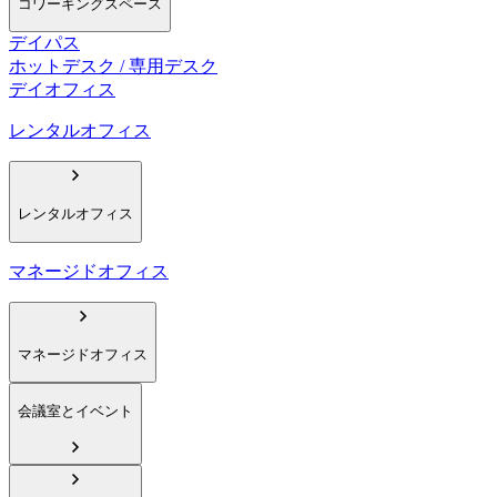
コワーキングスペース
デイパス
ホットデスク / 専用デスク
デイオフィス
レンタルオフィス
レンタルオフィス
マネージドオフィス
マネージドオフィス
会議室とイベント