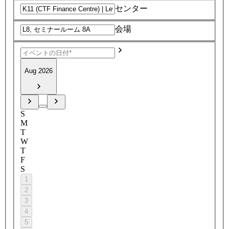
センター
会場
Aug 2026
S
M
T
W
T
F
S
1
2
3
4
5