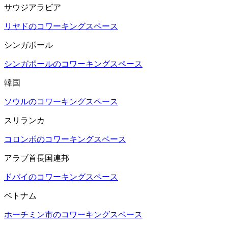
サウジアラビア
リヤドのコワーキングスペース
シンガポール
シンガポールのコワーキングスペース
韓国
ソウルのコワーキングスペース
スリランカ
コロンボのコワーキングスペース
アラブ首長国連邦
ドバイのコワーキングスペース
ベトナム
ホーチミン市のコワーキングスペース