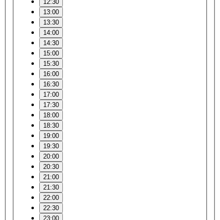
12:30
13:00
13:30
14:00
14:30
15:00
15:30
16:00
16:30
17:00
17:30
18:00
18:30
19:00
19:30
20:00
20:30
21:00
21:30
22:00
22:30
23:00