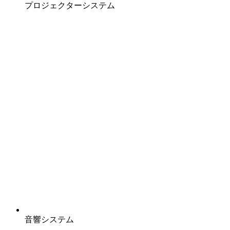
プロジェクターシステム
音響システム