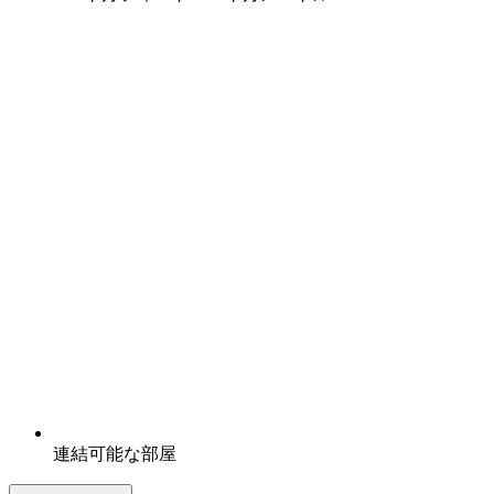
連結可能な部屋