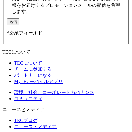
報をお届けするプロモーションメールの配信を希望
します。
送信
*必須フィールド
TECについて
TECについて
チームに参加する
パートナーになる
MyTECモバイルアプリ
環境、社会、コーポレートガバナンス
コミュニティ
ニュースとメディア
TECブログ
ニュース・メディア