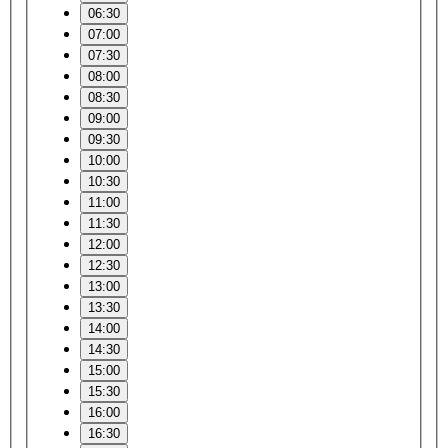
06:30
07:00
07:30
08:00
08:30
09:00
09:30
10:00
10:30
11:00
11:30
12:00
12:30
13:00
13:30
14:00
14:30
15:00
15:30
16:00
16:30