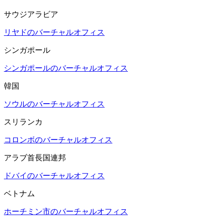
サウジアラビア
リヤドのバーチャルオフィス
シンガポール
シンガポールのバーチャルオフィス
韓国
ソウルのバーチャルオフィス
スリランカ
コロンボのバーチャルオフィス
アラブ首長国連邦
ドバイのバーチャルオフィス
ベトナム
ホーチミン市のバーチャルオフィス