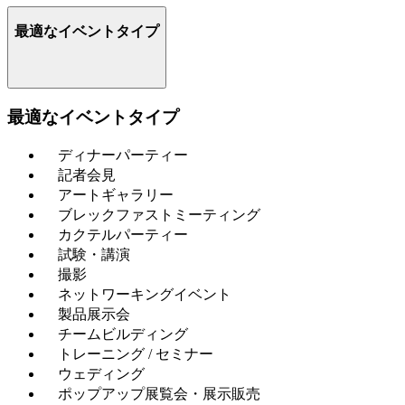
最適なイベントタイプ
最適なイベントタイプ
ディナーパーティー
記者会見
アートギャラリー
ブレックファストミーティング
カクテルパーティー
試験・講演
撮影
ネットワーキングイベント
製品展示会
チームビルディング
トレーニング / セミナー
ウェディング
ポップアップ展覧会・展示販売