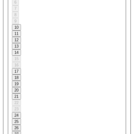
6
7
8
9
10
11
12
13
14
15
16
17
18
19
20
21
22
23
24
25
26