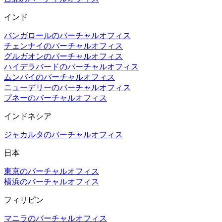
インド
バンガロールのバーチャルオフィス
チェンナイのバーチャルオフィス
グルガオンのバーチャルオフィス
ハイデラバードのバーチャルオフィス
ムンバイのバーチャルオフィス
ニューデリーのバーチャルオフィス
プネーのバーチャルオフィス
インドネシア
ジャカルタのバーチャルオフィス
日本
東京のバーチャルオフィス
横浜のバーチャルオフィス
フィリピン
マニラのバーチャルオフィス