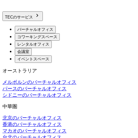
TECのサービス
バーチャルオフィス
コワーキングスペース
レンタルオフィス
会議室
イベントスペース
オーストラリア
メルボルンのバーチャルオフィス
パースのバーチャルオフィス
シドニーのバーチャルオフィス
中華圏
北京のバーチャルオフィス
香港のバーチャルオフィス
マカオのバーチャルオフィス
台北のバーチャルオフィス