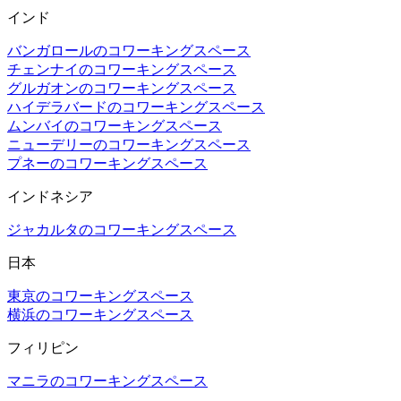
インド
バンガロールのコワーキングスペース
チェンナイのコワーキングスペース
グルガオンのコワーキングスペース
ハイデラバードのコワーキングスペース
ムンバイのコワーキングスペース
ニューデリーのコワーキングスペース
プネーのコワーキングスペース
インドネシア
ジャカルタのコワーキングスペース
日本
東京のコワーキングスペース
横浜のコワーキングスペース
フィリピン
マニラのコワーキングスペース