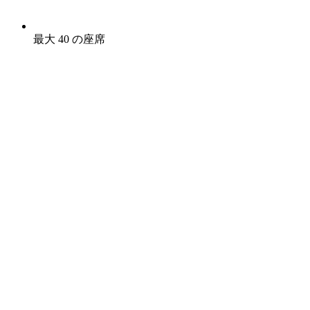
最大 40 の座席