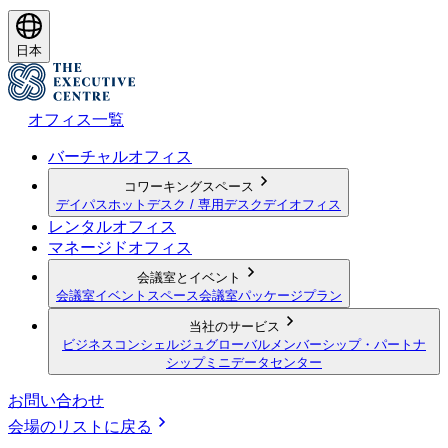
日本
オフィス一覧
バーチャルオフィス
コワーキングスペース
デイパス
ホットデスク / 専用デスク
デイオフィス
レンタルオフィス
マネージドオフィス
会議室とイベント
会議室
イベントスペース
会議室パッケージプラン
当社のサービス
ビジネスコンシェルジュ
グローバルメンバーシップ・パートナ
シップ
ミニデータセンター
お問い合わせ
会場のリストに戻る