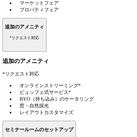
マーケットフェア
プロパティフェア
追加のアメニティ
*リクエスト対応
追加のアメニティ
*リクエスト対応
オンラインストリーミング*
ビュッフェ式サービス*
BYO（持ち込み）のケータリング
窓・自然採光
レイアウトカスタマイズ
セミナールームのセットアップ