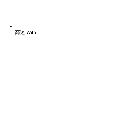
高速 WiFi