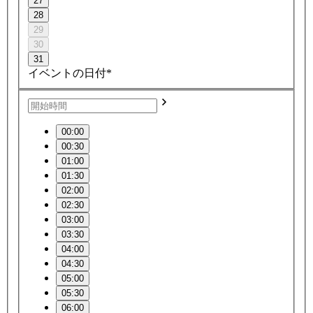
27
28
29
30
31
イベントの日付*
00:00
00:30
01:00
01:30
02:00
02:30
03:00
03:30
04:00
04:30
05:00
05:30
06:00