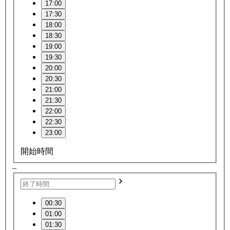
17:00
17:30
18:00
18:30
19:00
19:30
20:00
20:30
21:00
21:30
22:00
22:30
23:00
開始時間
–
00:30
01:00
01:30