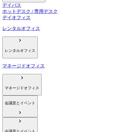
デイパス
ホットデスク / 専用デスク
デイオフィス
レンタルオフィス
レンタルオフィス
マネージドオフィス
マネージドオフィス
会議室とイベント
会議室とイベント