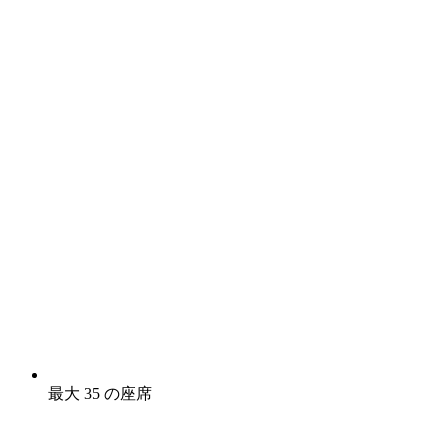
最大 35 の座席