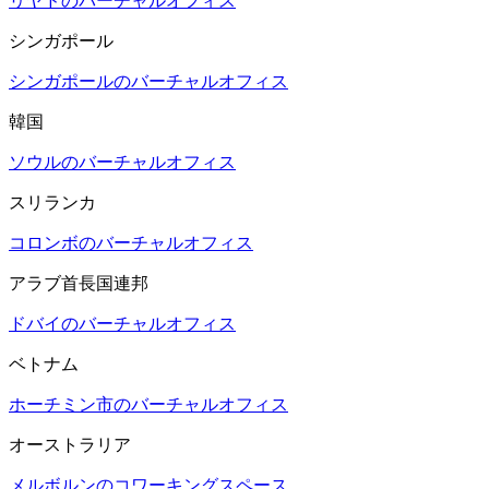
リヤドのバーチャルオフィス
シンガポール
シンガポールのバーチャルオフィス
韓国
ソウルのバーチャルオフィス
スリランカ
コロンボのバーチャルオフィス
アラブ首長国連邦
ドバイのバーチャルオフィス
ベトナム
ホーチミン市のバーチャルオフィス
オーストラリア
メルボルンのコワーキングスペース