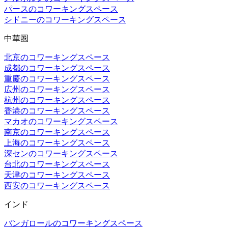
パースのコワーキングスペース
シドニーのコワーキングスペース
中華圏
北京のコワーキングスペース
成都のコワーキングスペース
重慶のコワーキングスペース
広州のコワーキングスペース
杭州のコワーキングスペース
香港のコワーキングスペース
マカオのコワーキングスペース
南京のコワーキングスペース
上海のコワーキングスペース
深センのコワーキングスペース
台北のコワーキングスペース
天津のコワーキングスペース
西安のコワーキングスペース
インド
バンガロールのコワーキングスペース