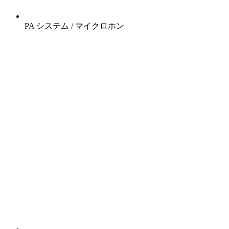
PA システム / マイクロホン