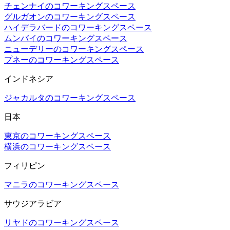
チェンナイのコワーキングスペース
グルガオンのコワーキングスペース
ハイデラバードのコワーキングスペース
ムンバイのコワーキングスペース
ニューデリーのコワーキングスペース
プネーのコワーキングスペース
インドネシア
ジャカルタのコワーキングスペース
日本
東京のコワーキングスペース
横浜のコワーキングスペース
フィリピン
マニラのコワーキングスペース
サウジアラビア
リヤドのコワーキングスペース