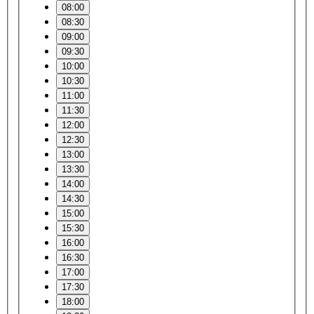
08:00
08:30
09:00
09:30
10:00
10:30
11:00
11:30
12:00
12:30
13:00
13:30
14:00
14:30
15:00
15:30
16:00
16:30
17:00
17:30
18:00