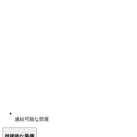
連結可能な部屋
技術的な装備