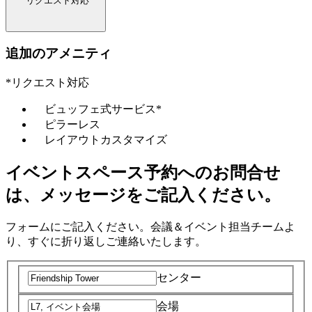
*リクエスト対応
追加のアメニティ
*リクエスト対応
ビュッフェ式サービス*
ピラーレス
レイアウトカスタマイズ
イベントスペース予約へのお問合せ
は、メッセージをご記入ください。
フォームにご記入ください。会議＆イベント担当チームよ
り、すぐに折り返しご連絡いたします。
センター
会場