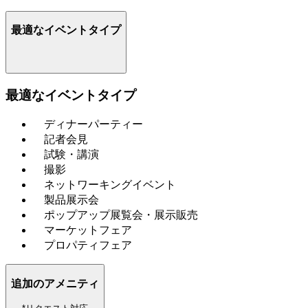
最適なイベントタイプ
最適なイベントタイプ
ディナーパーティー
記者会見
試験・講演
撮影
ネットワーキングイベント
製品展示会
ポップアップ展覧会・展示販売
マーケットフェア
プロパティフェア
追加のアメニティ