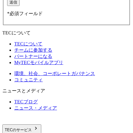
送信
*必須フィールド
TECについて
TECについて
チームに参加する
パートナーになる
MyTECモバイルアプリ
環境、社会、コーポレートガバナンス
コミュニティ
ニュースとメディア
TECブログ
ニュース・メディア
TECのサービス