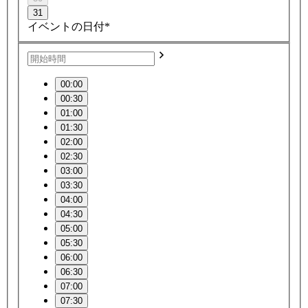
31
イベントの日付*
00:00
00:30
01:00
01:30
02:00
02:30
03:00
03:30
04:00
04:30
05:00
05:30
06:00
06:30
07:00
07:30