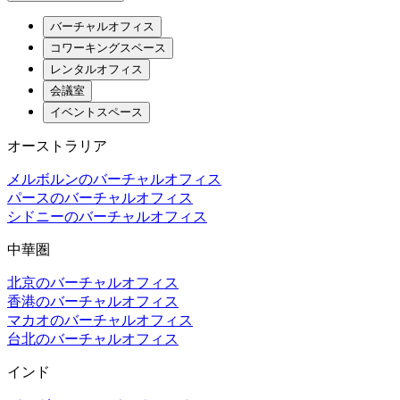
バーチャルオフィス
コワーキングスペース
レンタルオフィス
会議室
イベントスペース
オーストラリア
メルボルンのバーチャルオフィス
パースのバーチャルオフィス
シドニーのバーチャルオフィス
中華圏
北京のバーチャルオフィス
香港のバーチャルオフィス
マカオのバーチャルオフィス
台北のバーチャルオフィス
インド