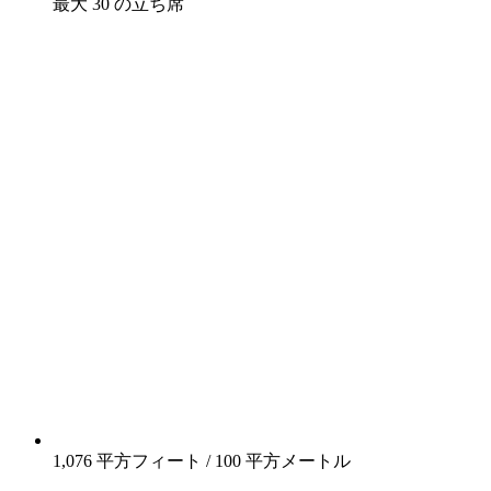
最大 30 の立ち席
1,076 平方フィート / 100 平方メートル