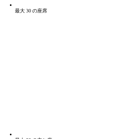
最大 30 の座席