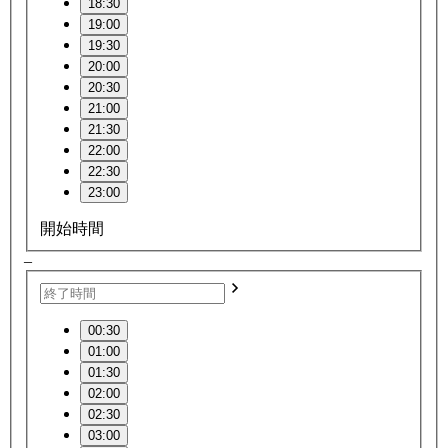
18:30
19:00
19:30
20:00
20:30
21:00
21:30
22:00
22:30
23:00
開始時間
–
00:30
01:00
01:30
02:00
02:30
03:00