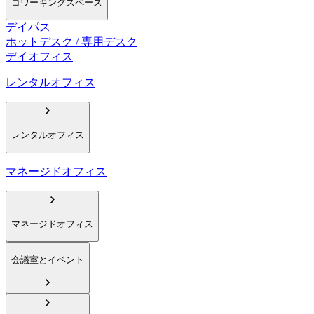
コワーキングスペース
デイパス
ホットデスク / 専用デスク
デイオフィス
レンタルオフィス
レンタルオフィス
マネージドオフィス
マネージドオフィス
会議室とイベント