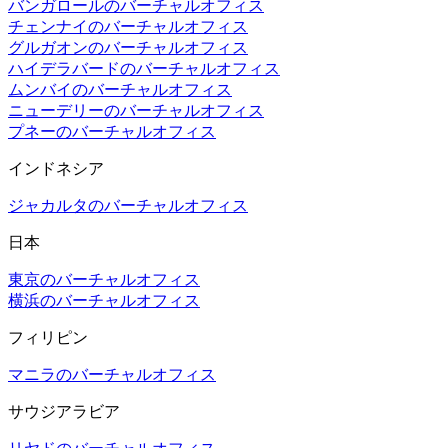
バンガロールのバーチャルオフィス
チェンナイのバーチャルオフィス
グルガオンのバーチャルオフィス
ハイデラバードのバーチャルオフィス
ムンバイのバーチャルオフィス
ニューデリーのバーチャルオフィス
プネーのバーチャルオフィス
インドネシア
ジャカルタのバーチャルオフィス
日本
東京のバーチャルオフィス
横浜のバーチャルオフィス
フィリピン
マニラのバーチャルオフィス
サウジアラビア