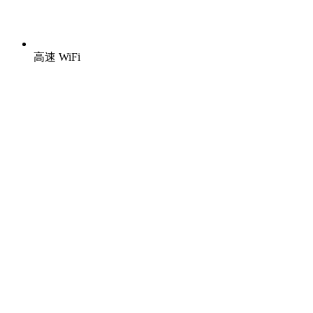
高速 WiFi