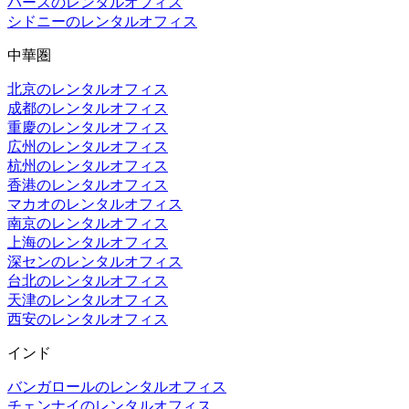
パースのレンタルオフィス
シドニーのレンタルオフィス
中華圏
北京のレンタルオフィス
成都のレンタルオフィス
重慶のレンタルオフィス
広州のレンタルオフィス
杭州のレンタルオフィス
香港のレンタルオフィス
マカオのレンタルオフィス
南京のレンタルオフィス
上海のレンタルオフィス
深センのレンタルオフィス
台北のレンタルオフィス
天津のレンタルオフィス
西安のレンタルオフィス
インド
バンガロールのレンタルオフィス
チェンナイのレンタルオフィス