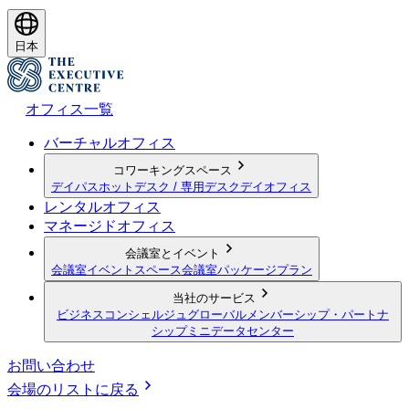
日本
オフィス一覧
バーチャルオフィス
コワーキングスペース
デイパス
ホットデスク / 専用デスク
デイオフィス
レンタルオフィス
マネージドオフィス
会議室とイベント
会議室
イベントスペース
会議室パッケージプラン
当社のサービス
ビジネスコンシェルジュ
グローバルメンバーシップ・パートナ
シップ
ミニデータセンター
お問い合わせ
会場のリストに戻る