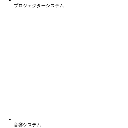
プロジェクターシステム
音響システム