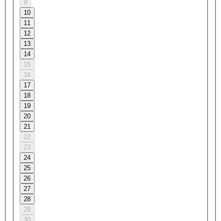
9
10
11
12
13
14
15
16
17
18
19
20
21
22
23
24
25
26
27
28
29
30