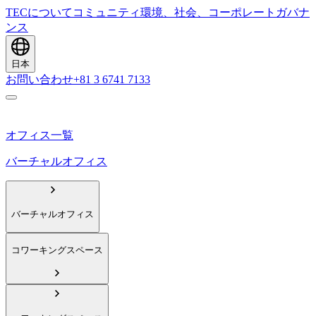
TECについて
コミュニティ
環境、社会、コーポレートガバナ
ンス
日本
お問い合わせ
+81 3 6741 7133
オフィス一覧
バーチャルオフィス
バーチャルオフィス
コワーキングスペース