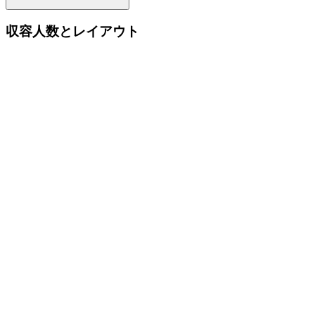
収容人数とレイアウト