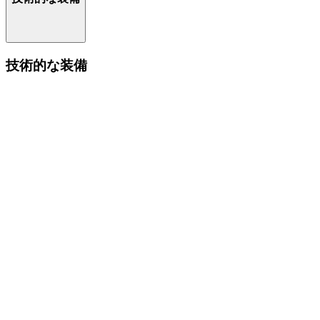
技術的な装備