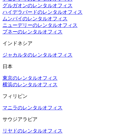
グルガオンのレンタルオフィス
ハイデラバードのレンタルオフィス
ムンバイのレンタルオフィス
ニューデリーのレンタルオフィス
プネーのレンタルオフィス
インドネシア
ジャカルタのレンタルオフィス
日本
東京のレンタルオフィス
横浜のレンタルオフィス
フィリピン
マニラのレンタルオフィス
サウジアラビア
リヤドのレンタルオフィス