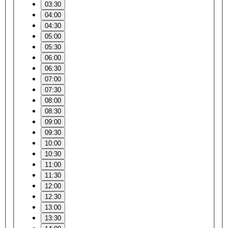
03:30
04:00
04:30
05:00
05:30
06:00
06:30
07:00
07:30
08:00
08:30
09:00
09:30
10:00
10:30
11:00
11:30
12:00
12:30
13:00
13:30