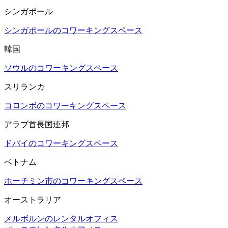
シンガポール
シンガポールのコワーキングスペース
韓国
ソウルのコワーキングスペース
スリランカ
コロンボのコワーキングスペース
アラブ首長国連邦
ドバイのコワーキングスペース
ベトナム
ホーチミン市のコワーキングスペース
オーストラリア
メルボルンのレンタルオフィス