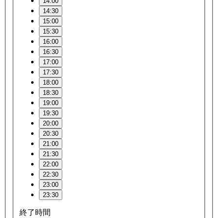
14:00
14:30
15:00
15:30
16:00
16:30
17:00
17:30
18:00
18:30
19:00
19:30
20:00
20:30
21:00
21:30
22:00
22:30
23:00
23:30
終了時間