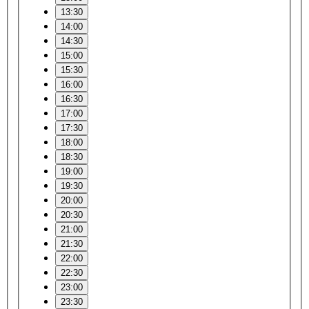
13:30
14:00
14:30
15:00
15:30
16:00
16:30
17:00
17:30
18:00
18:30
19:00
19:30
20:00
20:30
21:00
21:30
22:00
22:30
23:00
23:30