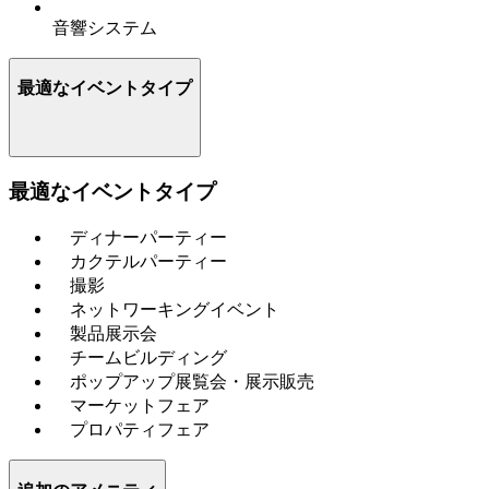
音響システム
最適なイベントタイプ
最適なイベントタイプ
ディナーパーティー
カクテルパーティー
撮影
ネットワーキングイベント
製品展示会
チームビルディング
ポップアップ展覧会・展示販売
マーケットフェア
プロパティフェア