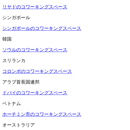
リヤドのコワーキングスペース
シンガポール
シンガポールのコワーキングスペース
韓国
ソウルのコワーキングスペース
スリランカ
コロンボのコワーキングスペース
アラブ首長国連邦
ドバイのコワーキングスペース
ベトナム
ホーチミン市のコワーキングスペース
オーストラリア