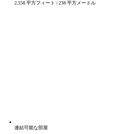
2,558 平方フィート / 238 平方メートル
連結可能な部屋