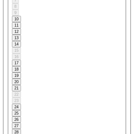
7
8
9
10
11
12
13
14
15
16
17
18
19
20
21
22
23
24
25
26
27
28