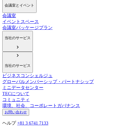
会議室とイベント
会議室
イベントスペース
会議室パッケージプラン
当社のサービス
当社のサービス
ビジネスコンシェルジュ
グローバルメンバーシップ・パートナシップ
ミニデータセンター
TECについて
コミュニティ
環境、社会、コーポレートガバナンス
お問い合わせ
ヘルプ
+81 3 6741 7133