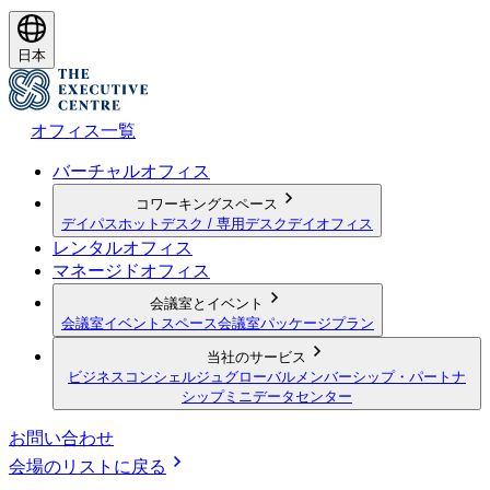
日本
オフィス一覧
バーチャルオフィス
コワーキングスペース
デイパス
ホットデスク / 専用デスク
デイオフィス
レンタルオフィス
マネージドオフィス
会議室とイベント
会議室
イベントスペース
会議室パッケージプラン
当社のサービス
ビジネスコンシェルジュ
グローバルメンバーシップ・パートナ
シップ
ミニデータセンター
お問い合わせ
会場のリストに戻る