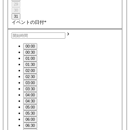
29
30
31
イベントの日付*
00:00
00:30
01:00
01:30
02:00
02:30
03:00
03:30
04:00
04:30
05:00
05:30
06:00
06:30