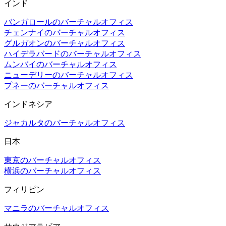
インド
バンガロールのバーチャルオフィス
チェンナイのバーチャルオフィス
グルガオンのバーチャルオフィス
ハイデラバードのバーチャルオフィス
ムンバイのバーチャルオフィス
ニューデリーのバーチャルオフィス
プネーのバーチャルオフィス
インドネシア
ジャカルタのバーチャルオフィス
日本
東京のバーチャルオフィス
横浜のバーチャルオフィス
フィリピン
マニラのバーチャルオフィス