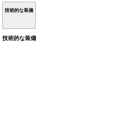
技術的な装備
技術的な装備