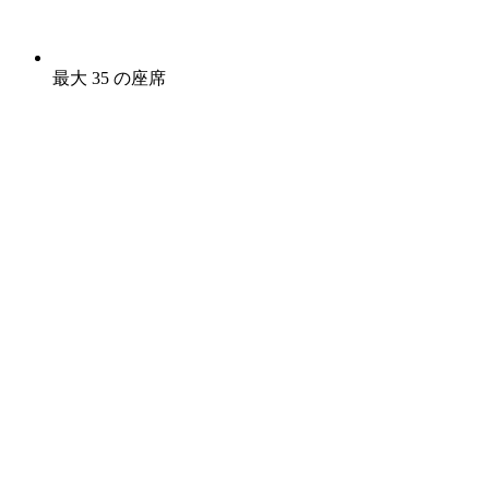
最大 35 の座席