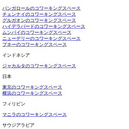
バンガロールのコワーキングスペース
チェンナイのコワーキングスペース
グルガオンのコワーキングスペース
ハイデラバードのコワーキングスペース
ムンバイのコワーキングスペース
ニューデリーのコワーキングスペース
プネーのコワーキングスペース
インドネシア
ジャカルタのコワーキングスペース
日本
東京のコワーキングスペース
横浜のコワーキングスペース
フィリピン
マニラのコワーキングスペース
サウジアラビア