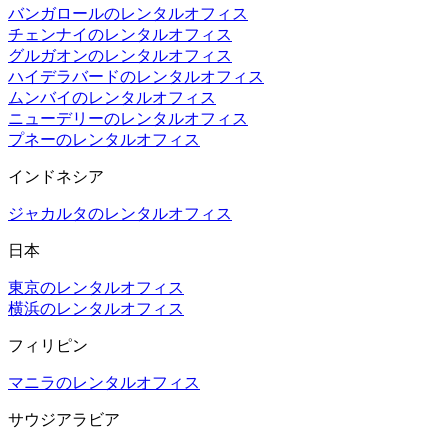
バンガロールのレンタルオフィス
チェンナイのレンタルオフィス
グルガオンのレンタルオフィス
ハイデラバードのレンタルオフィス
ムンバイのレンタルオフィス
ニューデリーのレンタルオフィス
プネーのレンタルオフィス
インドネシア
ジャカルタのレンタルオフィス
日本
東京のレンタルオフィス
横浜のレンタルオフィス
フィリピン
マニラのレンタルオフィス
サウジアラビア