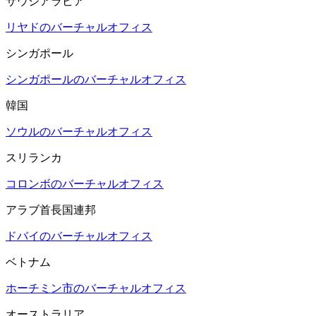
サウジアラビア
リヤドのバーチャルオフィス
シンガポール
シンガポールのバーチャルオフィス
韓国
ソウルのバーチャルオフィス
スリランカ
コロンボのバーチャルオフィス
アラブ首長国連邦
ドバイのバーチャルオフィス
ベトナム
ホーチミン市のバーチャルオフィス
オーストラリア