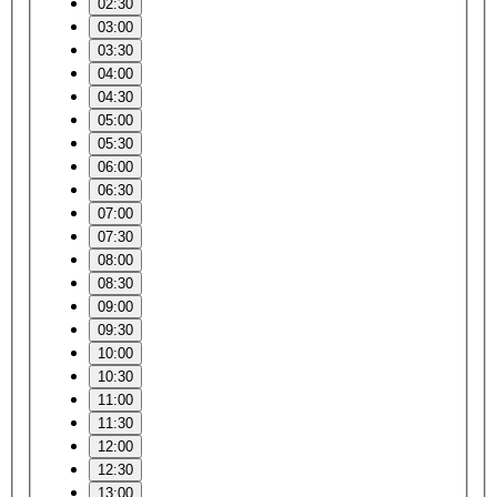
02:30
03:00
03:30
04:00
04:30
05:00
05:30
06:00
06:30
07:00
07:30
08:00
08:30
09:00
09:30
10:00
10:30
11:00
11:30
12:00
12:30
13:00