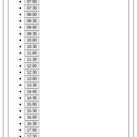
07:00
07:30
08:00
08:30
09:00
09:30
10:00
10:30
11:00
11:30
12:00
12:30
13:00
13:30
14:00
14:30
15:00
15:30
16:00
16:30
17:00
17:30