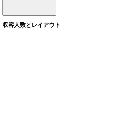
収容人数とレイアウト