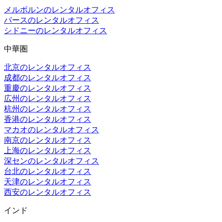
メルボルンのレンタルオフィス
パースのレンタルオフィス
シドニーのレンタルオフィス
中華圏
北京のレンタルオフィス
成都のレンタルオフィス
重慶のレンタルオフィス
広州のレンタルオフィス
杭州のレンタルオフィス
香港のレンタルオフィス
マカオのレンタルオフィス
南京のレンタルオフィス
上海のレンタルオフィス
深センのレンタルオフィス
台北のレンタルオフィス
天津のレンタルオフィス
西安のレンタルオフィス
インド