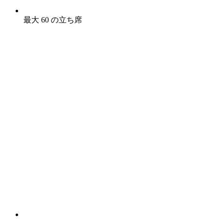
最大 60 の立ち席