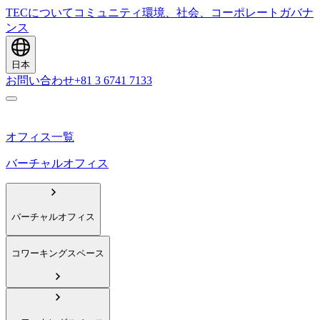
TECについて
コミュニティ
環境、社会、コーポレートガバナ
ンス
日本
お問い合わせ
+81 3 6741 7133
オフィス一覧
バーチャルオフィス
バーチャルオフィス
コワーキングスペース