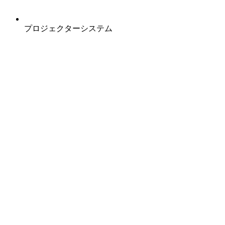
プロジェクターシステム