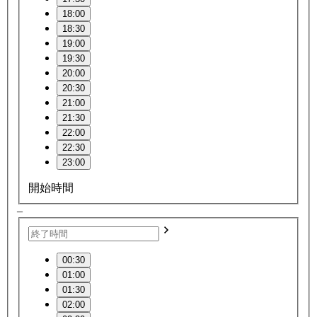
18:00
18:30
19:00
19:30
20:00
20:30
21:00
21:30
22:00
22:30
23:00
開始時間
–
00:30
01:00
01:30
02:00