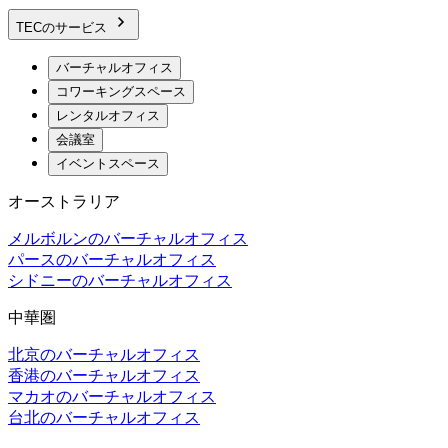
TECのサービス
バーチャルオフィス
コワーキングスペース
レンタルオフィス
会議室
イベントスペース
オーストラリア
メルボルンのバーチャルオフィス
パースのバーチャルオフィス
シドニーのバーチャルオフィス
中華圏
北京のバーチャルオフィス
香港のバーチャルオフィス
マカオのバーチャルオフィス
台北のバーチャルオフィス