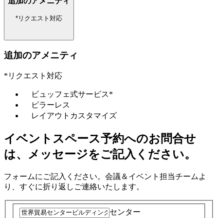
追加のアメニティ
*リクエスト対応
追加のアメニティ
*リクエスト対応
ビュッフェ式サービス*
ピラーレス
レイアウトカスタマイズ
イベントスペース予約へのお問合せ
は、メッセージをご記入ください。
フォームにご記入ください。会議＆イベント担当チームよ
り、すぐに折り返しご連絡いたします。
センター