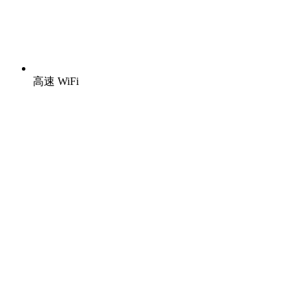
高速 WiFi