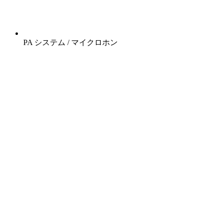
PA システム / マイクロホン