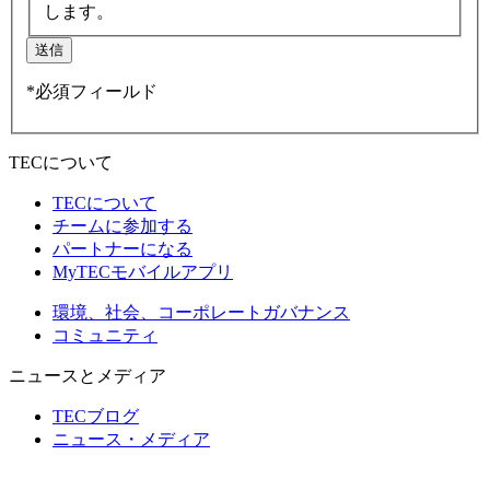
します。
送信
*必須フィールド
TECについて
TECについて
チームに参加する
パートナーになる
MyTECモバイルアプリ
環境、社会、コーポレートガバナンス
コミュニティ
ニュースとメディア
TECブログ
ニュース・メディア