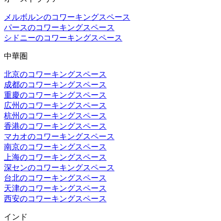
メルボルンのコワーキングスペース
パースのコワーキングスペース
シドニーのコワーキングスペース
中華圏
北京のコワーキングスペース
成都のコワーキングスペース
重慶のコワーキングスペース
広州のコワーキングスペース
杭州のコワーキングスペース
香港のコワーキングスペース
マカオのコワーキングスペース
南京のコワーキングスペース
上海のコワーキングスペース
深センのコワーキングスペース
台北のコワーキングスペース
天津のコワーキングスペース
西安のコワーキングスペース
インド