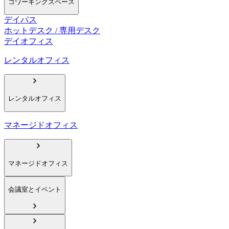
コワーキングスペース
デイパス
ホットデスク / 専用デスク
デイオフィス
レンタルオフィス
レンタルオフィス
マネージドオフィス
マネージドオフィス
会議室とイベント