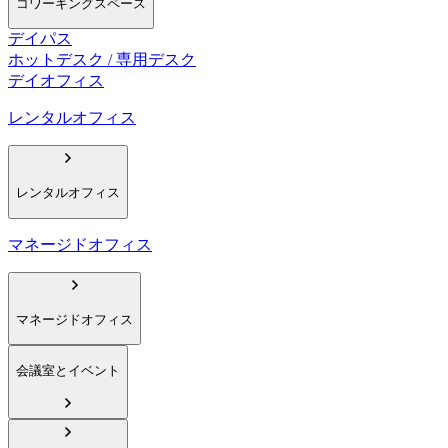
コワーキングスペース
デイパス
ホットデスク / 専用デスク
デイオフィス
レンタルオフィス
レンタルオフィス
マネージドオフィス
マネージドオフィス
会議室とイベント