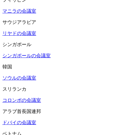
マニラの会議室
サウジアラビア
リヤドの会議室
シンガポール
シンガポールの会議室
韓国
ソウルの会議室
スリランカ
コロンボの会議室
アラブ首長国連邦
ドバイの会議室
ベトナム