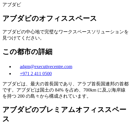
アブダビ
アブダビのオフィススペース
アブダビの中心地で完璧なワークスペースソリューションを
見つけてください。
この都市の詳細
adgm@executivecentre.com
+971 2 411 0500
アブダビは、最大の首長国であり、アラブ首長国連邦の首都
です。アブダビは国土の 84% を占め、700km に及ぶ海岸線
を持つ 200 の島々から構成されています。
アブダビのプレミアムオフィススペー
ス