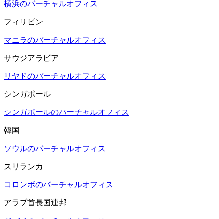
横浜のバーチャルオフィス
フィリピン
マニラのバーチャルオフィス
サウジアラビア
リヤドのバーチャルオフィス
シンガポール
シンガポールのバーチャルオフィス
韓国
ソウルのバーチャルオフィス
スリランカ
コロンボのバーチャルオフィス
アラブ首長国連邦