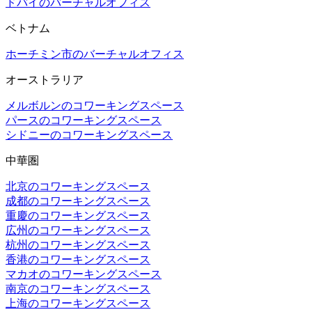
ドバイのバーチャルオフィス
ベトナム
ホーチミン市のバーチャルオフィス
オーストラリア
メルボルンのコワーキングスペース
パースのコワーキングスペース
シドニーのコワーキングスペース
中華圏
北京のコワーキングスペース
成都のコワーキングスペース
重慶のコワーキングスペース
広州のコワーキングスペース
杭州のコワーキングスペース
香港のコワーキングスペース
マカオのコワーキングスペース
南京のコワーキングスペース
上海のコワーキングスペース