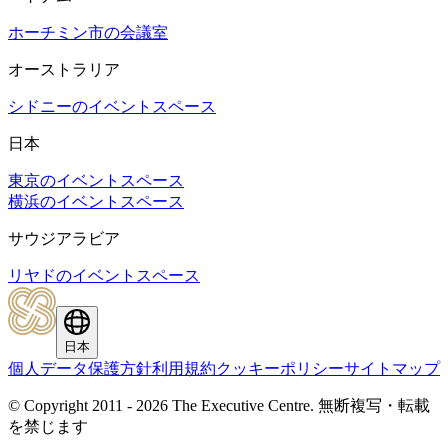
ホーチミン市の会議室
オーストラリア
シドニーのイベントスペース
日本
東京のイベントスペース
横浜のイベントスペース
サウジアラビア
リヤドのイベントスペース
日本
個人データ保護方針
利用規約
クッキーポリシー
サイトマップ
© Copyright 2011 - 2026 The Executive Centre.
無断複写・転載
を禁じます