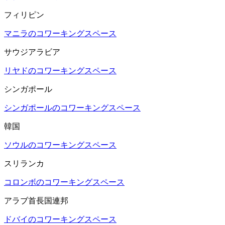
フィリピン
マニラのコワーキングスペース
サウジアラビア
リヤドのコワーキングスペース
シンガポール
シンガポールのコワーキングスペース
韓国
ソウルのコワーキングスペース
スリランカ
コロンボのコワーキングスペース
アラブ首長国連邦
ドバイのコワーキングスペース