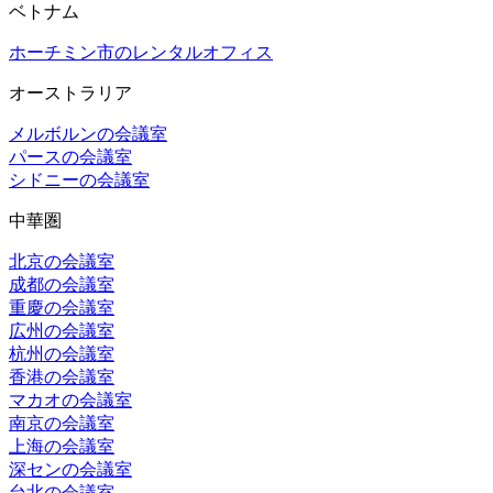
ベトナム
ホーチミン市のレンタルオフィス
オーストラリア
メルボルンの会議室
パースの会議室
シドニーの会議室
中華圏
北京の会議室
成都の会議室
重慶の会議室
広州の会議室
杭州の会議室
香港の会議室
マカオの会議室
南京の会議室
上海の会議室
深センの会議室
台北の会議室