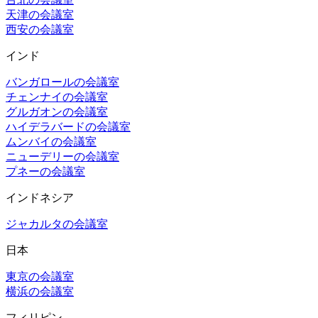
天津の会議室
西安の会議室
インド
バンガロールの会議室
チェンナイの会議室
グルガオンの会議室
ハイデラバードの会議室
ムンバイの会議室
ニューデリーの会議室
プネーの会議室
インドネシア
ジャカルタの会議室
日本
東京の会議室
横浜の会議室
フィリピン