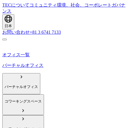
TECについて
コミュニティ
環境、社会、コーポレートガバナ
ンス
日本
お問い合わせ
+81 3 6741 7133
オフィス一覧
バーチャルオフィス
バーチャルオフィス
コワーキングスペース