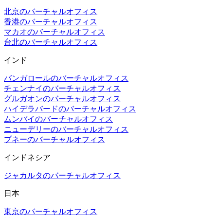
北京のバーチャルオフィス
香港のバーチャルオフィス
マカオのバーチャルオフィス
台北のバーチャルオフィス
インド
バンガロールのバーチャルオフィス
チェンナイのバーチャルオフィス
グルガオンのバーチャルオフィス
ハイデラバードのバーチャルオフィス
ムンバイのバーチャルオフィス
ニューデリーのバーチャルオフィス
プネーのバーチャルオフィス
インドネシア
ジャカルタのバーチャルオフィス
日本
東京のバーチャルオフィス