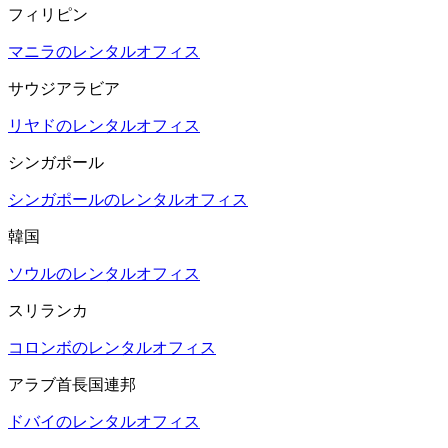
フィリピン
マニラのレンタルオフィス
サウジアラビア
リヤドのレンタルオフィス
シンガポール
シンガポールのレンタルオフィス
韓国
ソウルのレンタルオフィス
スリランカ
コロンボのレンタルオフィス
アラブ首長国連邦
ドバイのレンタルオフィス