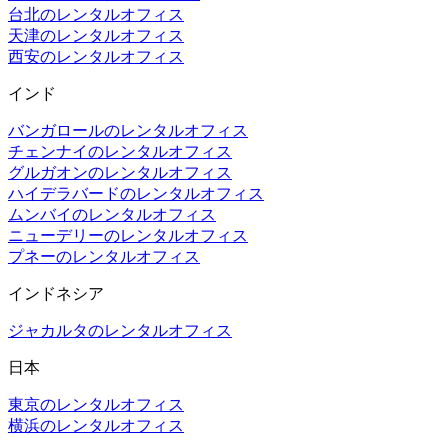
台北のレンタルオフィス
天津のレンタルオフィス
西安のレンタルオフィス
インド
バンガロールのレンタルオフィス
チェンナイのレンタルオフィス
グルガオンのレンタルオフィス
ハイデラバードのレンタルオフィス
ムンバイのレンタルオフィス
ニューデリーのレンタルオフィス
プネーのレンタルオフィス
インドネシア
ジャカルタのレンタルオフィス
日本
東京のレンタルオフィス
横浜のレンタルオフィス