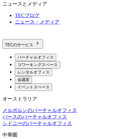
ニュースとメディア
TECブログ
ニュース・メディア
TECのサービス
バーチャルオフィス
コワーキングスペース
レンタルオフィス
会議室
イベントスペース
オーストラリア
メルボルンのバーチャルオフィス
パースのバーチャルオフィス
シドニーのバーチャルオフィス
中華圏