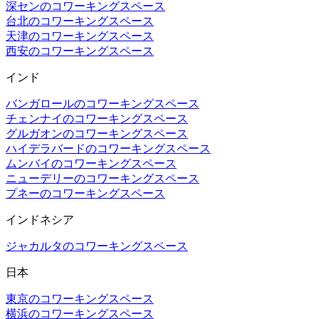
深センのコワーキングスペース
台北のコワーキングスペース
天津のコワーキングスペース
西安のコワーキングスペース
インド
バンガロールのコワーキングスペース
チェンナイのコワーキングスペース
グルガオンのコワーキングスペース
ハイデラバードのコワーキングスペース
ムンバイのコワーキングスペース
ニューデリーのコワーキングスペース
プネーのコワーキングスペース
インドネシア
ジャカルタのコワーキングスペース
日本
東京のコワーキングスペース
横浜のコワーキングスペース