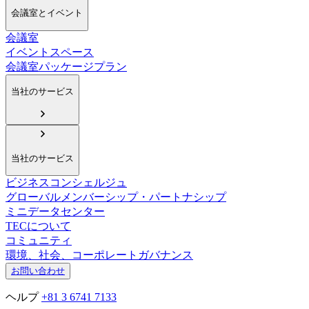
会議室とイベント
会議室
イベントスペース
会議室パッケージプラン
当社のサービス
当社のサービス
ビジネスコンシェルジュ
グローバルメンバーシップ・パートナシップ
ミニデータセンター
TECについて
コミュニティ
環境、社会、コーポレートガバナンス
お問い合わせ
ヘルプ
+81 3 6741 7133