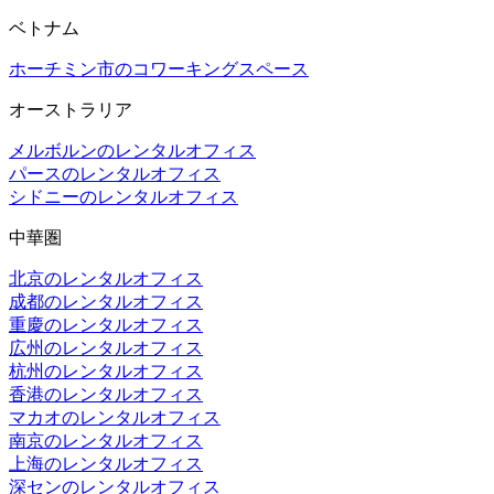
ベトナム
ホーチミン市のコワーキングスペース
オーストラリア
メルボルンのレンタルオフィス
パースのレンタルオフィス
シドニーのレンタルオフィス
中華圏
北京のレンタルオフィス
成都のレンタルオフィス
重慶のレンタルオフィス
広州のレンタルオフィス
杭州のレンタルオフィス
香港のレンタルオフィス
マカオのレンタルオフィス
南京のレンタルオフィス
上海のレンタルオフィス
深センのレンタルオフィス