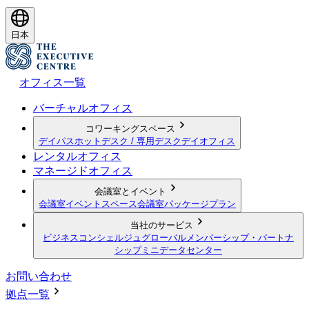
日本
オフィス一覧
バーチャルオフィス
コワーキングスペース
デイパス
ホットデスク / 専用デスク
デイオフィス
レンタルオフィス
マネージドオフィス
会議室とイベント
会議室
イベントスペース
会議室パッケージプラン
当社のサービス
ビジネスコンシェルジュ
グローバルメンバーシップ・パートナ
シップ
ミニデータセンター
お問い合わせ
拠点一覧