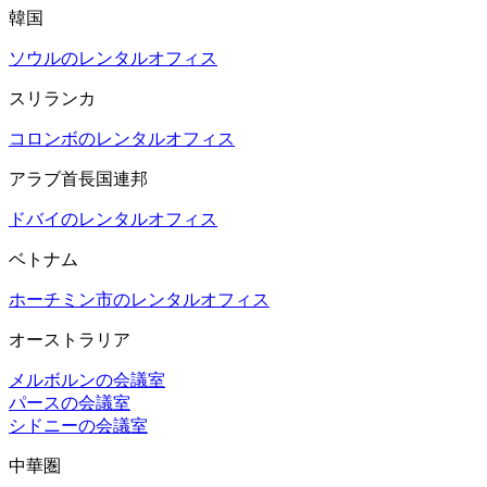
韓国
ソウルのレンタルオフィス
スリランカ
コロンボのレンタルオフィス
アラブ首長国連邦
ドバイのレンタルオフィス
ベトナム
ホーチミン市のレンタルオフィス
オーストラリア
メルボルンの会議室
パースの会議室
シドニーの会議室
中華圏