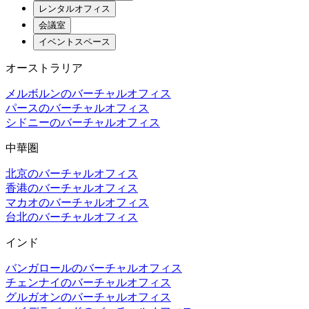
レンタルオフィス
会議室
イベントスペース
オーストラリア
メルボルンのバーチャルオフィス
パースのバーチャルオフィス
シドニーのバーチャルオフィス
中華圏
北京のバーチャルオフィス
香港のバーチャルオフィス
マカオのバーチャルオフィス
台北のバーチャルオフィス
インド
バンガロールのバーチャルオフィス
チェンナイのバーチャルオフィス
グルガオンのバーチャルオフィス