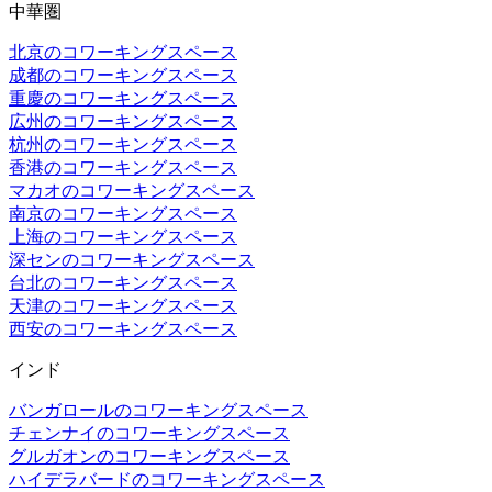
中華圏
北京のコワーキングスペース
成都のコワーキングスペース
重慶のコワーキングスペース
広州のコワーキングスペース
杭州のコワーキングスペース
香港のコワーキングスペース
マカオのコワーキングスペース
南京のコワーキングスペース
上海のコワーキングスペース
深センのコワーキングスペース
台北のコワーキングスペース
天津のコワーキングスペース
西安のコワーキングスペース
インド
バンガロールのコワーキングスペース
チェンナイのコワーキングスペース
グルガオンのコワーキングスペース
ハイデラバードのコワーキングスペース