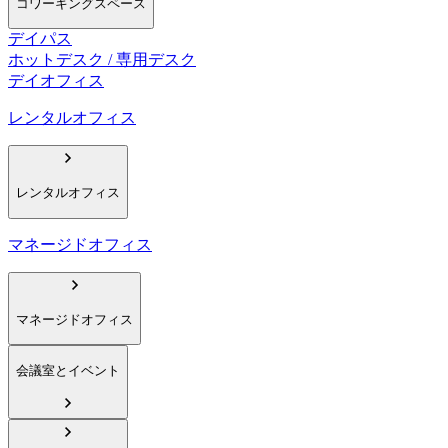
コワーキングスペース
デイパス
ホットデスク / 専用デスク
デイオフィス
レンタルオフィス
レンタルオフィス
マネージドオフィス
マネージドオフィス
会議室とイベント