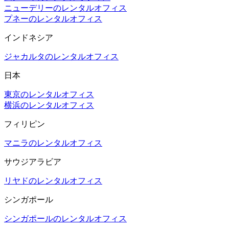
ニューデリーのレンタルオフィス
プネーのレンタルオフィス
インドネシア
ジャカルタのレンタルオフィス
日本
東京のレンタルオフィス
横浜のレンタルオフィス
フィリピン
マニラのレンタルオフィス
サウジアラビア
リヤドのレンタルオフィス
シンガポール
シンガポールのレンタルオフィス