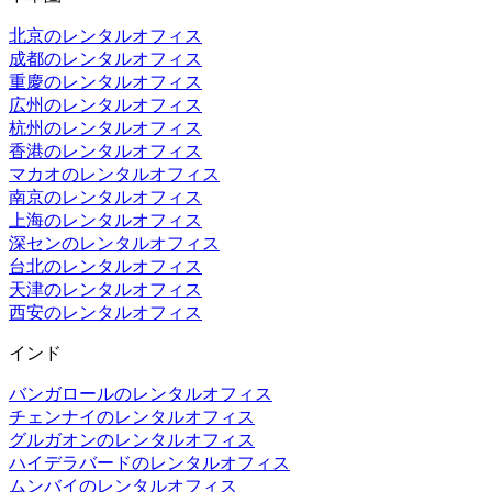
北京のレンタルオフィス
成都のレンタルオフィス
重慶のレンタルオフィス
広州のレンタルオフィス
杭州のレンタルオフィス
香港のレンタルオフィス
マカオのレンタルオフィス
南京のレンタルオフィス
上海のレンタルオフィス
深センのレンタルオフィス
台北のレンタルオフィス
天津のレンタルオフィス
西安のレンタルオフィス
インド
バンガロールのレンタルオフィス
チェンナイのレンタルオフィス
グルガオンのレンタルオフィス
ハイデラバードのレンタルオフィス
ムンバイのレンタルオフィス