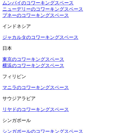
ムンバイのコワーキングスペース
ニューデリーのコワーキングスペース
プネーのコワーキングスペース
インドネシア
ジャカルタのコワーキングスペース
日本
東京のコワーキングスペース
横浜のコワーキングスペース
フィリピン
マニラのコワーキングスペース
サウジアラビア
リヤドのコワーキングスペース
シンガポール
シンガポールのコワーキングスペース