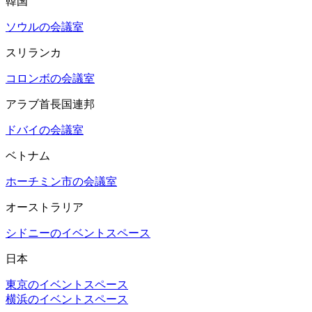
韓国
ソウルの会議室
スリランカ
コロンボの会議室
アラブ首長国連邦
ドバイの会議室
ベトナム
ホーチミン市の会議室
オーストラリア
シドニーのイベントスペース
日本
東京のイベントスペース
横浜のイベントスペース