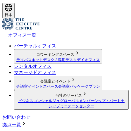
日本
オフィス一覧
バーチャルオフィス
コワーキングスペース
デイパス
ホットデスク / 専用デスク
デイオフィス
レンタルオフィス
マネージドオフィス
会議室とイベント
会議室
イベントスペース
会議室パッケージプラン
当社のサービス
ビジネスコンシェルジュ
グローバルメンバーシップ・パートナ
シップ
ミニデータセンター
お問い合わせ
拠点一覧