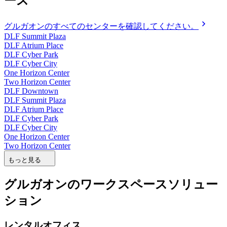
ース
グルガオンのすべてのセンターを確認してください。
DLF Summit Plaza
DLF Atrium Place
DLF Cyber Park
DLF Cyber City
One Horizon Center
Two Horizon Center
DLF Downtown
DLF Summit Plaza
DLF Atrium Place
DLF Cyber Park
DLF Cyber City
One Horizon Center
Two Horizon Center
もっと見る
グルガオンのワークスペースソリュー
ション
レンタルオフィス