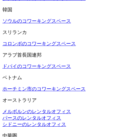
韓国
ソウルのコワーキングスペース
スリランカ
コロンボのコワーキングスペース
アラブ首長国連邦
ドバイのコワーキングスペース
ベトナム
ホーチミン市のコワーキングスペース
オーストラリア
メルボルンのレンタルオフィス
パースのレンタルオフィス
シドニーのレンタルオフィス
中華圏