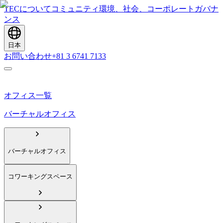
TECについて
コミュニティ
環境、社会、コーポレートガバナ
ンス
日本
お問い合わせ
+81 3 6741 7133
オフィス一覧
バーチャルオフィス
バーチャルオフィス
コワーキングスペース