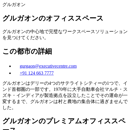
グルガオン
グルガオンのオフィススペース
グルガオンの中心地で完璧なワークスペースソリューション
を見つけてください。
この都市の詳細
gurgaon@executivecentre.com
+91 124 663 7777
グルガオンはデリーの4つのサテライトシティーの1つで、イ
ンド首都圏の一部です。1970年に大手自動車会社マルチ・ス
ズキ・インディアが製造拠点を設立したことでその運命が一
変するまで、グルガオンは村と農地の集合体に過ぎませんで
した。
グルガオンのプレミアムオフィススペ