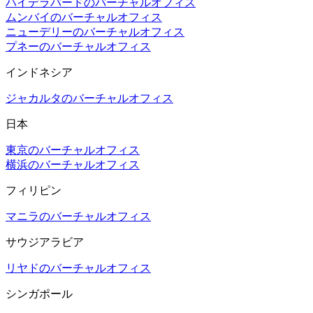
ハイデラバードのバーチャルオフィス
ムンバイのバーチャルオフィス
ニューデリーのバーチャルオフィス
プネーのバーチャルオフィス
インドネシア
ジャカルタのバーチャルオフィス
日本
東京のバーチャルオフィス
横浜のバーチャルオフィス
フィリピン
マニラのバーチャルオフィス
サウジアラビア
リヤドのバーチャルオフィス
シンガポール