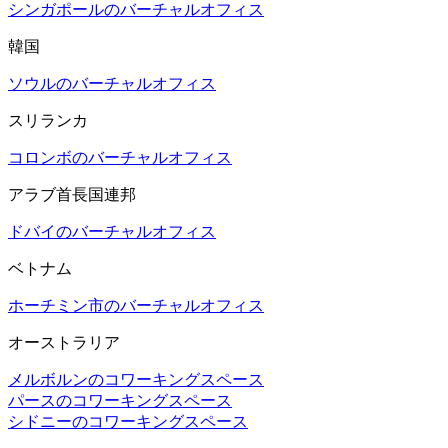
シンガポールのバーチャルオフィス
韓国
ソウルのバーチャルオフィス
スリランカ
コロンボのバーチャルオフィス
アラブ首長国連邦
ドバイのバーチャルオフィス
ベトナム
ホーチミン市のバーチャルオフィス
オーストラリア
メルボルンのコワーキングスペース
パースのコワーキングスペース
シドニーのコワーキングスペース