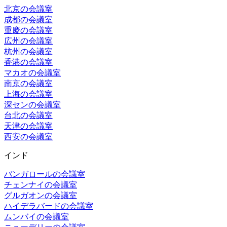
北京の会議室
成都の会議室
重慶の会議室
広州の会議室
杭州の会議室
香港の会議室
マカオの会議室
南京の会議室
上海の会議室
深センの会議室
台北の会議室
天津の会議室
西安の会議室
インド
バンガロールの会議室
チェンナイの会議室
グルガオンの会議室
ハイデラバードの会議室
ムンバイの会議室