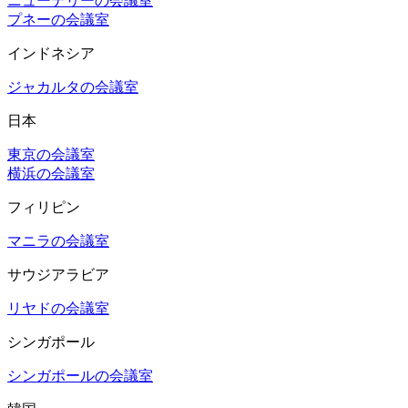
ニューデリーの会議室
プネーの会議室
インドネシア
ジャカルタの会議室
日本
東京の会議室
横浜の会議室
フィリピン
マニラの会議室
サウジアラビア
リヤドの会議室
シンガポール
シンガポールの会議室