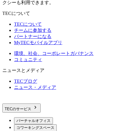
クシーも利用できます。
TECについて
TECについて
チームに参加する
パートナーになる
MyTECモバイルアプリ
環境、社会、コーポレートガバナンス
コミュニティ
ニュースとメディア
TECブログ
ニュース・メディア
TECのサービス
バーチャルオフィス
コワーキングスペース