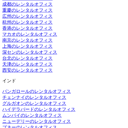
成都のレンタルオフィス
重慶のレンタルオフィス
広州のレンタルオフィス
杭州のレンタルオフィス
香港のレンタルオフィス
マカオのレンタルオフィス
南京のレンタルオフィス
上海のレンタルオフィス
深センのレンタルオフィス
台北のレンタルオフィス
天津のレンタルオフィス
西安のレンタルオフィス
インド
バンガロールのレンタルオフィス
チェンナイのレンタルオフィス
グルガオンのレンタルオフィス
ハイデラバードのレンタルオフィス
ムンバイのレンタルオフィス
ニューデリーのレンタルオフィス
プネーのレンタルオフィス