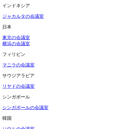
インドネシア
ジャカルタの会議室
日本
東京の会議室
横浜の会議室
フィリピン
マニラの会議室
サウジアラビア
リヤドの会議室
シンガポール
シンガポールの会議室
韓国
ソウルの会議室