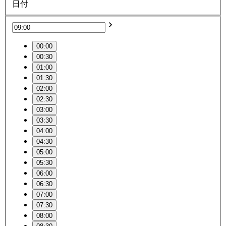
日付
00:00
00:30
01:00
01:30
02:00
02:30
03:00
03:30
04:00
04:30
05:00
05:30
06:00
06:30
07:00
07:30
08:00