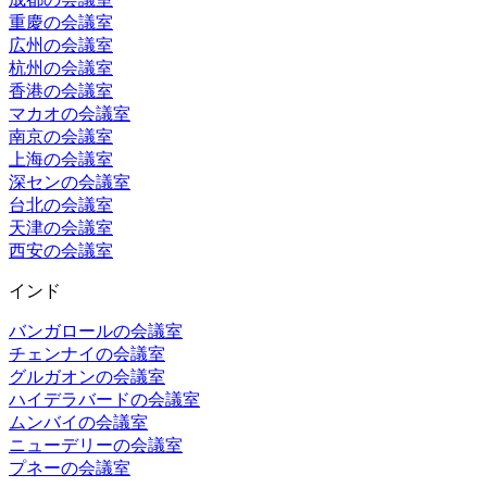
重慶の会議室
広州の会議室
杭州の会議室
香港の会議室
マカオの会議室
南京の会議室
上海の会議室
深センの会議室
台北の会議室
天津の会議室
西安の会議室
インド
バンガロールの会議室
チェンナイの会議室
グルガオンの会議室
ハイデラバードの会議室
ムンバイの会議室
ニューデリーの会議室
プネーの会議室