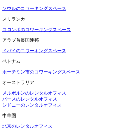
ソウルのコワーキングスペース
スリランカ
コロンボのコワーキングスペース
アラブ首長国連邦
ドバイのコワーキングスペース
ベトナム
ホーチミン市のコワーキングスペース
オーストラリア
メルボルンのレンタルオフィス
パースのレンタルオフィス
シドニーのレンタルオフィス
中華圏
北京のレンタルオフィス