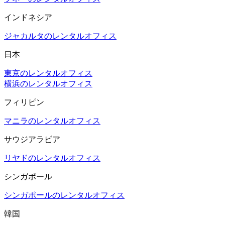
インドネシア
ジャカルタのレンタルオフィス
日本
東京のレンタルオフィス
横浜のレンタルオフィス
フィリピン
マニラのレンタルオフィス
サウジアラビア
リヤドのレンタルオフィス
シンガポール
シンガポールのレンタルオフィス
韓国