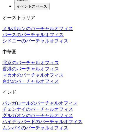
イベントスペース
オーストラリア
メルボルンのバーチャルオフィス
パースのバーチャルオフィス
シドニーのバーチャルオフィス
中華圏
北京のバーチャルオフィス
香港のバーチャルオフィス
マカオのバーチャルオフィス
台北のバーチャルオフィス
インド
バンガロールのバーチャルオフィス
チェンナイのバーチャルオフィス
グルガオンのバーチャルオフィス
ハイデラバードのバーチャルオフィス
ムンバイのバーチャルオフィス