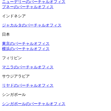
ニューデリーのバーチャルオフィス
プネーのバーチャルオフィス
インドネシア
ジャカルタのバーチャルオフィス
日本
東京のバーチャルオフィス
横浜のバーチャルオフィス
フィリピン
マニラのバーチャルオフィス
サウジアラビア
リヤドのバーチャルオフィス
シンガポール
シンガポールのバーチャルオフィス