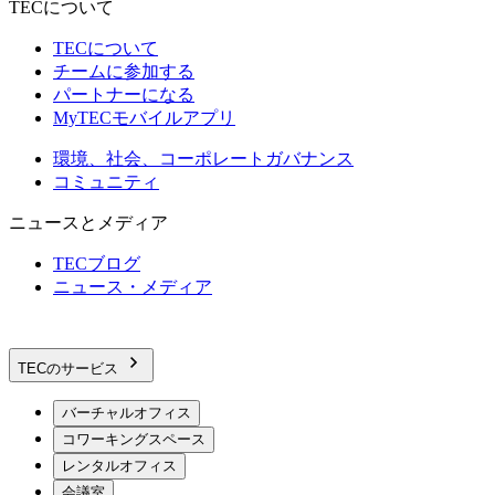
TECについて
TECについて
チームに参加する
パートナーになる
MyTECモバイルアプリ
環境、社会、コーポレートガバナンス
コミュニティ
ニュースとメディア
TECブログ
ニュース・メディア
TECのサービス
バーチャルオフィス
コワーキングスペース
レンタルオフィス
会議室