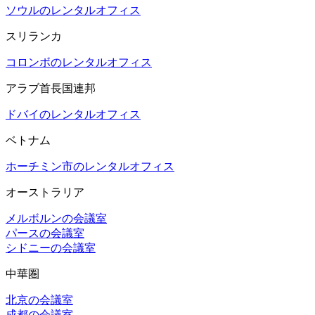
ソウルのレンタルオフィス
スリランカ
コロンボのレンタルオフィス
アラブ首長国連邦
ドバイのレンタルオフィス
ベトナム
ホーチミン市のレンタルオフィス
オーストラリア
メルボルンの会議室
パースの会議室
シドニーの会議室
中華圏
北京の会議室
成都の会議室