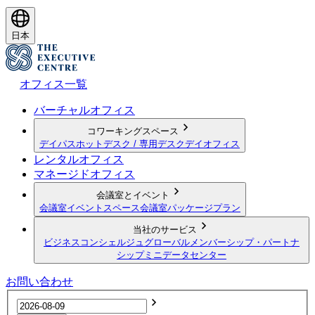
日本
オフィス一覧
バーチャルオフィス
コワーキングスペース
デイパス
ホットデスク / 専用デスク
デイオフィス
レンタルオフィス
マネージドオフィス
会議室とイベント
会議室
イベントスペース
会議室パッケージプラン
当社のサービス
ビジネスコンシェルジュ
グローバルメンバーシップ・パートナ
シップ
ミニデータセンター
お問い合わせ