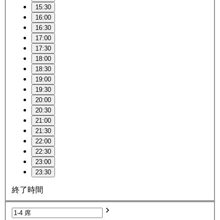
15:30
16:00
16:30
17:00
17:30
18:00
18:30
19:00
19:30
20:00
20:30
21:00
21:30
22:00
22:30
23:00
23:30
終了時間