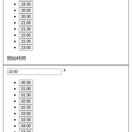
19:30
20:00
20:30
21:00
21:30
22:00
22:30
23:00
開始時間
00:30
01:00
01:30
02:00
02:30
03:00
03:30
04:00