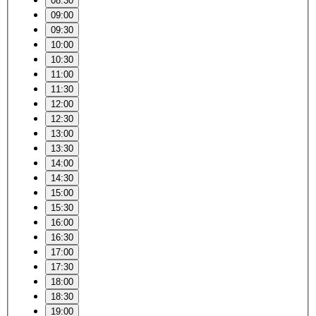
08:30
09:00
09:30
10:00
10:30
11:00
11:30
12:00
12:30
13:00
13:30
14:00
14:30
15:00
15:30
16:00
16:30
17:00
17:30
18:00
18:30
19:00