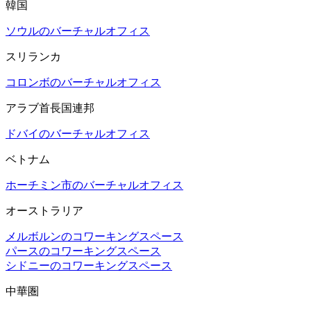
韓国
ソウルのバーチャルオフィス
スリランカ
コロンボのバーチャルオフィス
アラブ首長国連邦
ドバイのバーチャルオフィス
ベトナム
ホーチミン市のバーチャルオフィス
オーストラリア
メルボルンのコワーキングスペース
パースのコワーキングスペース
シドニーのコワーキングスペース
中華圏