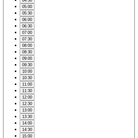
04:30
05:00
05:30
06:00
06:30
07:00
07:30
08:00
08:30
09:00
09:30
10:00
10:30
11:00
11:30
12:00
12:30
13:00
13:30
14:00
14:30
15:00