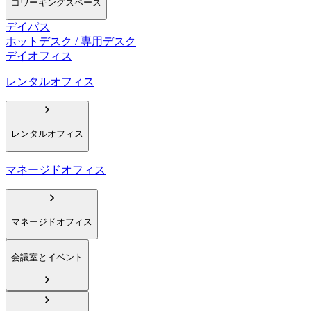
コワーキングスペース
デイパス
ホットデスク / 専用デスク
デイオフィス
レンタルオフィス
レンタルオフィス
マネージドオフィス
マネージドオフィス
会議室とイベント