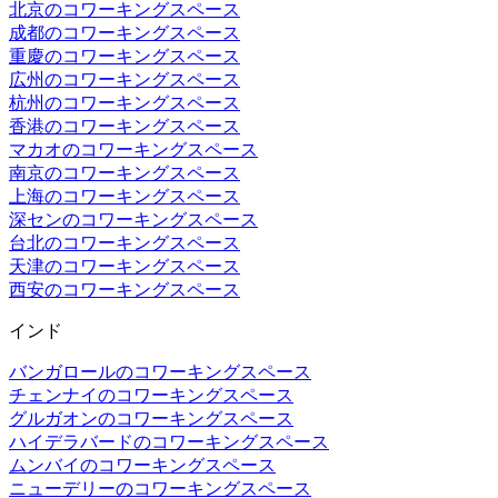
北京のコワーキングスペース
成都のコワーキングスペース
重慶のコワーキングスペース
広州のコワーキングスペース
杭州のコワーキングスペース
香港のコワーキングスペース
マカオのコワーキングスペース
南京のコワーキングスペース
上海のコワーキングスペース
深センのコワーキングスペース
台北のコワーキングスペース
天津のコワーキングスペース
西安のコワーキングスペース
インド
バンガロールのコワーキングスペース
チェンナイのコワーキングスペース
グルガオンのコワーキングスペース
ハイデラバードのコワーキングスペース
ムンバイのコワーキングスペース
ニューデリーのコワーキングスペース