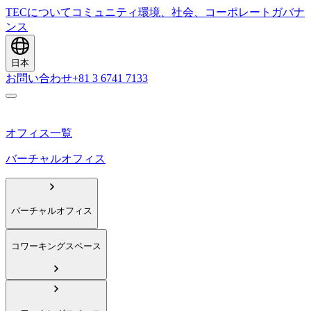
TECについて
コミュニティ
環境、社会、コーポレートガバナ
ンス
日本
お問い合わせ
+81 3 6741 7133
オフィス一覧
バーチャルオフィス
バーチャルオフィス
コワーキングスペース