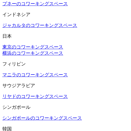
プネーのコワーキングスペース
インドネシア
ジャカルタのコワーキングスペース
日本
東京のコワーキングスペース
横浜のコワーキングスペース
フィリピン
マニラのコワーキングスペース
サウジアラビア
リヤドのコワーキングスペース
シンガポール
シンガポールのコワーキングスペース
韓国