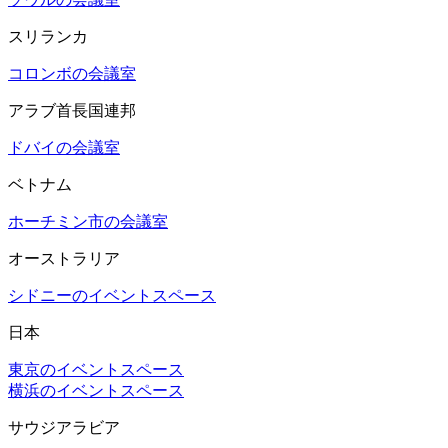
スリランカ
コロンボの会議室
アラブ首長国連邦
ドバイの会議室
ベトナム
ホーチミン市の会議室
オーストラリア
シドニーのイベントスペース
日本
東京のイベントスペース
横浜のイベントスペース
サウジアラビア