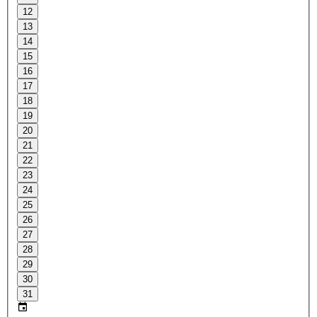
12
13
14
15
16
17
18
19
20
21
22
23
24
25
26
27
28
29
30
31