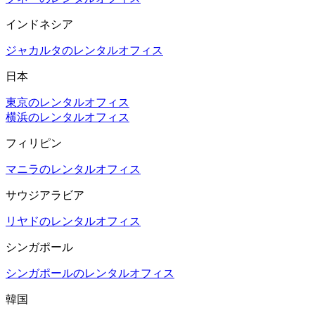
インドネシア
ジャカルタのレンタルオフィス
日本
東京のレンタルオフィス
横浜のレンタルオフィス
フィリピン
マニラのレンタルオフィス
サウジアラビア
リヤドのレンタルオフィス
シンガポール
シンガポールのレンタルオフィス
韓国