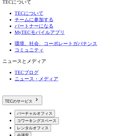
TECについて
TECについて
チームに参加する
パートナーになる
MyTECモバイルアプリ
環境、社会、コーポレートガバナンス
コミュニティ
ニュースとメディア
TECブログ
ニュース・メディア
TECのサービス
バーチャルオフィス
コワーキングスペース
レンタルオフィス
会議室