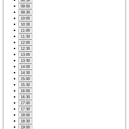
08:30
09:00
09:30
10:00
10:30
11:00
11:30
12:00
12:30
13:00
13:30
14:00
14:30
15:00
15:30
16:00
16:30
17:00
17:30
18:00
18:30
19:00