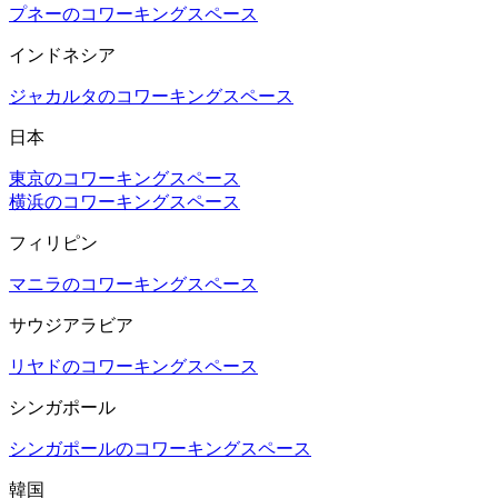
プネーのコワーキングスペース
インドネシア
ジャカルタのコワーキングスペース
日本
東京のコワーキングスペース
横浜のコワーキングスペース
フィリピン
マニラのコワーキングスペース
サウジアラビア
リヤドのコワーキングスペース
シンガポール
シンガポールのコワーキングスペース
韓国