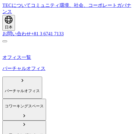
TECについて
コミュニティ
環境、社会、コーポレートガバナ
ンス
日本
お問い合わせ
+81 3 6741 7133
オフィス一覧
バーチャルオフィス
バーチャルオフィス
コワーキングスペース