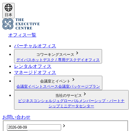
日本
オフィス一覧
バーチャルオフィス
コワーキングスペース
デイパス
ホットデスク / 専用デスク
デイオフィス
レンタルオフィス
マネージドオフィス
会議室とイベント
会議室
イベントスペース
会議室パッケージプラン
当社のサービス
ビジネスコンシェルジュ
グローバルメンバーシップ・パートナ
シップ
ミニデータセンター
お問い合わせ