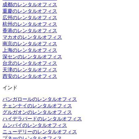
成都のレンタルオフィス
重慶のレンタルオフィス
広州のレンタルオフィス
杭州のレンタルオフィス
香港のレンタルオフィス
マカオのレンタルオフィス
南京のレンタルオフィス
上海のレンタルオフィス
深センのレンタルオフィス
台北のレンタルオフィス
天津のレンタルオフィス
西安のレンタルオフィス
インド
バンガロールのレンタルオフィス
チェンナイのレンタルオフィス
グルガオンのレンタルオフィス
ハイデラバードのレンタルオフィス
ムンバイのレンタルオフィス
ニューデリーのレンタルオフィス
プネーのレンタルオフィス