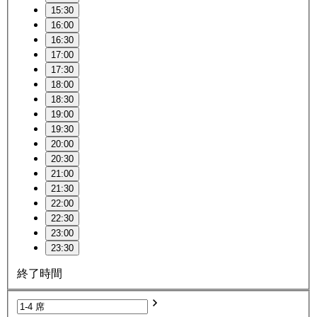
15:30
16:00
16:30
17:00
17:30
18:00
18:30
19:00
19:30
20:00
20:30
21:00
21:30
22:00
22:30
23:00
23:30
終了時間