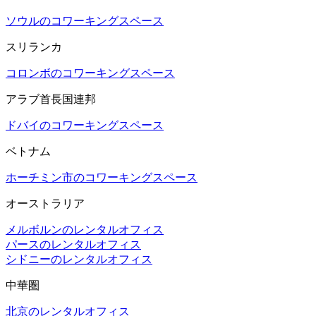
ソウルのコワーキングスペース
スリランカ
コロンボのコワーキングスペース
アラブ首長国連邦
ドバイのコワーキングスペース
ベトナム
ホーチミン市のコワーキングスペース
オーストラリア
メルボルンのレンタルオフィス
パースのレンタルオフィス
シドニーのレンタルオフィス
中華圏
北京のレンタルオフィス