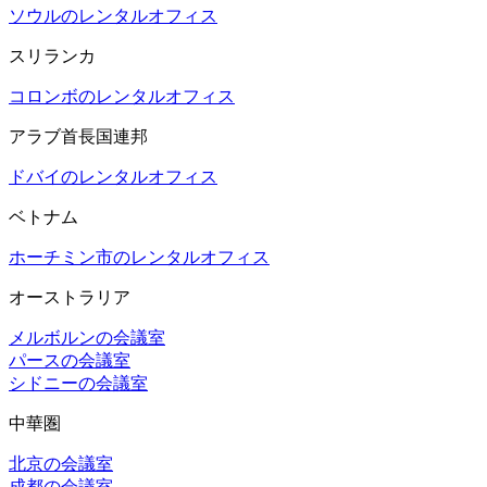
ソウルのレンタルオフィス
スリランカ
コロンボのレンタルオフィス
アラブ首長国連邦
ドバイのレンタルオフィス
ベトナム
ホーチミン市のレンタルオフィス
オーストラリア
メルボルンの会議室
パースの会議室
シドニーの会議室
中華圏
北京の会議室
成都の会議室