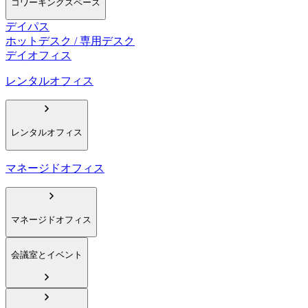
コワーキングスペース
デイパス
ホットデスク / 専用デスク
デイオフィス
レンタルオフィス
レンタルオフィス
マネージドオフィス
マネージドオフィス
会議室とイベント