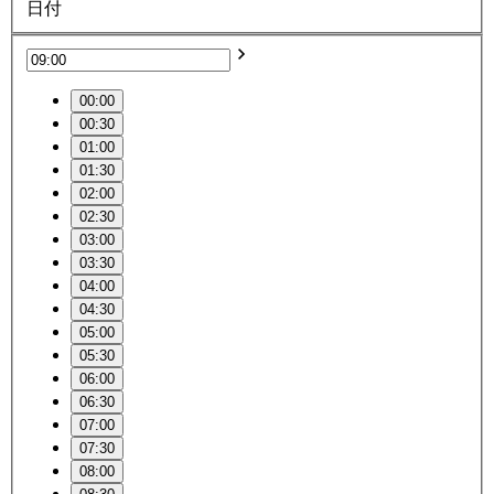
日付
00:00
00:30
01:00
01:30
02:00
02:30
03:00
03:30
04:00
04:30
05:00
05:30
06:00
06:30
07:00
07:30
08:00