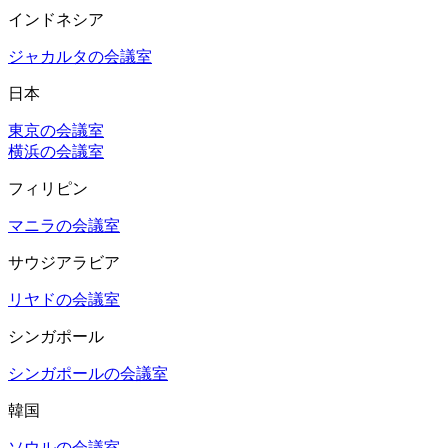
インドネシア
ジャカルタの会議室
日本
東京の会議室
横浜の会議室
フィリピン
マニラの会議室
サウジアラビア
リヤドの会議室
シンガポール
シンガポールの会議室
韓国
ソウルの会議室