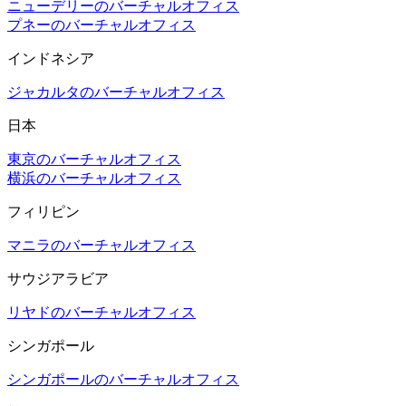
ニューデリーのバーチャルオフィス
プネーのバーチャルオフィス
インドネシア
ジャカルタのバーチャルオフィス
日本
東京のバーチャルオフィス
横浜のバーチャルオフィス
フィリピン
マニラのバーチャルオフィス
サウジアラビア
リヤドのバーチャルオフィス
シンガポール
シンガポールのバーチャルオフィス