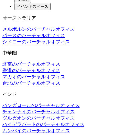
イベントスペース
オーストラリア
メルボルンのバーチャルオフィス
パースのバーチャルオフィス
シドニーのバーチャルオフィス
中華圏
北京のバーチャルオフィス
香港のバーチャルオフィス
マカオのバーチャルオフィス
台北のバーチャルオフィス
インド
バンガロールのバーチャルオフィス
チェンナイのバーチャルオフィス
グルガオンのバーチャルオフィス
ハイデラバードのバーチャルオフィス
ムンバイのバーチャルオフィス