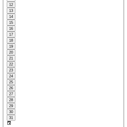
12
13
14
15
16
17
18
19
20
21
22
23
24
25
26
27
28
29
30
31