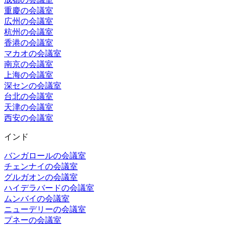
重慶の会議室
広州の会議室
杭州の会議室
香港の会議室
マカオの会議室
南京の会議室
上海の会議室
深センの会議室
台北の会議室
天津の会議室
西安の会議室
インド
バンガロールの会議室
チェンナイの会議室
グルガオンの会議室
ハイデラバードの会議室
ムンバイの会議室
ニューデリーの会議室
プネーの会議室