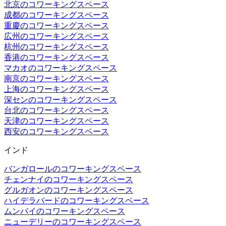
北京のコワーキングスペース
成都のコワーキングスペース
重慶のコワーキングスペース
広州のコワーキングスペース
杭州のコワーキングスペース
香港のコワーキングスペース
マカオのコワーキングスペース
南京のコワーキングスペース
上海のコワーキングスペース
深センのコワーキングスペース
台北のコワーキングスペース
天津のコワーキングスペース
西安のコワーキングスペース
インド
バンガロールのコワーキングスペース
チェンナイのコワーキングスペース
グルガオンのコワーキングスペース
ハイデラバードのコワーキングスペース
ムンバイのコワーキングスペース
ニューデリーのコワーキングスペース