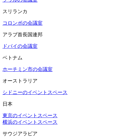
スリランカ
コロンボの会議室
アラブ首長国連邦
ドバイの会議室
ベトナム
ホーチミン市の会議室
オーストラリア
シドニーのイベントスペース
日本
東京のイベントスペース
横浜のイベントスペース
サウジアラビア