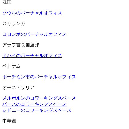
韓国
ソウルのバーチャルオフィス
スリランカ
コロンボのバーチャルオフィス
アラブ首長国連邦
ドバイのバーチャルオフィス
ベトナム
ホーチミン市のバーチャルオフィス
オーストラリア
メルボルンのコワーキングスペース
パースのコワーキングスペース
シドニーのコワーキングスペース
中華圏