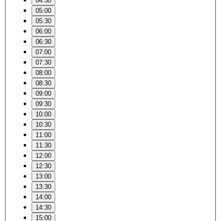
04:30
05:00
05:30
06:00
06:30
07:00
07:30
08:00
08:30
09:00
09:30
10:00
10:30
11:00
11:30
12:00
12:30
13:00
13:30
14:00
14:30
15:00