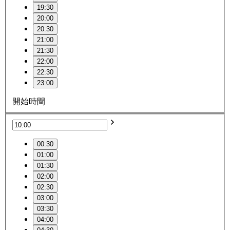
19:30
20:00
20:30
21:00
21:30
22:00
22:30
23:00
開始時間
00:30
01:00
01:30
02:00
02:30
03:00
03:30
04:00