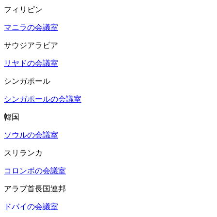
フィリピン
マニラの会議室
サウジアラビア
リヤドの会議室
シンガポール
シンガポールの会議室
韓国
ソウルの会議室
スリランカ
コロンボの会議室
アラブ首長国連邦
ドバイの会議室