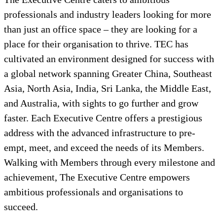
professionals and industry leaders looking for more
than just an office space – they are looking for a
place for their organisation to thrive. TEC has
cultivated an environment designed for success with
a global network spanning Greater China, Southeast
Asia, North Asia, India, Sri Lanka, the Middle East,
and Australia, with sights to go further and grow
faster. Each Executive Centre offers a prestigious
address with the advanced infrastructure to pre-
empt, meet, and exceed the needs of its Members.
Walking with Members through every milestone and
achievement, The Executive Centre empowers
ambitious professionals and organisations to
succeed.