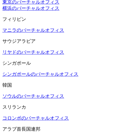
東京のバーチャルオフィス
横浜のバーチャルオフィス
フィリピン
マニラのバーチャルオフィス
サウジアラビア
リヤドのバーチャルオフィス
シンガポール
シンガポールのバーチャルオフィス
韓国
ソウルのバーチャルオフィス
スリランカ
コロンボのバーチャルオフィス
アラブ首長国連邦