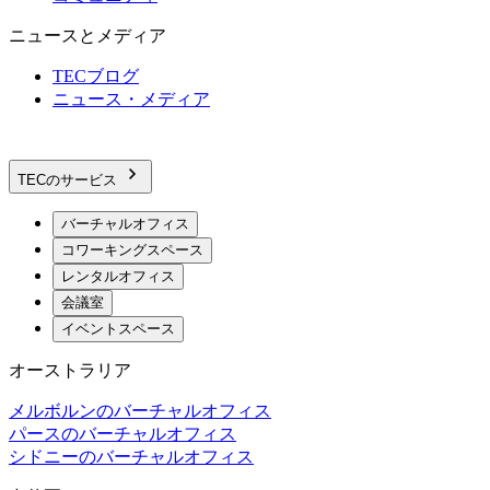
ニュースとメディア
TECブログ
ニュース・メディア
TECのサービス
バーチャルオフィス
コワーキングスペース
レンタルオフィス
会議室
イベントスペース
オーストラリア
メルボルンのバーチャルオフィス
パースのバーチャルオフィス
シドニーのバーチャルオフィス