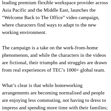
leading premium flexible workspace provider across
Asia Pacific and the Middle East, launches the
“Welcome Back to The Office” video campaign,
where characters find ways to adapt to the new
working environment.
The campaign is a take on the work-from-home
phenomenon, and while the characters in the videos
are fictional, their triumphs and struggles are drawn
from real experiences of TEC’s 1000+ global team.
What’s clear is that while homeworking
arrangements are becoming normalised and people
are enjoying less commuting, not having to dress to
impress and spending more time with their families;