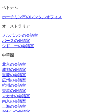
ベトナム
ホーチミン市のレンタルオフィス
オーストラリア
メルボルンの会議室
パースの会議室
シドニーの会議室
中華圏
北京の会議室
成都の会議室
重慶の会議室
広州の会議室
杭州の会議室
香港の会議室
マカオの会議室
南京の会議室
上海の会議室
深センの会議室