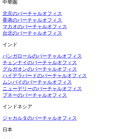
中華圏
北京のバーチャルオフィス
香港のバーチャルオフィス
マカオのバーチャルオフィス
台北のバーチャルオフィス
インド
バンガロールのバーチャルオフィス
チェンナイのバーチャルオフィス
グルガオンのバーチャルオフィス
ハイデラバードのバーチャルオフィス
ムンバイのバーチャルオフィス
ニューデリーのバーチャルオフィス
プネーのバーチャルオフィス
インドネシア
ジャカルタのバーチャルオフィス
日本