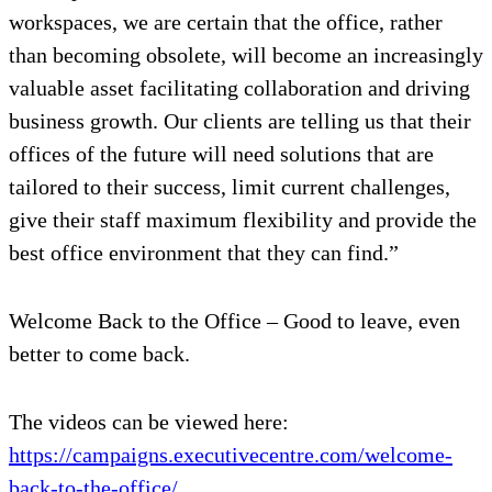
workspaces, we are certain that the office, rather
than becoming obsolete, will become an increasingly
valuable asset facilitating collaboration and driving
business growth. Our clients are telling us that their
offices of the future will need solutions that are
tailored to their success, limit current challenges,
give their staff maximum flexibility and provide the
best office environment that they can find.”
Welcome Back to the Office – Good to leave, even
better to come back.
The videos can be viewed here:
https://campaigns.executivecentre.com/welcome-
back-to-the-office/