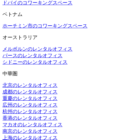
ドバイのコワーキングスペース
ベトナム
ホーチミン市のコワーキングスペース
オーストラリア
メルボルンのレンタルオフィス
パースのレンタルオフィス
シドニーのレンタルオフィス
中華圏
北京のレンタルオフィス
成都のレンタルオフィス
重慶のレンタルオフィス
広州のレンタルオフィス
杭州のレンタルオフィス
香港のレンタルオフィス
マカオのレンタルオフィス
南京のレンタルオフィス
上海のレンタルオフィス