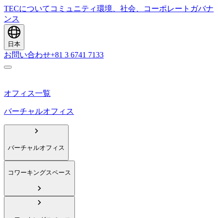
TECについて
コミュニティ
環境、社会、コーポレートガバナ
ンス
日本
お問い合わせ
+81 3 6741 7133
オフィス一覧
バーチャルオフィス
バーチャルオフィス
コワーキングスペース