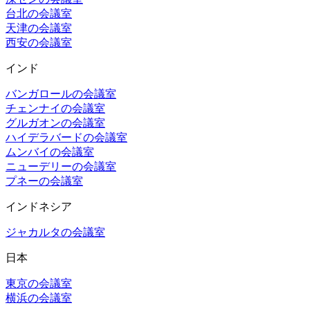
台北の会議室
天津の会議室
西安の会議室
インド
バンガロールの会議室
チェンナイの会議室
グルガオンの会議室
ハイデラバードの会議室
ムンバイの会議室
ニューデリーの会議室
プネーの会議室
インドネシア
ジャカルタの会議室
日本
東京の会議室
横浜の会議室