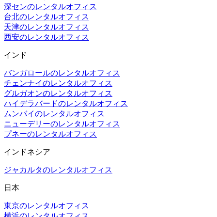
深センのレンタルオフィス
台北のレンタルオフィス
天津のレンタルオフィス
西安のレンタルオフィス
インド
バンガロールのレンタルオフィス
チェンナイのレンタルオフィス
グルガオンのレンタルオフィス
ハイデラバードのレンタルオフィス
ムンバイのレンタルオフィス
ニューデリーのレンタルオフィス
プネーのレンタルオフィス
インドネシア
ジャカルタのレンタルオフィス
日本
東京のレンタルオフィス
横浜のレンタルオフィス