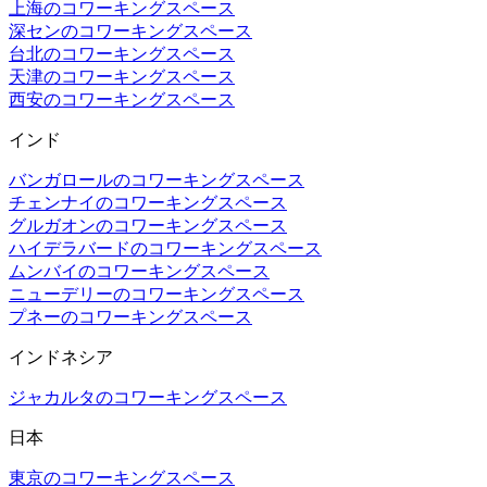
上海のコワーキングスペース
深センのコワーキングスペース
台北のコワーキングスペース
天津のコワーキングスペース
西安のコワーキングスペース
インド
バンガロールのコワーキングスペース
チェンナイのコワーキングスペース
グルガオンのコワーキングスペース
ハイデラバードのコワーキングスペース
ムンバイのコワーキングスペース
ニューデリーのコワーキングスペース
プネーのコワーキングスペース
インドネシア
ジャカルタのコワーキングスペース
日本
東京のコワーキングスペース