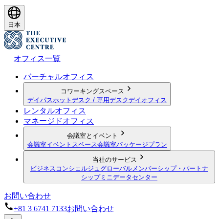
日本
オフィス一覧
バーチャルオフィス
コワーキングスペース
デイパス
ホットデスク / 専用デスク
デイオフィス
レンタルオフィス
マネージドオフィス
会議室とイベント
会議室
イベントスペース
会議室パッケージプラン
当社のサービス
ビジネスコンシェルジュ
グローバルメンバーシップ・パートナ
シップ
ミニデータセンター
お問い合わせ
+81 3 6741 7133
お問い合わせ