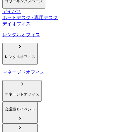
コワーキングスペース
デイパス
ホットデスク / 専用デスク
デイオフィス
レンタルオフィス
レンタルオフィス
マネージドオフィス
マネージドオフィス
会議室とイベント