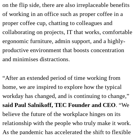
on the flip side, there are also irreplaceable benefits
of working in an office such as proper coffee in a
proper coffee cup, chatting to colleagues and
collaborating on projects, IT that works, comfortable
ergonomic furniture, admin support, and a highly-
productive environment that boosts concentration
and minimises distractions.
“After an extended period of time working from
home, we are inspired to explore how the typical
workday has changed, and is continuing to change,”
said Paul Salnikoff, TEC Founder and CEO
. “We
believe the future of the workplace hinges on its
relationship with the people who truly make it work.
As the pandemic has accelerated the shift to flexible