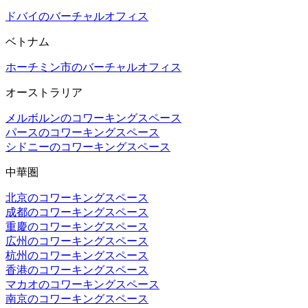
ドバイのバーチャルオフィス
ベトナム
ホーチミン市のバーチャルオフィス
オーストラリア
メルボルンのコワーキングスペース
パースのコワーキングスペース
シドニーのコワーキングスペース
中華圏
北京のコワーキングスペース
成都のコワーキングスペース
重慶のコワーキングスペース
広州のコワーキングスペース
杭州のコワーキングスペース
香港のコワーキングスペース
マカオのコワーキングスペース
南京のコワーキングスペース