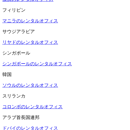
フィリピン
マニラのレンタルオフィス
サウジアラビア
リヤドのレンタルオフィス
シンガポール
シンガポールのレンタルオフィス
韓国
ソウルのレンタルオフィス
スリランカ
コロンボのレンタルオフィス
アラブ首長国連邦
ドバイのレンタルオフィス