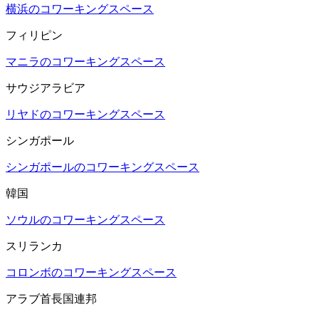
横浜のコワーキングスペース
フィリピン
マニラのコワーキングスペース
サウジアラビア
リヤドのコワーキングスペース
シンガポール
シンガポールのコワーキングスペース
韓国
ソウルのコワーキングスペース
スリランカ
コロンボのコワーキングスペース
アラブ首長国連邦