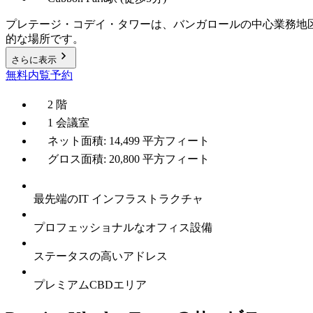
プレテージ・コデイ・タワーは、バンガロールの中心業務地
的な場所です。
さらに表示
無料内覧予約
2 階
1 会議室
ネット面積: 14,499 平方フィート
グロス面積: 20,800 平方フィート
最先端のIT インフラストラクチャ
プロフェッショナルなオフィス設備
ステータスの高いアドレス
プレミアムCBDエリア