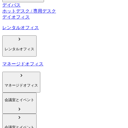
デイパス
ホットデスク / 専用デスク
デイオフィス
レンタルオフィス
レンタルオフィス
マネージドオフィス
マネージドオフィス
会議室とイベント
会議室とイベント