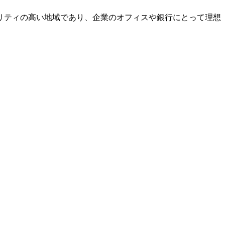
リティの高い地域であり、企業のオフィスや銀行にとって理想