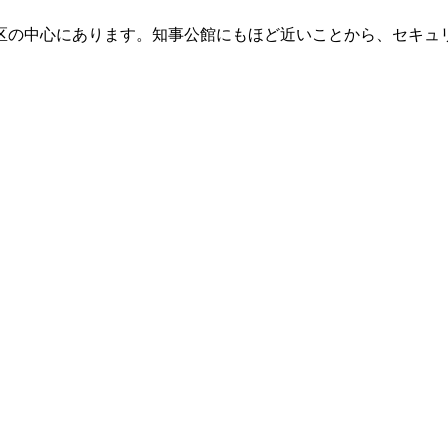
区の中心にあります。知事公館にもほど近いことから、セキュ