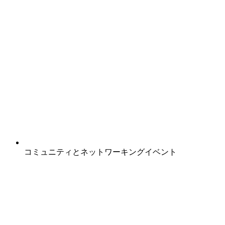
コミュニティとネットワーキングイベント