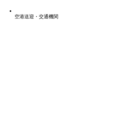
空港送迎・交通機関