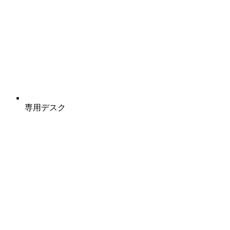
専用デスク