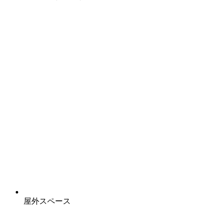
屋外スペース