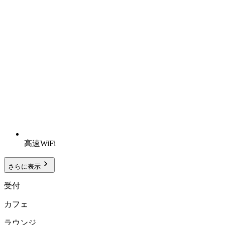
高速WiFi
さらに表示
受付
カフェ
ラウンジ