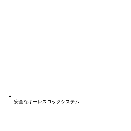
安全なキーレスロックシステム