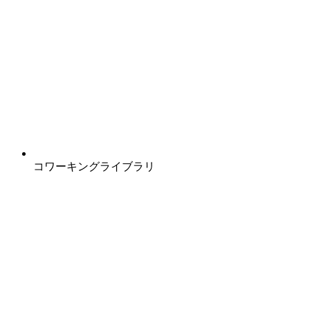
コワーキングライブラリ