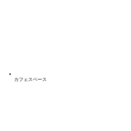
カフェスペース