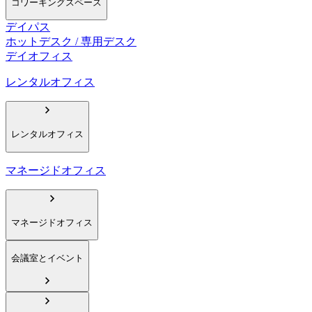
コワーキングスペース
デイパス
ホットデスク / 専用デスク
デイオフィス
レンタルオフィス
レンタルオフィス
マネージドオフィス
マネージドオフィス
会議室とイベント