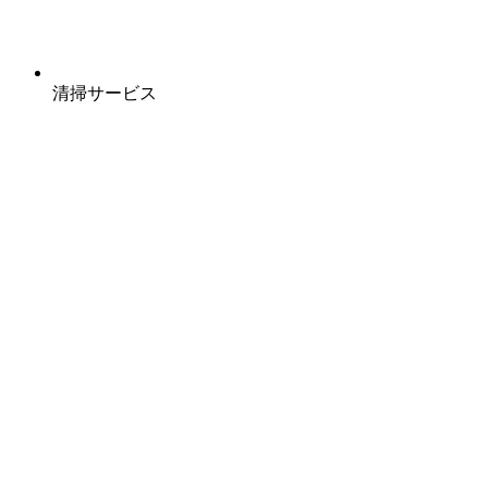
清掃サービス