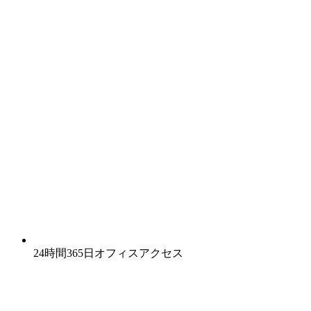
24時間365日オフィスアクセス