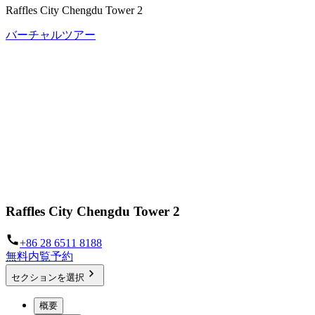
Raffles City Chengdu Tower 2
バーチャルツアー
Raffles City Chengdu Tower 2
+86 28 6511 8188
無料内覧予約
セクションを選択
概要