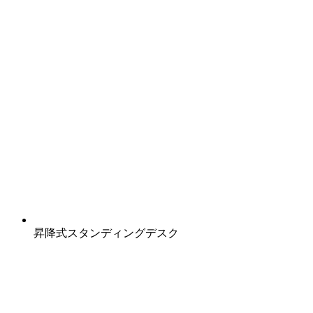
昇降式スタンディングデスク