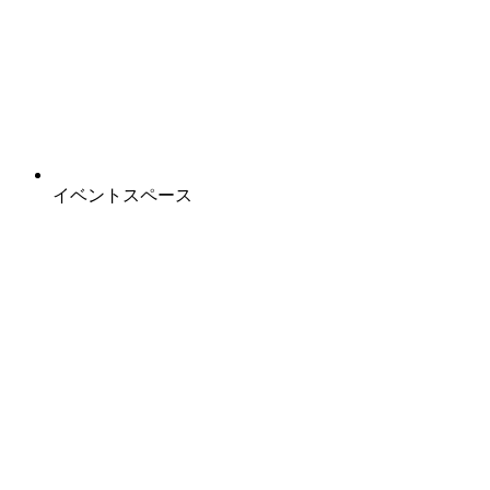
イベントスペース