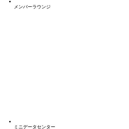
メンバーラウンジ
ミニデータセンター