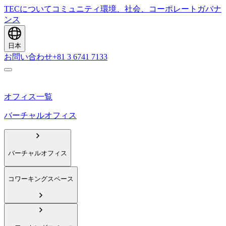
TECについて
コミュニティ
環境、社会、コーポレートガバナ
ンス
日本
お問い合わせ
+81 3 6741 7133
オフィス一覧
バーチャルオフィス
バーチャルオフィス
コワーキングスペース