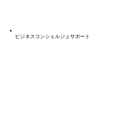
ビジネスコンシェルジュサポート