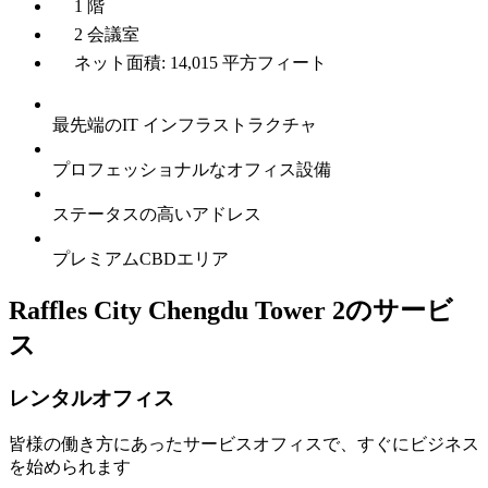
1 階
2 会議室
ネット面積: 14,015 平方フィート
最先端のIT インフラストラクチャ
プロフェッショナルなオフィス設備
ステータスの高いアドレス
プレミアムCBDエリア
Raffles City Chengdu Tower 2のサービ
ス
レンタルオフィス
皆様の働き方にあったサービスオフィスで、すぐにビジネス
を始められます