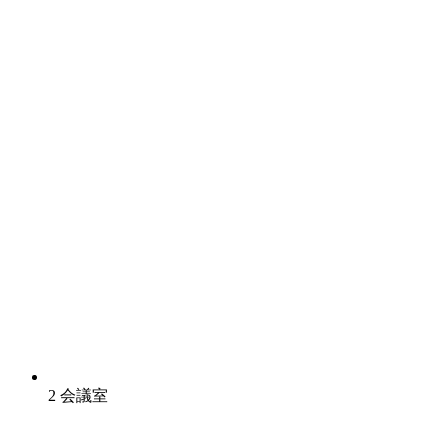
2 会議室