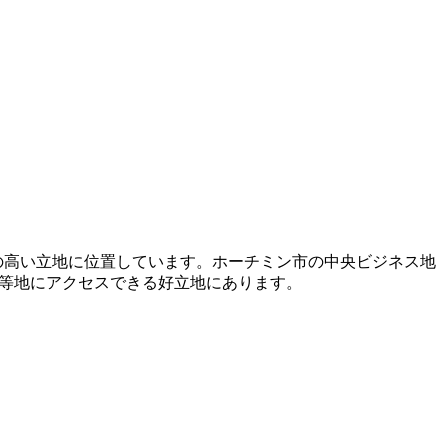
便性の高い立地に位置しています。ホーチミン市の中央ビジネス地
市内の一等地にアクセスできる好立地にあります。