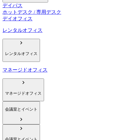
デイパス
ホットデスク / 専用デスク
デイオフィス
レンタルオフィス
レンタルオフィス
マネージドオフィス
マネージドオフィス
会議室とイベント
会議室とイベント