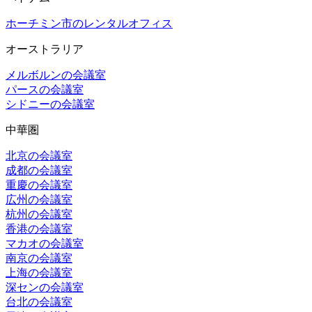
ホーチミン市のレンタルオフィス
オーストラリア
メルボルンの会議室
パースの会議室
シドニーの会議室
中華圏
北京の会議室
成都の会議室
重慶の会議室
広州の会議室
杭州の会議室
香港の会議室
マカオの会議室
南京の会議室
上海の会議室
深センの会議室
台北の会議室