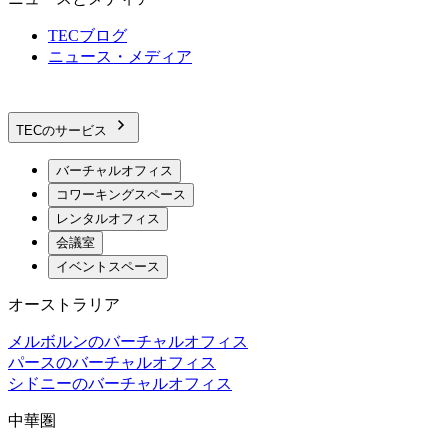
TECブログ
ニュース・メディア
TECのサービス
バーチャルオフィス
コワーキングスペース
レンタルオフィス
会議室
イベントスペース
オーストラリア
メルボルンのバーチャルオフィス
パースのバーチャルオフィス
シドニーのバーチャルオフィス
中華圏