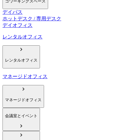
コワーキングスペース
デイパス
ホットデスク / 専用デスク
デイオフィス
レンタルオフィス
レンタルオフィス
マネージドオフィス
マネージドオフィス
会議室とイベント