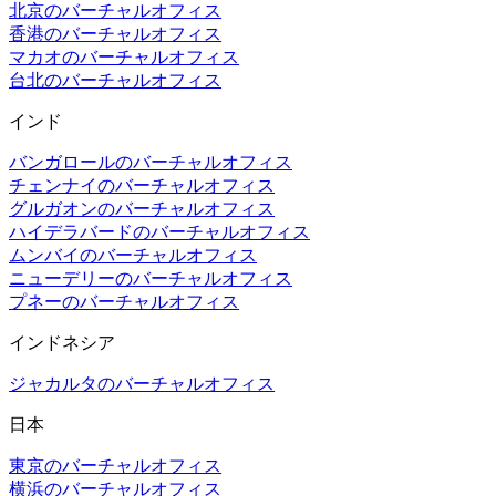
北京のバーチャルオフィス
香港のバーチャルオフィス
マカオのバーチャルオフィス
台北のバーチャルオフィス
インド
バンガロールのバーチャルオフィス
チェンナイのバーチャルオフィス
グルガオンのバーチャルオフィス
ハイデラバードのバーチャルオフィス
ムンバイのバーチャルオフィス
ニューデリーのバーチャルオフィス
プネーのバーチャルオフィス
インドネシア
ジャカルタのバーチャルオフィス
日本
東京のバーチャルオフィス
横浜のバーチャルオフィス