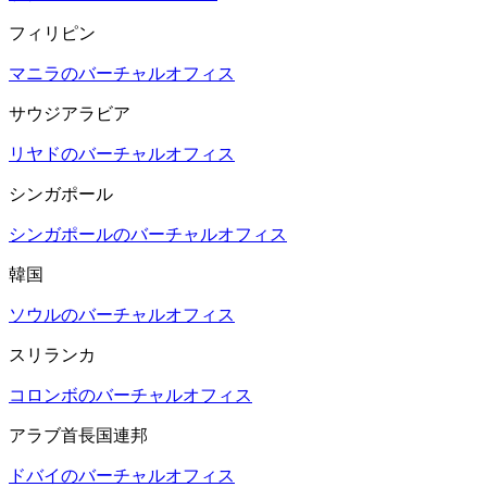
フィリピン
マニラのバーチャルオフィス
サウジアラビア
リヤドのバーチャルオフィス
シンガポール
シンガポールのバーチャルオフィス
韓国
ソウルのバーチャルオフィス
スリランカ
コロンボのバーチャルオフィス
アラブ首長国連邦
ドバイのバーチャルオフィス