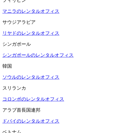
フィリピン
マニラのレンタルオフィス
サウジアラビア
リヤドのレンタルオフィス
シンガポール
シンガポールのレンタルオフィス
韓国
ソウルのレンタルオフィス
スリランカ
コロンボのレンタルオフィス
アラブ首長国連邦
ドバイのレンタルオフィス
ベトナム