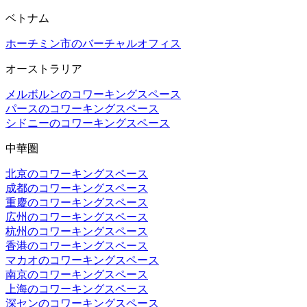
ベトナム
ホーチミン市のバーチャルオフィス
オーストラリア
メルボルンのコワーキングスペース
パースのコワーキングスペース
シドニーのコワーキングスペース
中華圏
北京のコワーキングスペース
成都のコワーキングスペース
重慶のコワーキングスペース
広州のコワーキングスペース
杭州のコワーキングスペース
香港のコワーキングスペース
マカオのコワーキングスペース
南京のコワーキングスペース
上海のコワーキングスペース
深センのコワーキングスペース