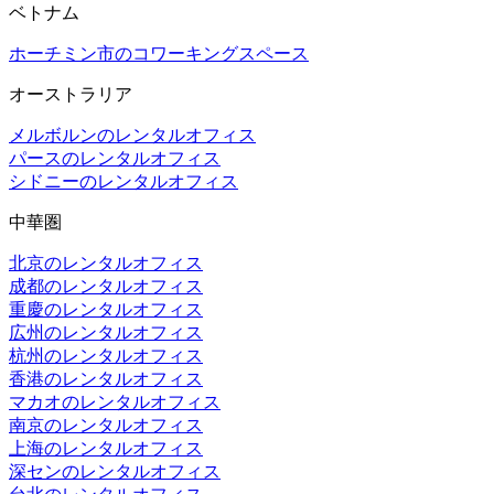
ベトナム
ホーチミン市のコワーキングスペース
オーストラリア
メルボルンのレンタルオフィス
パースのレンタルオフィス
シドニーのレンタルオフィス
中華圏
北京のレンタルオフィス
成都のレンタルオフィス
重慶のレンタルオフィス
広州のレンタルオフィス
杭州のレンタルオフィス
香港のレンタルオフィス
マカオのレンタルオフィス
南京のレンタルオフィス
上海のレンタルオフィス
深センのレンタルオフィス