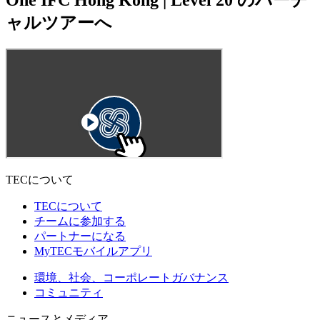
ャルツアーへ
TECについて
TECについて
チームに参加する
パートナーになる
MyTECモバイルアプリ
環境、社会、コーポレートガバナンス
コミュニティ
ニュースとメディア