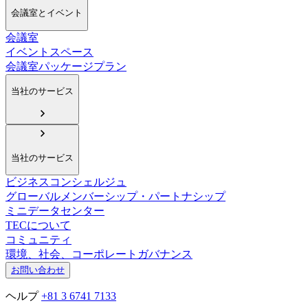
会議室とイベント
会議室
イベントスペース
会議室パッケージプラン
当社のサービス
当社のサービス
ビジネスコンシェルジュ
グローバルメンバーシップ・パートナシップ
ミニデータセンター
TECについて
コミュニティ
環境、社会、コーポレートガバナンス
お問い合わせ
ヘルプ
+81 3 6741 7133