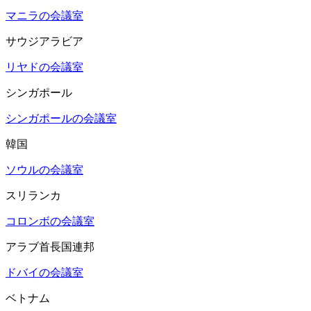
マニラの会議室
サウジアラビア
リヤドの会議室
シンガポール
シンガポールの会議室
韓国
ソウルの会議室
スリランカ
コロンボの会議室
アラブ首長国連邦
ドバイの会議室
ベトナム