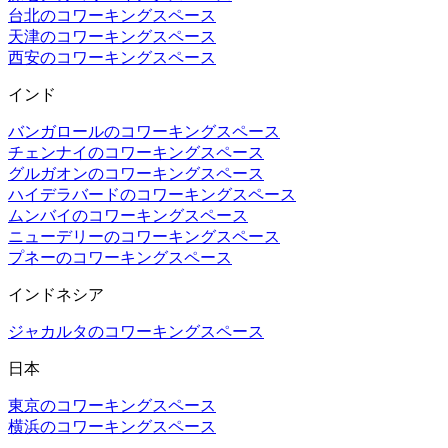
台北のコワーキングスペース
天津のコワーキングスペース
西安のコワーキングスペース
インド
バンガロールのコワーキングスペース
チェンナイのコワーキングスペース
グルガオンのコワーキングスペース
ハイデラバードのコワーキングスペース
ムンバイのコワーキングスペース
ニューデリーのコワーキングスペース
プネーのコワーキングスペース
インドネシア
ジャカルタのコワーキングスペース
日本
東京のコワーキングスペース
横浜のコワーキングスペース