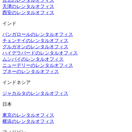
台北のレンタルオフィス
天津のレンタルオフィス
西安のレンタルオフィス
インド
バンガロールのレンタルオフィス
チェンナイのレンタルオフィス
グルガオンのレンタルオフィス
ハイデラバードのレンタルオフィス
ムンバイのレンタルオフィス
ニューデリーのレンタルオフィス
プネーのレンタルオフィス
インドネシア
ジャカルタのレンタルオフィス
日本
東京のレンタルオフィス
横浜のレンタルオフィス