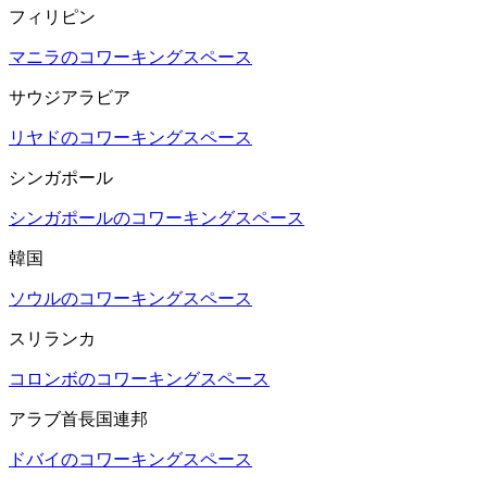
フィリピン
マニラのコワーキングスペース
サウジアラビア
リヤドのコワーキングスペース
シンガポール
シンガポールのコワーキングスペース
韓国
ソウルのコワーキングスペース
スリランカ
コロンボのコワーキングスペース
アラブ首長国連邦
ドバイのコワーキングスペース