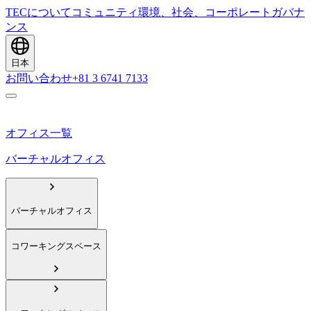
TECについて
コミュニティ
環境、社会、コーポレートガバナ
ンス
日本
お問い合わせ
+81 3 6741 7133
オフィス一覧
バーチャルオフィス
バーチャルオフィス
コワーキングスペース