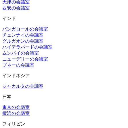
天津の会議室
西安の会議室
インド
バンガロールの会議室
チェンナイの会議室
グルガオンの会議室
ハイデラバードの会議室
ムンバイの会議室
ニューデリーの会議室
プネーの会議室
インドネシア
ジャカルタの会議室
日本
東京の会議室
横浜の会議室
フィリピン