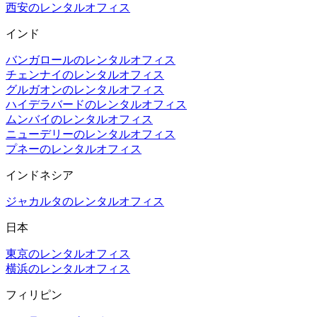
西安のレンタルオフィス
インド
バンガロールのレンタルオフィス
チェンナイのレンタルオフィス
グルガオンのレンタルオフィス
ハイデラバードのレンタルオフィス
ムンバイのレンタルオフィス
ニューデリーのレンタルオフィス
プネーのレンタルオフィス
インドネシア
ジャカルタのレンタルオフィス
日本
東京のレンタルオフィス
横浜のレンタルオフィス
フィリピン