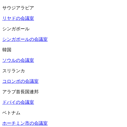
サウジアラビア
リヤドの会議室
シンガポール
シンガポールの会議室
韓国
ソウルの会議室
スリランカ
コロンボの会議室
アラブ首長国連邦
ドバイの会議室
ベトナム
ホーチミン市の会議室