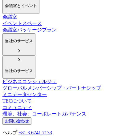
会議室とイベント
会議室
イベントスペース
会議室パッケージプラン
当社のサービス
当社のサービス
ビジネスコンシェルジュ
グローバルメンバーシップ・パートナシップ
ミニデータセンター
TECについて
コミュニティ
環境、社会、コーポレートガバナンス
お問い合わせ
ヘルプ
+81 3 6741 7133