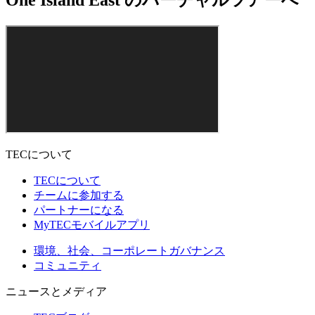
TECについて
TECについて
チームに参加する
パートナーになる
MyTECモバイルアプリ
環境、社会、コーポレートガバナンス
コミュニティ
ニュースとメディア