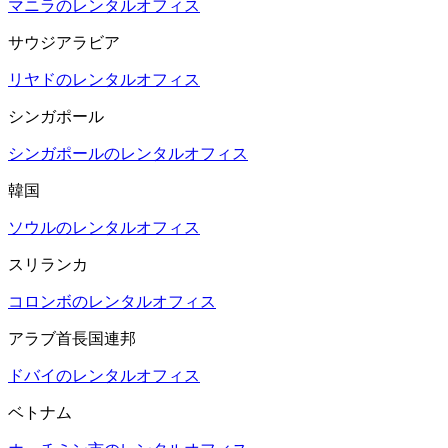
マニラのレンタルオフィス
サウジアラビア
リヤドのレンタルオフィス
シンガポール
シンガポールのレンタルオフィス
韓国
ソウルのレンタルオフィス
スリランカ
コロンボのレンタルオフィス
アラブ首長国連邦
ドバイのレンタルオフィス
ベトナム