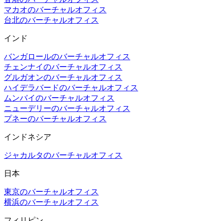
マカオのバーチャルオフィス
台北のバーチャルオフィス
インド
バンガロールのバーチャルオフィス
チェンナイのバーチャルオフィス
グルガオンのバーチャルオフィス
ハイデラバードのバーチャルオフィス
ムンバイのバーチャルオフィス
ニューデリーのバーチャルオフィス
プネーのバーチャルオフィス
インドネシア
ジャカルタのバーチャルオフィス
日本
東京のバーチャルオフィス
横浜のバーチャルオフィス
フィリピン