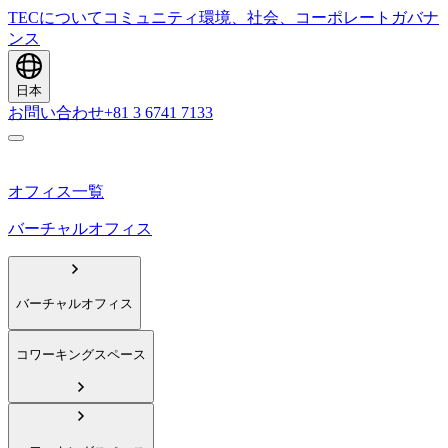
TECについて
コミュニティ
環境、社会、コーポレートガバナ
ンス
日本
お問い合わせ
+81 3 6741 7133
オフィス一覧
バーチャルオフィス
バーチャルオフィス
コワーキングスペース