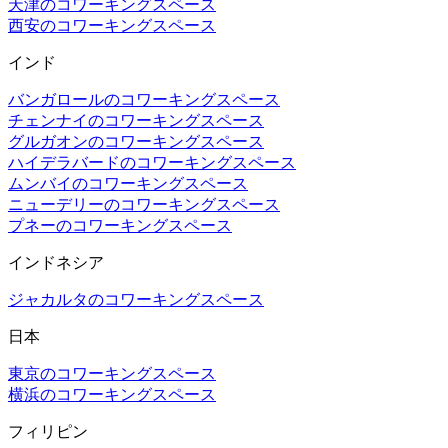
天津のコワーキングスペース
西安のコワーキングスペース
インド
バンガロールのコワーキングスペース
チェンナイのコワーキングスペース
グルガオンのコワーキングスペース
ハイデラバードのコワーキングスペース
ムンバイのコワーキングスペース
ニューデリーのコワーキングスペース
プネーのコワーキングスペース
インドネシア
ジャカルタのコワーキングスペース
日本
東京のコワーキングスペース
横浜のコワーキングスペース
フィリピン