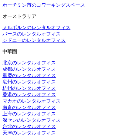
ホーチミン市のコワーキングスペース
オーストラリア
メルボルンのレンタルオフィス
パースのレンタルオフィス
シドニーのレンタルオフィス
中華圏
北京のレンタルオフィス
成都のレンタルオフィス
重慶のレンタルオフィス
広州のレンタルオフィス
杭州のレンタルオフィス
香港のレンタルオフィス
マカオのレンタルオフィス
南京のレンタルオフィス
上海のレンタルオフィス
深センのレンタルオフィス
台北のレンタルオフィス
天津のレンタルオフィス