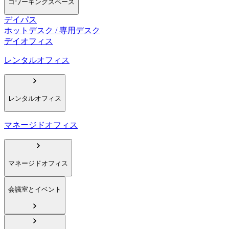
コワーキングスペース
デイパス
ホットデスク / 専用デスク
デイオフィス
レンタルオフィス
レンタルオフィス
マネージドオフィス
マネージドオフィス
会議室とイベント