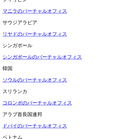
マニラのバーチャルオフィス
サウジアラビア
リヤドのバーチャルオフィス
シンガポール
シンガポールのバーチャルオフィス
韓国
ソウルのバーチャルオフィス
スリランカ
コロンボのバーチャルオフィス
アラブ首長国連邦
ドバイのバーチャルオフィス
ベトナム