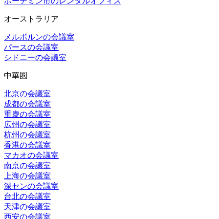
ホーチミン市のレンタルオフィス
オーストラリア
メルボルンの会議室
パースの会議室
シドニーの会議室
中華圏
北京の会議室
成都の会議室
重慶の会議室
広州の会議室
杭州の会議室
香港の会議室
マカオの会議室
南京の会議室
上海の会議室
深センの会議室
台北の会議室
天津の会議室
西安の会議室