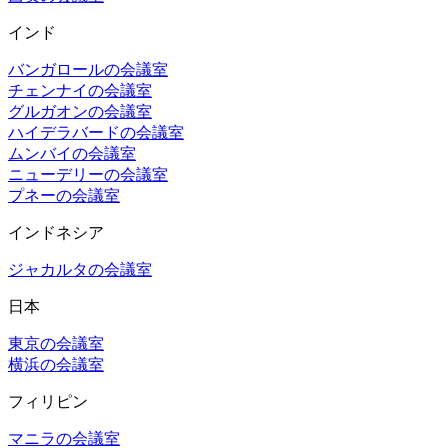
インド
バンガロールの会議室
チェンナイの会議室
グルガオンの会議室
ハイデラバードの会議室
ムンバイの会議室
ニューデリーの会議室
プネーの会議室
インドネシア
ジャカルタの会議室
日本
東京の会議室
横浜の会議室
フィリピン
マニラの会議室