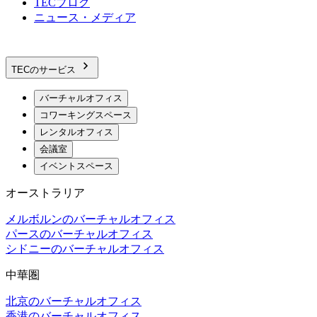
TECブログ
ニュース・メディア
TECのサービス
バーチャルオフィス
コワーキングスペース
レンタルオフィス
会議室
イベントスペース
オーストラリア
メルボルンのバーチャルオフィス
パースのバーチャルオフィス
シドニーのバーチャルオフィス
中華圏
北京のバーチャルオフィス
香港のバーチャルオフィス