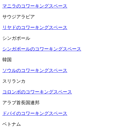
マニラのコワーキングスペース
サウジアラビア
リヤドのコワーキングスペース
シンガポール
シンガポールのコワーキングスペース
韓国
ソウルのコワーキングスペース
スリランカ
コロンボのコワーキングスペース
アラブ首長国連邦
ドバイのコワーキングスペース
ベトナム