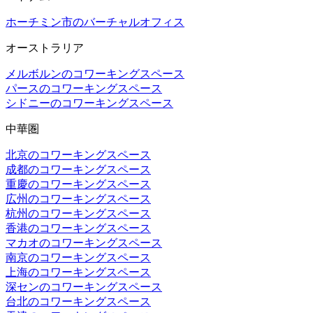
ホーチミン市のバーチャルオフィス
オーストラリア
メルボルンのコワーキングスペース
パースのコワーキングスペース
シドニーのコワーキングスペース
中華圏
北京のコワーキングスペース
成都のコワーキングスペース
重慶のコワーキングスペース
広州のコワーキングスペース
杭州のコワーキングスペース
香港のコワーキングスペース
マカオのコワーキングスペース
南京のコワーキングスペース
上海のコワーキングスペース
深センのコワーキングスペース
台北のコワーキングスペース