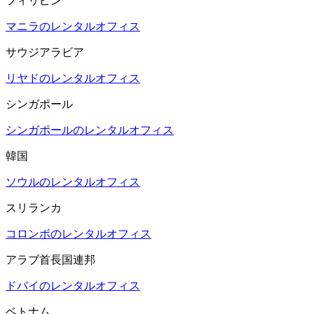
フィリピン
マニラのレンタルオフィス
サウジアラビア
リヤドのレンタルオフィス
シンガポール
シンガポールのレンタルオフィス
韓国
ソウルのレンタルオフィス
スリランカ
コロンボのレンタルオフィス
アラブ首長国連邦
ドバイのレンタルオフィス
ベトナム