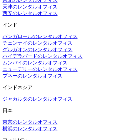
台北のレンタルオフィス
天津のレンタルオフィス
西安のレンタルオフィス
インド
バンガロールのレンタルオフィス
チェンナイのレンタルオフィス
グルガオンのレンタルオフィス
ハイデラバードのレンタルオフィス
ムンバイのレンタルオフィス
ニューデリーのレンタルオフィス
プネーのレンタルオフィス
インドネシア
ジャカルタのレンタルオフィス
日本
東京のレンタルオフィス
横浜のレンタルオフィス