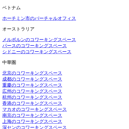
ベトナム
ホーチミン市のバーチャルオフィス
オーストラリア
メルボルンのコワーキングスペース
パースのコワーキングスペース
シドニーのコワーキングスペース
中華圏
北京のコワーキングスペース
成都のコワーキングスペース
重慶のコワーキングスペース
広州のコワーキングスペース
杭州のコワーキングスペース
香港のコワーキングスペース
マカオのコワーキングスペース
南京のコワーキングスペース
上海のコワーキングスペース
深センのコワーキングスペース