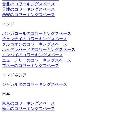
台北のコワーキングスペース
天津のコワーキングスペース
西安のコワーキングスペース
インド
バンガロールのコワーキングスペース
チェンナイのコワーキングスペース
グルガオンのコワーキングスペース
ハイデラバードのコワーキングスペース
ムンバイのコワーキングスペース
ニューデリーのコワーキングスペース
プネーのコワーキングスペース
インドネシア
ジャカルタのコワーキングスペース
日本
東京のコワーキングスペース
横浜のコワーキングスペース