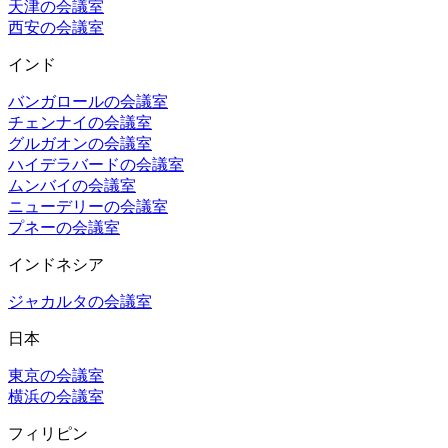
天津の会議室
西安の会議室
インド
バンガロールの会議室
チェンナイの会議室
グルガオンの会議室
ハイデラバードの会議室
ムンバイの会議室
ニューデリーの会議室
プネーの会議室
インドネシア
ジャカルタの会議室
日本
東京の会議室
横浜の会議室
フィリピン