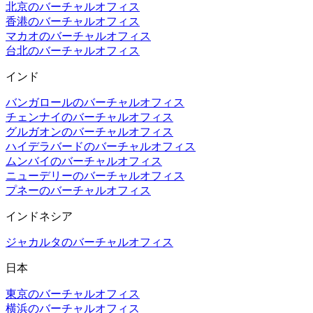
北京のバーチャルオフィス
香港のバーチャルオフィス
マカオのバーチャルオフィス
台北のバーチャルオフィス
インド
バンガロールのバーチャルオフィス
チェンナイのバーチャルオフィス
グルガオンのバーチャルオフィス
ハイデラバードのバーチャルオフィス
ムンバイのバーチャルオフィス
ニューデリーのバーチャルオフィス
プネーのバーチャルオフィス
インドネシア
ジャカルタのバーチャルオフィス
日本
東京のバーチャルオフィス
横浜のバーチャルオフィス