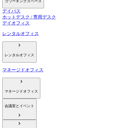
コワーキングスペース
デイパス
ホットデスク / 専用デスク
デイオフィス
レンタルオフィス
レンタルオフィス
マネージドオフィス
マネージドオフィス
会議室とイベント