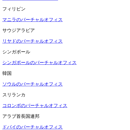
フィリピン
マニラのバーチャルオフィス
サウジアラビア
リヤドのバーチャルオフィス
シンガポール
シンガポールのバーチャルオフィス
韓国
ソウルのバーチャルオフィス
スリランカ
コロンボのバーチャルオフィス
アラブ首長国連邦
ドバイのバーチャルオフィス