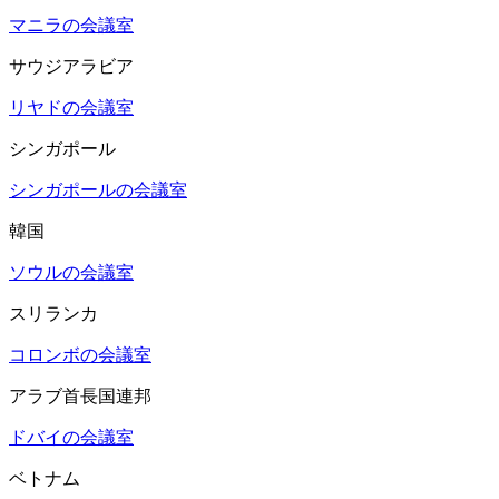
マニラの会議室
サウジアラビア
リヤドの会議室
シンガポール
シンガポールの会議室
韓国
ソウルの会議室
スリランカ
コロンボの会議室
アラブ首長国連邦
ドバイの会議室
ベトナム