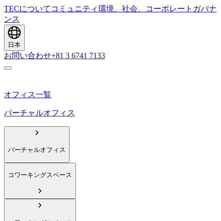
TECについて
コミュニティ
環境、社会、コーポレートガバナ
ンス
日本
お問い合わせ
+81 3 6741 7133
オフィス一覧
バーチャルオフィス
バーチャルオフィス
コワーキングスペース