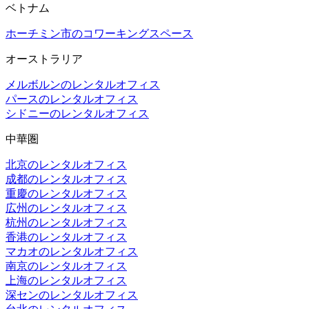
ベトナム
ホーチミン市のコワーキングスペース
オーストラリア
メルボルンのレンタルオフィス
パースのレンタルオフィス
シドニーのレンタルオフィス
中華圏
北京のレンタルオフィス
成都のレンタルオフィス
重慶のレンタルオフィス
広州のレンタルオフィス
杭州のレンタルオフィス
香港のレンタルオフィス
マカオのレンタルオフィス
南京のレンタルオフィス
上海のレンタルオフィス
深センのレンタルオフィス