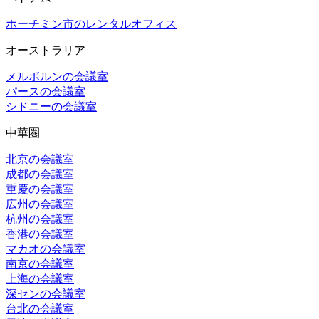
ホーチミン市のレンタルオフィス
オーストラリア
メルボルンの会議室
パースの会議室
シドニーの会議室
中華圏
北京の会議室
成都の会議室
重慶の会議室
広州の会議室
杭州の会議室
香港の会議室
マカオの会議室
南京の会議室
上海の会議室
深センの会議室
台北の会議室