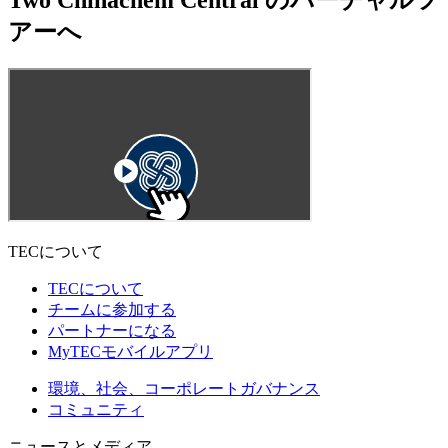
アーへ
TECについて
TECについて
チームに参加する
パートナーになる
MyTECモバイルアプリ
環境、社会、コーポレートガバナンス
コミュニティ
ニュースとメディア