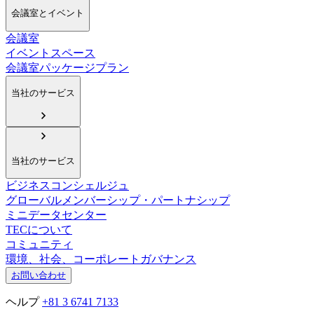
会議室とイベント
会議室
イベントスペース
会議室パッケージプラン
当社のサービス
当社のサービス
ビジネスコンシェルジュ
グローバルメンバーシップ・パートナシップ
ミニデータセンター
TECについて
コミュニティ
環境、社会、コーポレートガバナンス
お問い合わせ
ヘルプ
+81 3 6741 7133