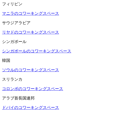
フィリピン
マニラのコワーキングスペース
サウジアラビア
リヤドのコワーキングスペース
シンガポール
シンガポールのコワーキングスペース
韓国
ソウルのコワーキングスペース
スリランカ
コロンボのコワーキングスペース
アラブ首長国連邦
ドバイのコワーキングスペース