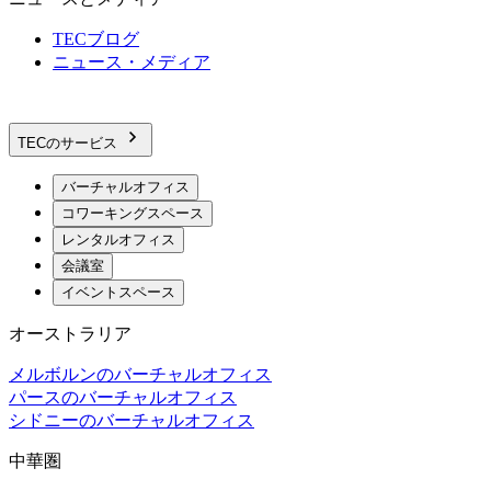
TECブログ
ニュース・メディア
TECのサービス
バーチャルオフィス
コワーキングスペース
レンタルオフィス
会議室
イベントスペース
オーストラリア
メルボルンのバーチャルオフィス
パースのバーチャルオフィス
シドニーのバーチャルオフィス
中華圏