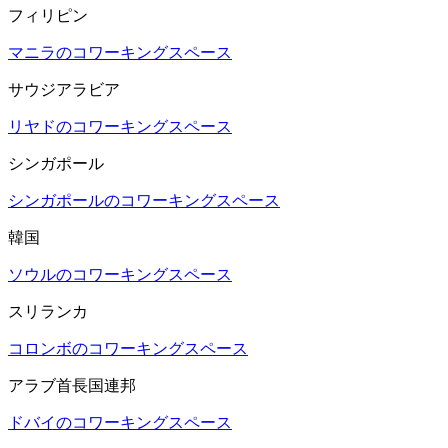
フィリピン
マニラのコワーキングスペース
サウジアラビア
リヤドのコワーキングスペース
シンガポール
シンガポールのコワーキングスペース
韓国
ソウルのコワーキングスペース
スリランカ
コロンボのコワーキングスペース
アラブ首長国連邦
ドバイのコワーキングスペース