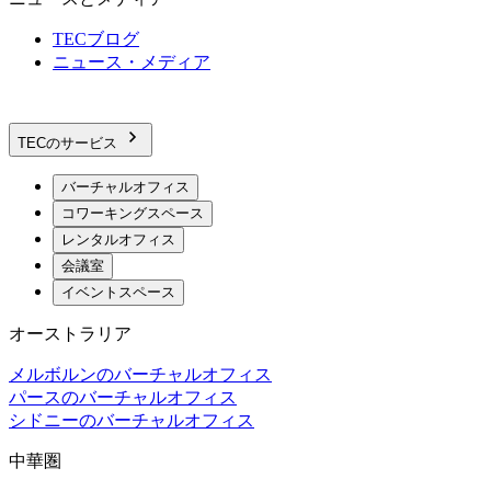
TECブログ
ニュース・メディア
TECのサービス
バーチャルオフィス
コワーキングスペース
レンタルオフィス
会議室
イベントスペース
オーストラリア
メルボルンのバーチャルオフィス
パースのバーチャルオフィス
シドニーのバーチャルオフィス
中華圏