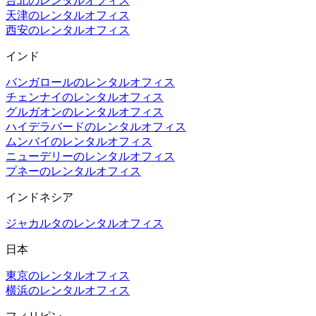
台北のレンタルオフィス
天津のレンタルオフィス
西安のレンタルオフィス
インド
バンガロールのレンタルオフィス
チェンナイのレンタルオフィス
グルガオンのレンタルオフィス
ハイデラバードのレンタルオフィス
ムンバイのレンタルオフィス
ニューデリーのレンタルオフィス
プネーのレンタルオフィス
インドネシア
ジャカルタのレンタルオフィス
日本
東京のレンタルオフィス
横浜のレンタルオフィス