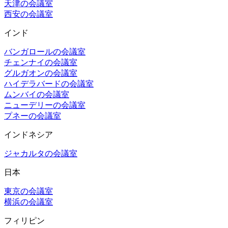
天津の会議室
西安の会議室
インド
バンガロールの会議室
チェンナイの会議室
グルガオンの会議室
ハイデラバードの会議室
ムンバイの会議室
ニューデリーの会議室
プネーの会議室
インドネシア
ジャカルタの会議室
日本
東京の会議室
横浜の会議室
フィリピン