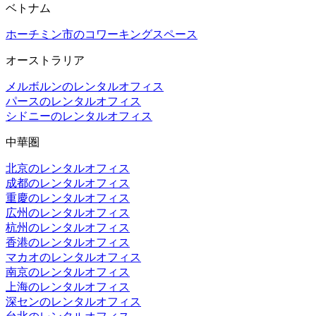
ベトナム
ホーチミン市のコワーキングスペース
オーストラリア
メルボルンのレンタルオフィス
パースのレンタルオフィス
シドニーのレンタルオフィス
中華圏
北京のレンタルオフィス
成都のレンタルオフィス
重慶のレンタルオフィス
広州のレンタルオフィス
杭州のレンタルオフィス
香港のレンタルオフィス
マカオのレンタルオフィス
南京のレンタルオフィス
上海のレンタルオフィス
深センのレンタルオフィス