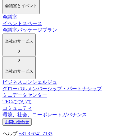
会議室とイベント
会議室
イベントスペース
会議室パッケージプラン
当社のサービス
当社のサービス
ビジネスコンシェルジュ
グローバルメンバーシップ・パートナシップ
ミニデータセンター
TECについて
コミュニティ
環境、社会、コーポレートガバナンス
お問い合わせ
ヘルプ
+81 3 6741 7133