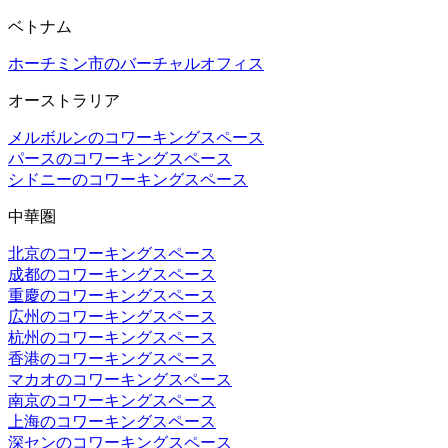
ベトナム
ホーチミン市のバーチャルオフィス
オーストラリア
メルボルンのコワーキングスペース
パースのコワーキングスペース
シドニーのコワーキングスペース
中華圏
北京のコワーキングスペース
成都のコワーキングスペース
重慶のコワーキングスペース
広州のコワーキングスペース
杭州のコワーキングスペース
香港のコワーキングスペース
マカオのコワーキングスペース
南京のコワーキングスペース
上海のコワーキングスペース
深センのコワーキングスペース