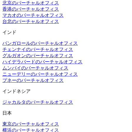
北京のバーチャルオフィス
香港のバーチャルオフィス
マカオのバーチャルオフィス
台北のバーチャルオフィス
インド
バンガロールのバーチャルオフィス
チェンナイのバーチャルオフィス
グルガオンのバーチャルオフィス
ハイデラバードのバーチャルオフィス
ムンバイのバーチャルオフィス
ニューデリーのバーチャルオフィス
プネーのバーチャルオフィス
インドネシア
ジャカルタのバーチャルオフィス
日本
東京のバーチャルオフィス
横浜のバーチャルオフィス