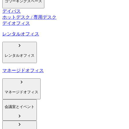
コワーキングスペース
デイパス
ホットデスク / 専用デスク
デイオフィス
レンタルオフィス
レンタルオフィス
マネージドオフィス
マネージドオフィス
会議室とイベント