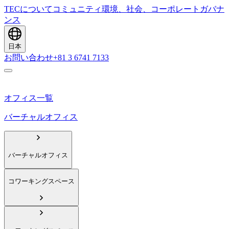
TECについて
コミュニティ
環境、社会、コーポレートガバナ
ンス
日本
お問い合わせ
+81 3 6741 7133
オフィス一覧
バーチャルオフィス
バーチャルオフィス
コワーキングスペース