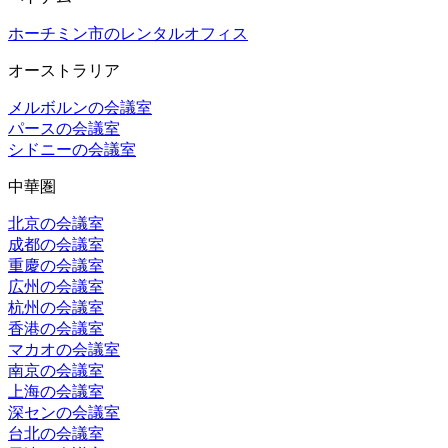
ホーチミン市のレンタルオフィス
オーストラリア
メルボルンの会議室
パースの会議室
シドニーの会議室
中華圏
北京の会議室
成都の会議室
重慶の会議室
広州の会議室
杭州の会議室
香港の会議室
マカオの会議室
南京の会議室
上海の会議室
深センの会議室
台北の会議室