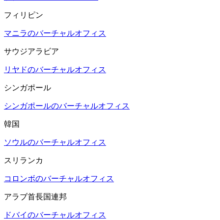
フィリピン
マニラのバーチャルオフィス
サウジアラビア
リヤドのバーチャルオフィス
シンガポール
シンガポールのバーチャルオフィス
韓国
ソウルのバーチャルオフィス
スリランカ
コロンボのバーチャルオフィス
アラブ首長国連邦
ドバイのバーチャルオフィス