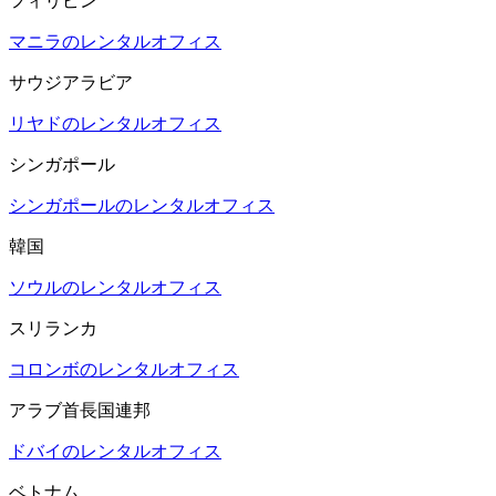
フィリピン
マニラのレンタルオフィス
サウジアラビア
リヤドのレンタルオフィス
シンガポール
シンガポールのレンタルオフィス
韓国
ソウルのレンタルオフィス
スリランカ
コロンボのレンタルオフィス
アラブ首長国連邦
ドバイのレンタルオフィス
ベトナム