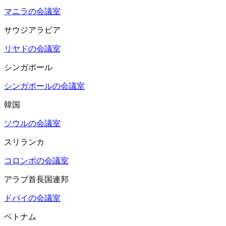
マニラの会議室
サウジアラビア
リヤドの会議室
シンガポール
シンガポールの会議室
韓国
ソウルの会議室
スリランカ
コロンボの会議室
アラブ首長国連邦
ドバイの会議室
ベトナム