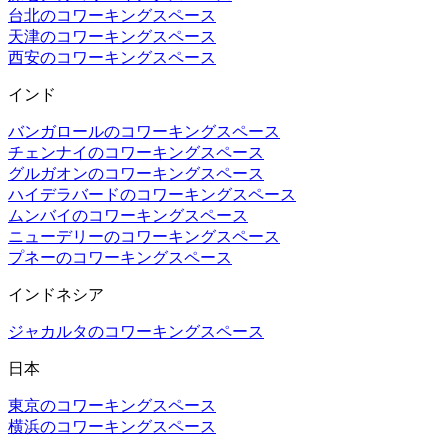
台北のコワーキングスペース
天津のコワーキングスペース
西安のコワーキングスペース
インド
バンガロールのコワーキングスペース
チェンナイのコワーキングスペース
グルガオンのコワーキングスペース
ハイデラバードのコワーキングスペース
ムンバイのコワーキングスペース
ニューデリーのコワーキングスペース
プネーのコワーキングスペース
インドネシア
ジャカルタのコワーキングスペース
日本
東京のコワーキングスペース
横浜のコワーキングスペース