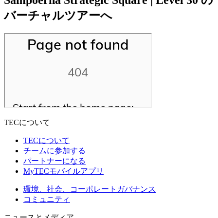
バーチャルツアーへ
TECについて
TECについて
チームに参加する
パートナーになる
MyTECモバイルアプリ
環境、社会、コーポレートガバナンス
コミュニティ
ニュースとメディア