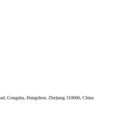
Road, Gongshu, Hangzhou, Zhejiang 310006, China