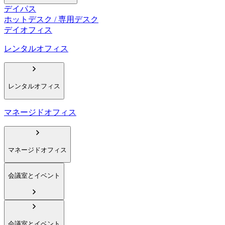
デイパス
ホットデスク / 専用デスク
デイオフィス
レンタルオフィス
レンタルオフィス
マネージドオフィス
マネージドオフィス
会議室とイベント
会議室とイベント