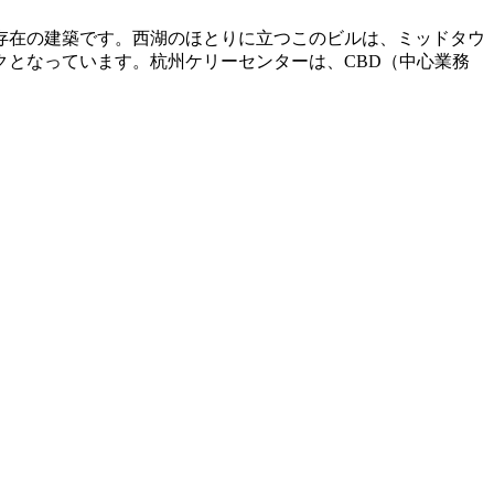
存在の建築です。西湖のほとりに立つこのビルは、ミッドタウ
となっています。杭州ケリーセンターは、CBD（中心業務